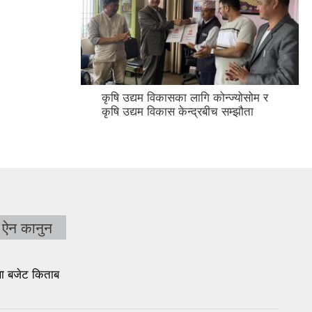
कृषि उद्यम विकासका लागि कोन्ज्योसोम र
कृषि उद्यम विकास केन्द्रबीच सम्झौता
ऐन कानुन
था बजेट किताब