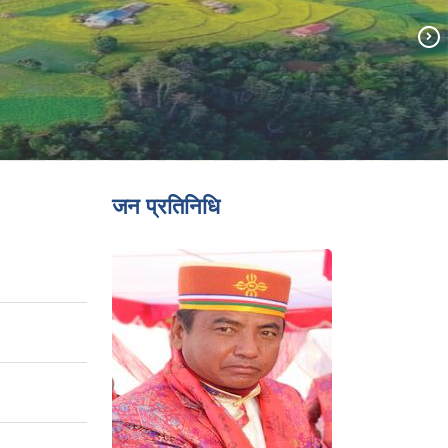
जन प्रतिनिधि