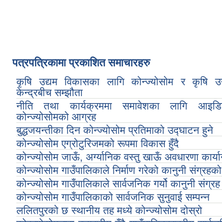
पत्रपत्रिकामा प्रकाशित समाचारहरु
कृषि उद्यम विकासका लागि कोन्ज्योसोम र कृषि उ
केन्द्रबीच सम्झौता
नीति तथा कार्यक्रममा समावेशका लागि आइड
कोन्ज्योसोमको आग्रह
बुद्धजयन्तीका दिन कोन्ज्योसोम प्रतिमाको उद्घाटन हुने
कोन्ज्योसोम एग्रोटुरिजमको रूपमा विकास हुँदै
कोन्ज्योसोम जाऊँ, अर्ग्यानिक वस्तु खाऊँ अवधारणा कार्यान्
कोन्ज्योसोम गाउँपालिकाले निर्माण गरेको कानुनी संग्रहक
कोन्ज्योसोम गाउँपालिकाले सार्वजनिक गर्यो कानुनी संग्रह
कोन्ज्योसोम गाउँपालिकाको सार्वजनिक सुनुवाई सम्पन्न
ललितपुरको छ स्थानीय तह मध्ये कोन्ज्योसोम दोस्रो