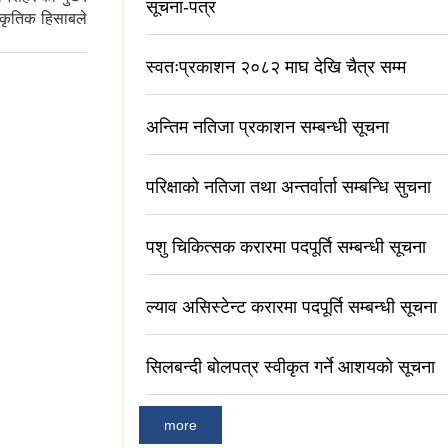
सूचना-पत्र
ाकृतिक हिसाबले
स्वतःप्रकाशन २०८२ माघ देखि चैत्र सम्म
अन्तिम नतिजा प्रकाशन सम्बन्धी सूचना
परिक्षाको नतिजा तथा अन्तर्वार्ता सम्बन्धि सुचना
पशु चिकित्सक करारमा पदपूर्ति सम्बन्धी सूचना
ल्याव असिस्टेन्ट करारमा पदपूर्ति सम्बन्धी सूचना
सिलबन्दी बोलपत्र स्वीकृत गर्ने आशयको सूचना
more