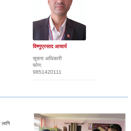
विष्णुप्रसाद आचार्य
सूचना अधिकारी
फोन:
9851420111
ो लागि