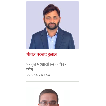
गोपाल प्रसाद दुलाल
प्रमुख प्रशासकिय अधिकृत
फोन:
९८५१४२०१००