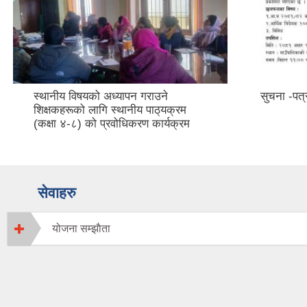
स्थानीय विषयको अध्यापन गराउने
सुचना -पत्
शिक्षकहरूको लागि स्थानीय पाठ्‌यक्रम
(कक्षा ४-८) को प्रवोधिकरण कार्यक्रम
सेवाहरु
योजना सम्झाैता