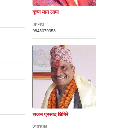
कृष्ण मान लामा
अध्यक्ष
9843070358
राजन प्रसाद घिमिरे
उपाध्यक्ष