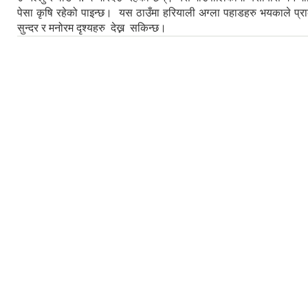
पेसा कृषि रहेको पाइन्छ। यस ठाउँमा हरियाली अग्ला पहाडहरु भयकाले प्र
सुन्दर र मनोरम दृश्यहरु देख्न सकिन्छ।