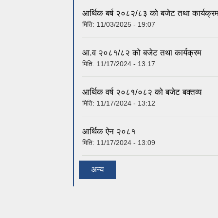
आर्थिक बर्ष २०८२/८३ को बजेट तथा कार्यक्र
मिति:
11/03/2025 - 19:07
आ.व २०८१/८२ को बजेट तथा कार्यक्रम
मिति:
11/17/2024 - 13:17
आर्थिक वर्ष २०८१/०८२ को बजेट बक्तव्य
मिति:
11/17/2024 - 13:12
आर्थिक ऐन २०८१
मिति:
11/17/2024 - 13:09
अन्य