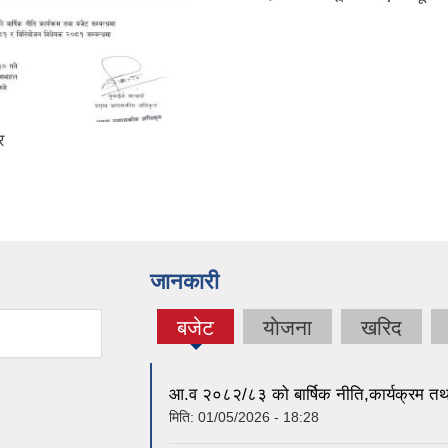
र
जानकारी
बजेट
याेजना
खरिद
(active
tab)
आ.व २०८२/८३ को बार्षिक नीति,कार्यक्रम त
मिति:
01/05/2026 - 18:28