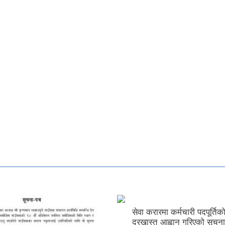
सेवा करारमा कर्मचारी पदपूर्तिक
दरखास्त आह्वान गरिएको सूचना