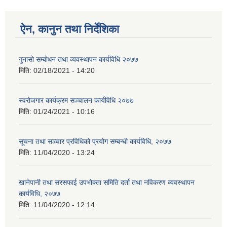
ऐन, कानुन तथा निर्देशिका
गुनासो सम्बोधन तथा व्यवस्थापन कार्यविधि २०७७
मिति:
02/18/2021 - 14:20
स्वरोजगार कार्यक्रम सञ्चालन कार्यविधि २०७७
मिति:
01/24/2021 - 10:16
सूचना तथा सञ्चार प्रविधिको प्रयोग सम्बन्धी कार्यविधि, २०७७
मिति:
11/04/2020 - 13:24
खानेपानी तथा सरसफाई उपभोक्ता समिति दर्ता तथा नविकरण व्यवस्थापन
कार्यविधि, २०७७
मिति:
11/04/2020 - 12:14