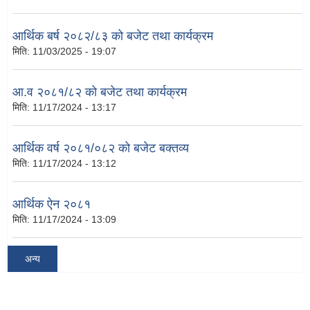
आर्थिक बर्ष २०८२/८३ को बजेट तथा कार्यक्रम
मिति:
11/03/2025 - 19:07
आ.व २०८१/८२ को बजेट तथा कार्यक्रम
मिति:
11/17/2024 - 13:17
आर्थिक वर्ष २०८१/०८२ को बजेट बक्तव्य
मिति:
11/17/2024 - 13:12
आर्थिक ऐन २०८१
मिति:
11/17/2024 - 13:09
अन्य