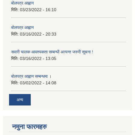
बोलपत्र आह्वान
मिति:
03/23/2022 - 16:10
बोलपत्र आह्वान
मिति:
03/16/2022 - 20:33
सवारी चालक आवश्यकता सम्बन्धी अत्यन्त जरुरी सूचना !
मिति:
03/16/2022 - 13:05
बोलपत्र आह्वान सम्बन्धमा ।
मिति:
03/02/2022 - 14:08
अन्य
नमुना फारमहरु