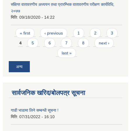
संक्षिप्त वातावरणीय अध्ययन तथा प्रारम्भिक वातावरणीय परीक्षण कार्यविधि,
२०७७
मिति:
09/18/2020 - 14:22
Pages
« first
‹ previous
1
2
3
4
5
6
7
8
next ›
last »
अन्य
सार्वजनिक खरिद/बोलपत्र सूचना
गाडी भाडामा लिने सम्बन्धी सूचना !
मिति:
07/31/2022 - 16:10