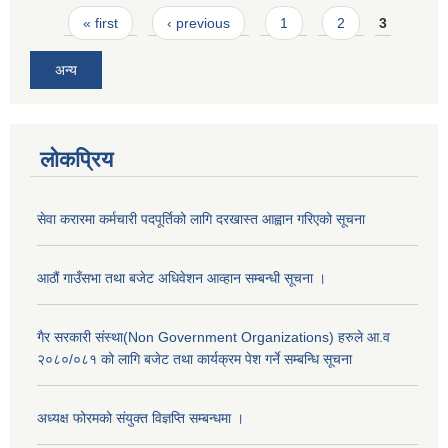
Pages
« first
‹ previous
1
2
3
अन्य
लोकप्रिय
सेवा करारमा कर्मचारी पदपूर्तिको लागि दरखास्त आह्वान गरिएको सूचना
आठौं गाउँसभा तथा बजेट अधिवेशन आव्हान सम्बन्धी सूचना ।
गैर सरकारी संस्था(Non Government Organizations) हरुले आ.व
२०८०/०८१ को लागि बजेट तथा कार्यक्रम पेश गर्ने सम्बन्धि सूचना
अध्यक्ष फोरमको संयुक्त विज्ञप्ति सम्बन्धमा ।