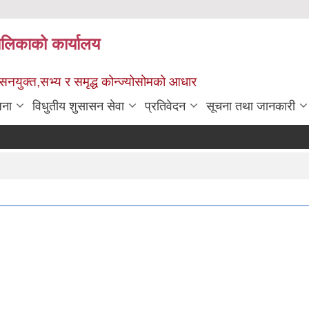
पालिकाको कार्यालय
ुशासनयुक्त,सभ्य र समृद्ध कोन्ज्योसोमको आधार
जना
विधुतीय शुसासन सेवा
प्रतिवेदन
सूचना तथा जानकारी