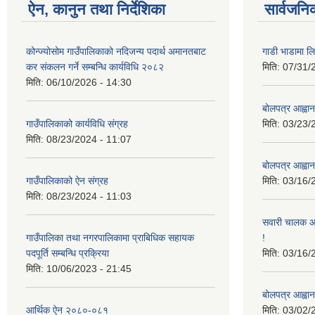
ऐन, कानुन तथा निर्देशिका
सार्वजनि
कोन्ज्योसोम गाउँपालिकाको नदिजन्य पदार्थ अमानतबाट
गाडी भाडामा लिन
कर संकलन गर्ने सम्बन्धि कार्यविधि २०८२
मिति:
07/31/
मिति:
06/10/2026 - 14:30
बोलपत्र आह्वान
गाउँपालिकाको कार्यविधि संग्रह
मिति:
03/23/
मिति:
08/23/2024 - 11:07
बोलपत्र आह्वान
गाउँपालिकाको ऐन संग्रह
मिति:
03/16/
मिति:
08/23/2024 - 11:03
सवारी चालक आव
गाउँपालिका तथा नगरपालिकामा प्राबिधिक सहायक
!
पदपूर्ति सम्बन्धि प्रक्रिया
मिति:
03/16/
मिति:
10/06/2023 - 21:45
बोलपत्र आह्वान
आर्थिक ऐन २०८०-०८१
मिति:
03/02/