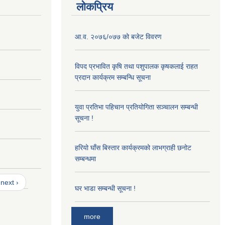
लोकप्रिय
आ‍.व. २०७६/०७७ को बजेट विवरण
विपद प्रभावित कृषि तथा पशुपालक कृषकलाई राहत
प्रदान कार्यक्रम सम्बन्धि सूचना
युवा प्रतिभा पहिचान प्रतियोगिता सञ्चालन सम्बन्धी
सूचना !
हरियो घाँस बिस्तार कार्यक्रमको लाभग्राही छनोट
सम्बन्धमा
next ›
घर भाडा सम्बन्धी सूचना !
more