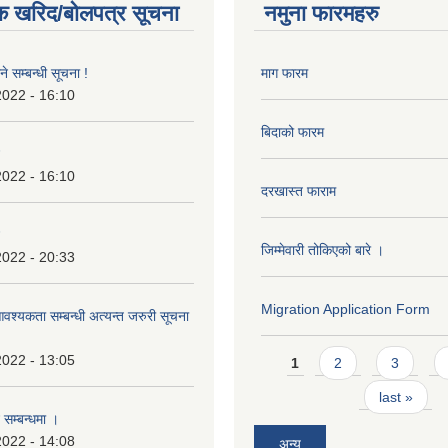
क खरिद/बोलपत्र सूचना
नमुना फारमहरु
े सम्बन्धी सूचना !
माग फारम
2022 - 16:10
बिदाको फारम
2022 - 16:10
दरखास्त फाराम
जिम्मेवारी तोकिएको बारे ।
2022 - 20:33
Migration Application Form
श्यकता सम्बन्धी अत्यन्त जरुरी सूचना
Pages
2022 - 13:05
1
2
3
last »
 सम्बन्धमा ।
2022 - 14:08
अन्य