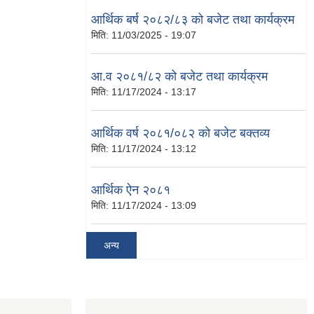
आर्थिक बर्ष २०८२/८३ को बजेट तथा कार्यक्रम
मिति:
11/03/2025 - 19:07
आ.व २०८१/८२ को बजेट तथा कार्यक्रम
मिति:
11/17/2024 - 13:17
आर्थिक वर्ष २०८१/०८२ को बजेट बक्तव्य
मिति:
11/17/2024 - 13:12
आर्थिक ऐन २०८१
मिति:
11/17/2024 - 13:09
अन्य