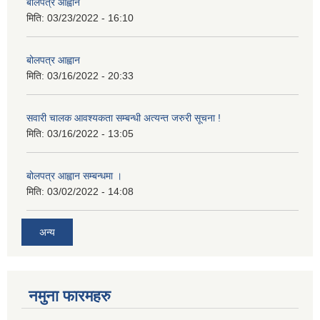
बोलपत्र आह्वान
मिति:
03/23/2022 - 16:10
बोलपत्र आह्वान
मिति:
03/16/2022 - 20:33
सवारी चालक आवश्यकता सम्बन्धी अत्यन्त जरुरी सूचना !
मिति:
03/16/2022 - 13:05
बोलपत्र आह्वान सम्बन्धमा ।
मिति:
03/02/2022 - 14:08
अन्य
नमुना फारमहरु