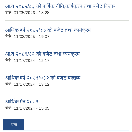
आ.व २०८२/८३ को बार्षिक नीति,कार्यक्रम तथा बजेट किताब
मिति:
01/05/2026 - 18:28
आर्थिक बर्ष २०८२/८३ को बजेट तथा कार्यक्रम
मिति:
11/03/2025 - 19:07
आ.व २०८१/८२ को बजेट तथा कार्यक्रम
मिति:
11/17/2024 - 13:17
आर्थिक वर्ष २०८१/०८२ को बजेट बक्तव्य
मिति:
11/17/2024 - 13:12
आर्थिक ऐन २०८१
मिति:
11/17/2024 - 13:09
अन्य