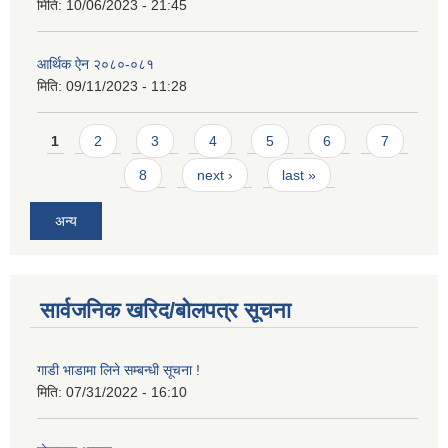
मिति:
10/06/2023 - 21:45
आर्थिक ऐन २०८०-०८१
मिति:
09/11/2023 - 11:28
Pages
1
2
3
4
5
6
7
8
next ›
last »
अन्य
सार्वजनिक खरिद/बोलपत्र सूचना
गाडी भाडामा लिने सम्बन्धी सूचना !
मिति:
07/31/2022 - 16:10