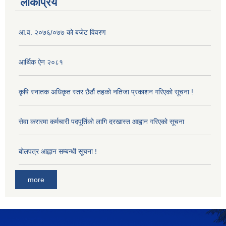
लोकप्रिय
आ‍.व. २०७६/०७७ को बजेट विवरण
आर्थिक ऐन २०८१
कृषि स्नातक अधिकृत स्तर छैठौं तहको नतिजा प्रकाशन गरिएको सूचना !
सेवा करारमा कर्मचारी पदपूर्तिको लागि दरखास्त आह्वान गरिएको सूचना
बोलपत्र आह्वान सम्बन्धी सूचना !
more