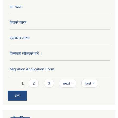
माग फारम
बिदाको फारम
दरखास्त फाराम
जिम्मेवारी तोकिएको बारे ।
Migration Application Form
Pages
1
2
3
next ›
last »
अन्य