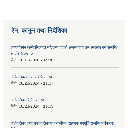
ऐन, कानुन तथा निर्देशिका
कोन्ज्योसोम गाउँपालिकाको नदिजन्य पदार्थ अमानतबाट कर संकलन गर्ने सम्बन्धि
कार्यविधि २०८२
मिति:
06/10/2026 - 14:30
गाउँपालिकाको कार्यविधि संग्रह
मिति:
08/23/2024 - 11:07
गाउँपालिकाको ऐन संग्रह
मिति:
08/23/2024 - 11:03
गाउँपालिका तथा नगरपालिकामा प्राबिधिक सहायक पदपूर्ति सम्बन्धि प्रक्रिया