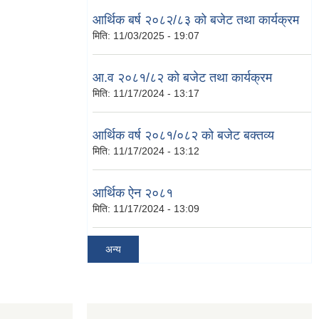
आर्थिक बर्ष २०८२/८३ को बजेट तथा कार्यक्रम
मिति:
11/03/2025 - 19:07
आ.व २०८१/८२ को बजेट तथा कार्यक्रम
मिति:
11/17/2024 - 13:17
आर्थिक वर्ष २०८१/०८२ को बजेट बक्तव्य
मिति:
11/17/2024 - 13:12
आर्थिक ऐन २०८१
मिति:
11/17/2024 - 13:09
अन्य