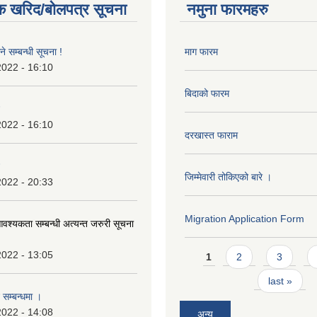
क खरिद/बोलपत्र सूचना
नमुना फारमहरु
े सम्बन्धी सूचना !
माग फारम
2022 - 16:10
बिदाको फारम
2022 - 16:10
दरखास्त फाराम
जिम्मेवारी तोकिएको बारे ।
2022 - 20:33
Migration Application Form
श्यकता सम्बन्धी अत्यन्त जरुरी सूचना
Pages
2022 - 13:05
1
2
3
last »
 सम्बन्धमा ।
2022 - 14:08
अन्य