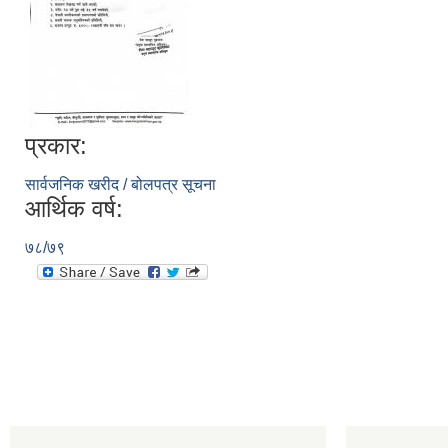
प्रकार:
सार्वजनिक खरीद / बोलपत्र सूचना
आर्थिक वर्ष:
७८/७९