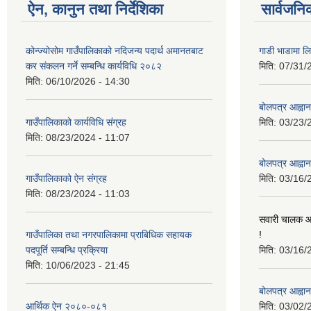
ऐन, कानुन तथा निर्देशिका
सार्वजनि
कोन्ज्योसोम गाउँपालिकाको नदिजन्य पदार्थ अमानतबाट
गाडी भाडामा लिन
कर संकलन गर्ने सम्बन्धि कार्यविधि २०८२
मिति:
07/31/
मिति:
06/10/2026 - 14:30
बोलपत्र आह्वान
गाउँपालिकाको कार्यविधि संग्रह
मिति:
03/23/
मिति:
08/23/2024 - 11:07
बोलपत्र आह्वान
गाउँपालिकाको ऐन संग्रह
मिति:
03/16/
मिति:
08/23/2024 - 11:03
सवारी चालक आव
गाउँपालिका तथा नगरपालिकामा प्राबिधिक सहायक
!
पदपूर्ति सम्बन्धि प्रक्रिया
मिति:
03/16/
मिति:
10/06/2023 - 21:45
बोलपत्र आह्वान
आर्थिक ऐन २०८०-०८१
मिति:
03/02/