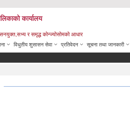
पालिकाको कार्यालय
ुशासनयुक्त,सभ्य र समृद्ध कोन्ज्योसोमको आधार
जना
विधुतीय शुसासन सेवा
प्रतिवेदन
सूचना तथा जानकारी