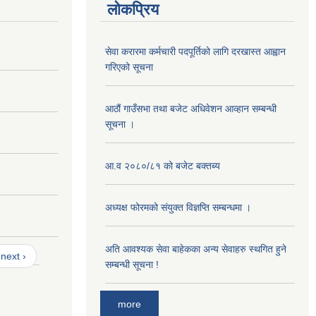
लोकप्रिय
सेवा करारमा कर्मचारी पदपूर्तिको लागि दरखास्त आह्वान
गरिएको सूचना
आठौं गाउँसभा तथा बजेट अधिवेशन आव्हान सम्बन्धी
सूचना ।
आ.व २०८०/८१ को बजेट बक्तब्य
अध्यक्ष फोरमको संयुक्त विज्ञप्ति सम्बन्धमा ।
अति आवश्यक सेवा बाहेकका अन्य सेवाहरु स्थगित हुने
next ›
सम्बन्धी सूचना !
more