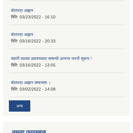
बोलपत्र आह्वान
मिति:
03/23/2022 - 16:10
बोलपत्र आह्वान
मिति:
03/16/2022 - 20:33
सवारी चालक आवश्यकता सम्बन्धी अत्यन्त जरुरी सूचना !
मिति:
03/16/2022 - 13:05
बोलपत्र आह्वान सम्बन्धमा ।
मिति:
03/02/2022 - 14:08
अन्य
नमुना फारमहरु