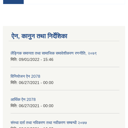
ऐन, कानुन तथा निर्देशिका
लैङ्गिक समानता तथा सामाजिक समावेशीकरण रणनीति, २०७९
मिति:
09/01/2022 - 15:46
विनियोजन ऐन 2078
मिति:
06/27/2021 - 00:00
आर्थिक ऐन 2078
मिति:
06/27/2021 - 00:00
संस्था दर्ता तथा नविकरण तथा नवीकरण सम्बन्धी २०७७