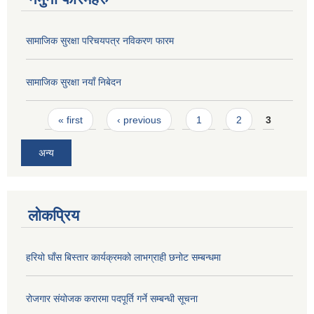
सामाजिक सुरक्षा परिचयपत्र नविकरण फारम
सामाजिक सुरक्षा नयाँ निबेदन
Pages
« first
‹ previous
1
2
3
अन्य
लोकप्रिय
हरियो घाँस बिस्तार कार्यक्रमको लाभग्राही छनोट सम्बन्धमा
रोजगार संयोजक करारमा पदपूर्ति गर्ने सम्बन्धी सूचना