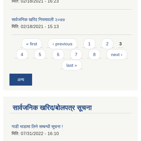
मिति:
02/18/2021 - 16:23
सार्वजनिक खरिद नियमावली २०७७
मिति:
02/18/2021 - 15:13
Pages
« first
‹ previous
1
2
3
4
5
6
7
8
next ›
last »
अन्य
सार्वजनिक खरिद/बोलपत्र सूचना
गाडी भाडामा लिने सम्बन्धी सूचना !
मिति:
07/31/2022 - 16:10