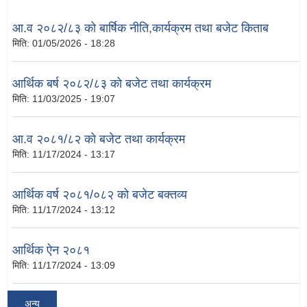
आ.व २०८२/८३ को बार्षिक नीति,कार्यक्रम तथा बजेट किताब
मिति:
01/05/2026 - 18:28
आर्थिक बर्ष २०८२/८३ को बजेट तथा कार्यक्रम
मिति:
11/03/2025 - 19:07
आ.व २०८१/८२ को बजेट तथा कार्यक्रम
मिति:
11/17/2024 - 13:17
आर्थिक वर्ष २०८१/०८२ को बजेट बक्तव्य
मिति:
11/17/2024 - 13:12
आर्थिक ऐन २०८१
मिति:
11/17/2024 - 13:09
अन्य