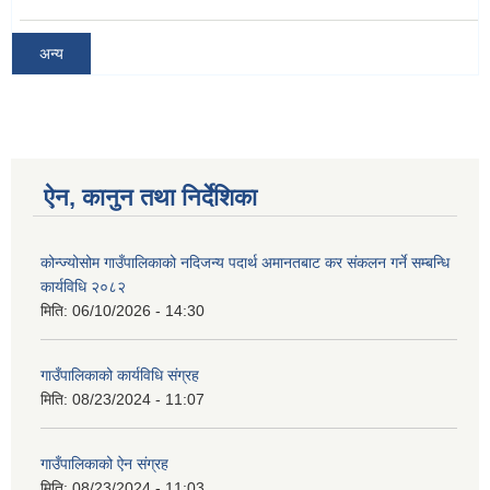
अन्य
ऐन, कानुन तथा निर्देशिका
कोन्ज्योसोम गाउँपालिकाको नदिजन्य पदार्थ अमानतबाट कर संकलन गर्ने सम्बन्धि
कार्यविधि २०८२
मिति:
06/10/2026 - 14:30
गाउँपालिकाको कार्यविधि संग्रह
मिति:
08/23/2024 - 11:07
गाउँपालिकाको ऐन संग्रह
मिति:
08/23/2024 - 11:03