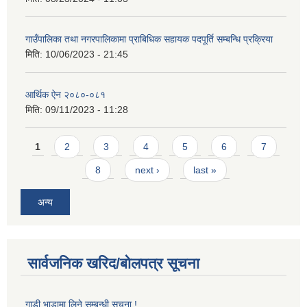
गाउँपालिका तथा नगरपालिकामा प्राबिधिक सहायक पदपूर्ति सम्बन्धि प्रक्रिया
मिति:
10/06/2023 - 21:45
आर्थिक ऐन २०८०-०८१
मिति:
09/11/2023 - 11:28
Pages
1
2
3
4
5
6
7
8
next ›
last »
अन्य
सार्वजनिक खरिद/बोलपत्र सूचना
गाडी भाडामा लिने सम्बन्धी सूचना !