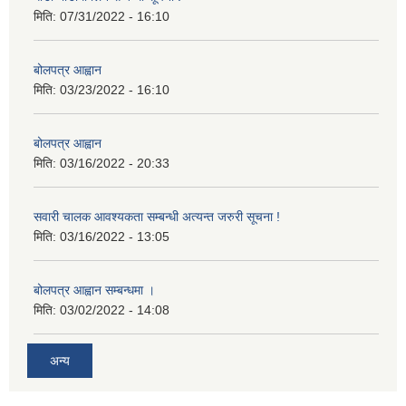
मिति:
07/31/2022 - 16:10
बोलपत्र आह्वान
मिति:
03/23/2022 - 16:10
बोलपत्र आह्वान
मिति:
03/16/2022 - 20:33
सवारी चालक आवश्यकता सम्बन्धी अत्यन्त जरुरी सूचना !
मिति:
03/16/2022 - 13:05
बोलपत्र आह्वान सम्बन्धमा ।
मिति:
03/02/2022 - 14:08
अन्य