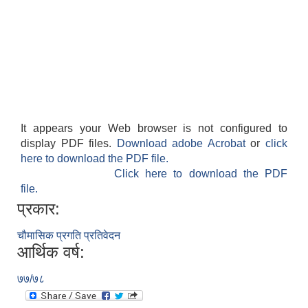
It appears your Web browser is not configured to
display PDF files.
Download adobe Acrobat
or
click
here to download the PDF file.
Click here to download the PDF
file.
प्रकार:
चौमासिक प्रगति प्रतिवेदन
आर्थिक वर्ष:
७७/७८