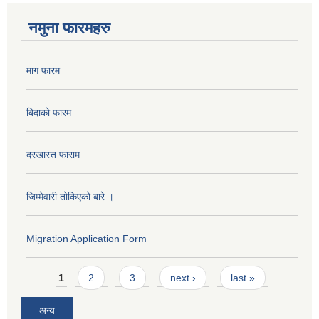
नमुना फारमहरु
माग फारम
बिदाको फारम
दरखास्त फाराम
जिम्मेवारी तोकिएको बारे ।
Migration Application Form
Pages
1
2
3
next ›
last »
अन्य