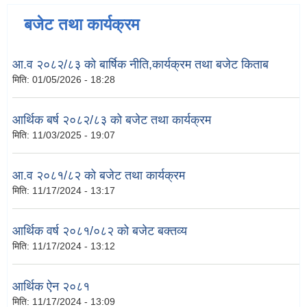
बजेट तथा कार्यक्रम
आ.व २०८२/८३ को बार्षिक नीति,कार्यक्रम तथा बजेट किताब
मिति:
01/05/2026 - 18:28
आर्थिक बर्ष २०८२/८३ को बजेट तथा कार्यक्रम
मिति:
11/03/2025 - 19:07
आ.व २०८१/८२ को बजेट तथा कार्यक्रम
मिति:
11/17/2024 - 13:17
आर्थिक वर्ष २०८१/०८२ को बजेट बक्तव्य
मिति:
11/17/2024 - 13:12
आर्थिक ऐन २०८१
मिति:
11/17/2024 - 13:09