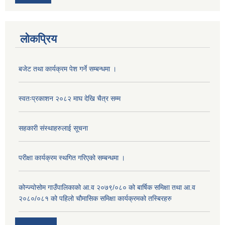
लोकप्रिय
बजेट तथा कार्यक्रम पेश गर्ने सम्बन्धमा ।
स्वतःप्रकाशन २०८२ माघ देखि चैत्र सम्म
सहकारी संस्थाहरुलाई सूचना
परीक्षा कार्यक्रम स्थगित गरिएको सम्बन्धमा ।
कोन्ज्योसोम गाउँपालिकाको आ.व २०७९/०८० को बार्षिक समिक्षा तथा आ.व
२०८०/०८१ को पहिलो चौमासिक समिक्षा कार्यक्रमको तस्बिरहरु