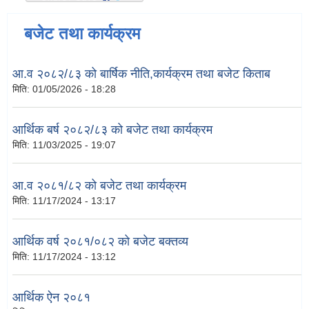
बजेट तथा कार्यक्रम
आ.व २०८२/८३ को बार्षिक नीति,कार्यक्रम तथा बजेट किताब
मिति:
01/05/2026 - 18:28
आर्थिक बर्ष २०८२/८३ को बजेट तथा कार्यक्रम
मिति:
11/03/2025 - 19:07
आ.व २०८१/८२ को बजेट तथा कार्यक्रम
मिति:
11/17/2024 - 13:17
आर्थिक वर्ष २०८१/०८२ को बजेट बक्तव्य
मिति:
11/17/2024 - 13:12
आर्थिक ऐन २०८१