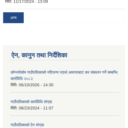
मिति:
11/17/2024 - 13:09
अन्य
ऐन, कानुन तथा निर्देशिका
कोन्ज्योसोम गाउँपालिकाको नदिजन्य पदार्थ अमानतबाट कर संकलन गर्ने सम्बन्धि
कार्यविधि २०८२
मिति:
06/10/2026 - 14:30
गाउँपालिकाको कार्यविधि संग्रह
मिति:
08/23/2024 - 11:07
गाउँपालिकाको ऐन संग्रह