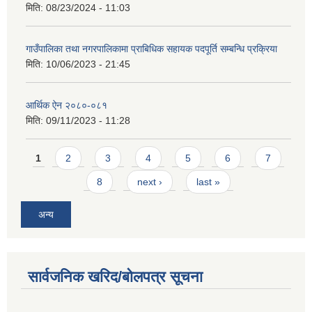
मिति:
08/23/2024 - 11:03
गाउँपालिका तथा नगरपालिकामा प्राबिधिक सहायक पदपूर्ति सम्बन्धि प्रक्रिया
मिति:
10/06/2023 - 21:45
आर्थिक ऐन २०८०-०८१
मिति:
09/11/2023 - 11:28
Pages
1
2
3
4
5
6
7
8
next ›
last »
अन्य
सार्वजनिक खरिद/बोलपत्र सूचना