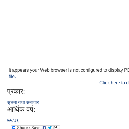
It appears your Web browser is not configured to display P
file.
Click here to 
प्रकार:
सूचना तथा समाचार
आर्थिक वर्ष:
७५/७६