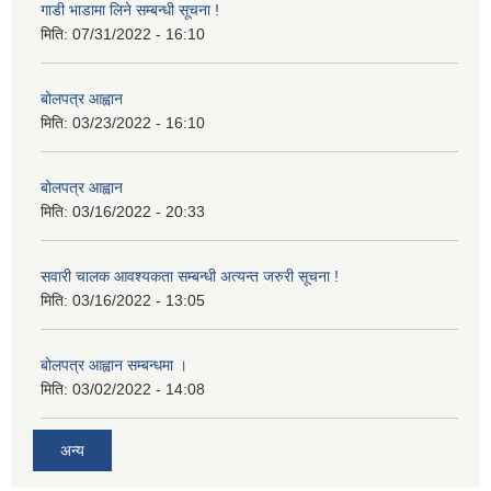
गाडी भाडामा लिने सम्बन्धी सूचना !
मिति:
07/31/2022 - 16:10
बोलपत्र आह्वान
मिति:
03/23/2022 - 16:10
बोलपत्र आह्वान
मिति:
03/16/2022 - 20:33
सवारी चालक आवश्यकता सम्बन्धी अत्यन्त जरुरी सूचना !
मिति:
03/16/2022 - 13:05
बोलपत्र आह्वान सम्बन्धमा ।
मिति:
03/02/2022 - 14:08
अन्य