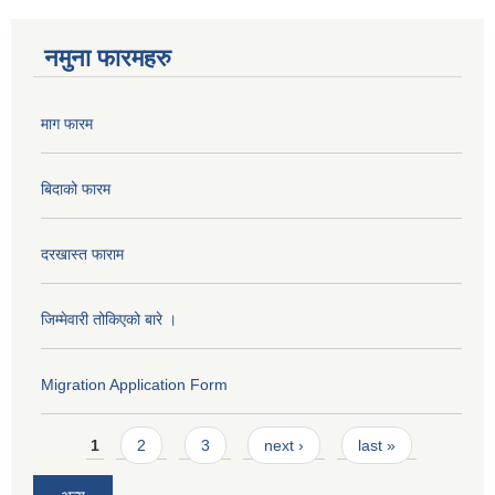
नमुना फारमहरु
माग फारम
बिदाको फारम
दरखास्त फाराम
जिम्मेवारी तोकिएको बारे ।
Migration Application Form
Pages
1
2
3
next ›
last »