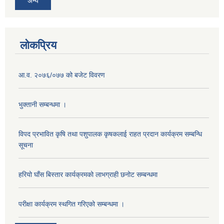
अन्य
लोकप्रिय
आ‍.व. २०७६/०७७ को बजेट विवरण
भुक्तानी सम्बन्धमा ।
विपद प्रभावित कृषि तथा पशुपालक कृषकलाई राहत प्रदान कार्यक्रम सम्बन्धि
सूचना
हरियो घाँस बिस्तार कार्यक्रमको लाभग्राही छनोट सम्बन्धमा
परीक्षा कार्यक्रम स्थगित गरिएको सम्बन्धमा ।