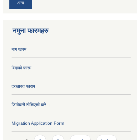
अन्य
नमुना फारमहरु
माग फारम
बिदाको फारम
दरखास्त फाराम
जिम्मेवारी तोकिएको बारे ।
Migration Application Form