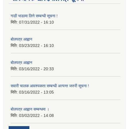
गाडी भाडामा लिने सम्बन्धी सूचना !
मिति:
07/31/2022 - 16:10
बोलपत्र आह्वान
मिति:
03/23/2022 - 16:10
बोलपत्र आह्वान
मिति:
03/16/2022 - 20:33
सवारी चालक आवश्यकता सम्बन्धी अत्यन्त जरुरी सूचना !
मिति:
03/16/2022 - 13:05
बोलपत्र आह्वान सम्बन्धमा ।
मिति:
03/02/2022 - 14:08