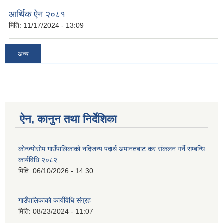
आर्थिक ऐन २०८१
मिति:
11/17/2024 - 13:09
अन्य
ऐन, कानुन तथा निर्देशिका
कोन्ज्योसोम गाउँपालिकाको नदिजन्य पदार्थ अमानतबाट कर संकलन गर्ने सम्बन्धि
कार्यविधि २०८२
मिति:
06/10/2026 - 14:30
गाउँपालिकाको कार्यविधि संग्रह
मिति:
08/23/2024 - 11:07