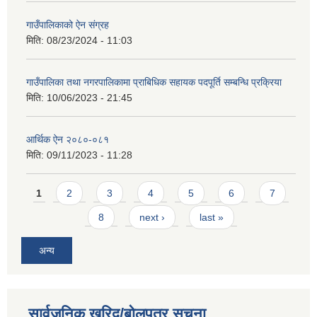
गाउँपालिकाको ऐन संग्रह
मिति:
08/23/2024 - 11:03
गाउँपालिका तथा नगरपालिकामा प्राबिधिक सहायक पदपूर्ति सम्बन्धि प्रक्रिया
मिति:
10/06/2023 - 21:45
आर्थिक ऐन २०८०-०८१
मिति:
09/11/2023 - 11:28
Pages
1
2
3
4
5
6
7
8
next ›
last »
अन्य
सार्वजनिक खरिद/बोलपत्र सूचना