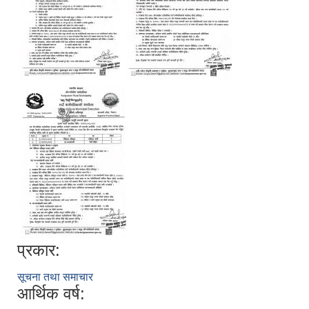
प्रकार:
सूचना तथा समाचार
आर्थिक वर्ष: