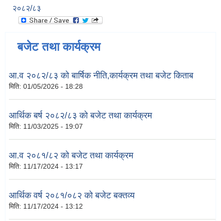
२०८२/८३
बजेट तथा कार्यक्रम
आ.व २०८२/८३ को बार्षिक नीति,कार्यक्रम तथा बजेट किताब
मिति:
01/05/2026 - 18:28
आर्थिक बर्ष २०८२/८३ को बजेट तथा कार्यक्रम
मिति:
11/03/2025 - 19:07
आ.व २०८१/८२ को बजेट तथा कार्यक्रम
मिति:
11/17/2024 - 13:17
आर्थिक वर्ष २०८१/०८२ को बजेट बक्तव्य
मिति:
11/17/2024 - 13:12