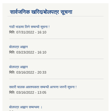
सार्वजनिक खरिद/बोलपत्र सूचना
गाडी भाडामा लिने सम्बन्धी सूचना !
मिति:
07/31/2022 - 16:10
बोलपत्र आह्वान
मिति:
03/23/2022 - 16:10
बोलपत्र आह्वान
मिति:
03/16/2022 - 20:33
सवारी चालक आवश्यकता सम्बन्धी अत्यन्त जरुरी सूचना !
मिति:
03/16/2022 - 13:05
बोलपत्र आह्वान सम्बन्धमा ।