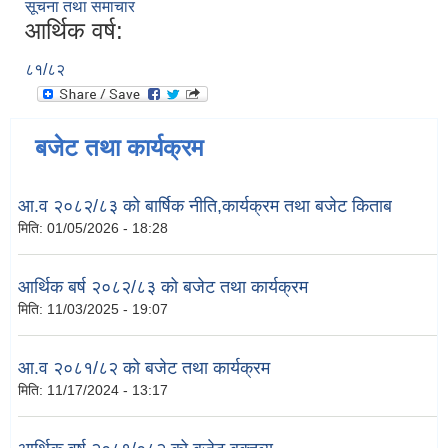
सूचना तथा समाचार
आर्थिक वर्ष:
८१/८२
बजेट तथा कार्यक्रम
आ.व २०८२/८३ को बार्षिक नीति,कार्यक्रम तथा बजेट किताब
मिति:
01/05/2026 - 18:28
आर्थिक बर्ष २०८२/८३ को बजेट तथा कार्यक्रम
मिति:
11/03/2025 - 19:07
आ.व २०८१/८२ को बजेट तथा कार्यक्रम
मिति:
11/17/2024 - 13:17