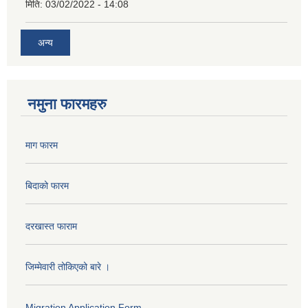
मिति:
03/02/2022 - 14:08
अन्य
नमुना फारमहरु
माग फारम
बिदाको फारम
दरखास्त फाराम
जिम्मेवारी तोकिएको बारे ।
Migration Application Form