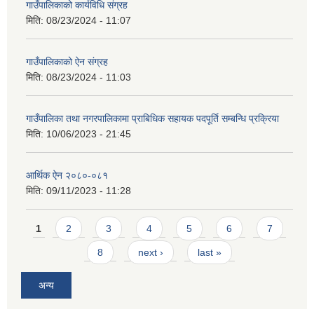
गाउँपालिकाको कार्यविधि संग्रह
मिति:
08/23/2024 - 11:07
गाउँपालिकाको ऐन संग्रह
मिति:
08/23/2024 - 11:03
गाउँपालिका तथा नगरपालिकामा प्राबिधिक सहायक पदपूर्ति सम्बन्धि प्रक्रिया
मिति:
10/06/2023 - 21:45
आर्थिक ऐन २०८०-०८१
मिति:
09/11/2023 - 11:28
Pages
1
2
3
4
5
6
7
8
next ›
last »
अन्य