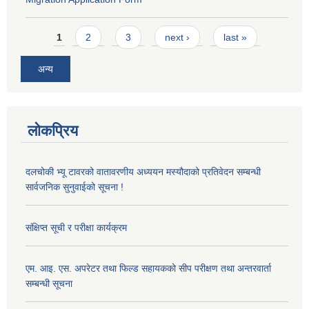
Pages
1
2
3
next ›
last »
अन्य
लोकप्रिय
दलचोकी भ्यू टावरको वातावरणीय अध्ययन मस्यौदाको प्रतिवेदन सम्बन्धी
सार्वजनिक सुनुवाईको सूचना !
संक्षिप्त सूची र परीक्षा कार्यक्रम
एम. आइ. एस. अपरेटर तथा फिल्ड सहायकको सीप परीक्षण तथा अन्तरवार्ता
सम्बन्धी सूचना