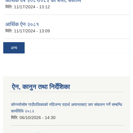
आर्थिक वर्ष २०८१/०८२ को बजेट बक्तव्य
मिति:
11/17/2024 - 13:12
आर्थिक ऐन २०८१
मिति:
11/17/2024 - 13:09
अन्य
ऐन, कानुन तथा निर्देशिका
कोन्ज्योसोम गाउँपालिकाको नदिजन्य पदार्थ अमानतबाट कर संकलन गर्ने सम्बन्धि
कार्यविधि २०८२
मिति:
06/10/2026 - 14:30