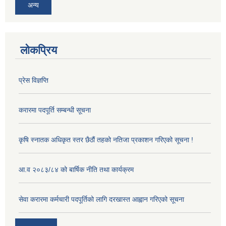
अन्य
लोकप्रिय
प्रेस विज्ञप्ति
करारमा पदपूर्ति सम्बन्धी सूचना
कृषि स्नातक अधिकृत स्तर छैठौं तहको नतिजा प्रकाशन गरिएको सूचना !
आ.व २०८३/८४ को बार्षिक नीति तथा कार्यक्रम
सेवा करारमा कर्मचारी पदपूर्तिको लागि दरखास्त आह्वान गरिएको सूचना