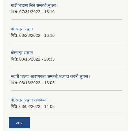
गाडी भाडामा लिने सम्बन्धी सूचना !
मिति:
07/31/2022 - 16:10
बोलपत्र आह्वान
मिति:
03/23/2022 - 16:10
बोलपत्र आह्वान
मिति:
03/16/2022 - 20:33
सवारी चालक आवश्यकता सम्बन्धी अत्यन्त जरुरी सूचना !
मिति:
03/16/2022 - 13:05
बोलपत्र आह्वान सम्बन्धमा ।
मिति:
03/02/2022 - 14:08
अन्य