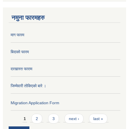
नमुना फारमहरु
माग फारम
बिदाको फारम
दरखास्त फाराम
जिम्मेवारी तोकिएको बारे ।
Migration Application Form
Pages
1
2
3
next ›
last »