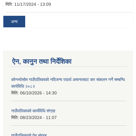
मिति:
11/17/2024 - 13:09
अन्य
ऐन, कानुन तथा निर्देशिका
कोन्ज्योसोम गाउँपालिकाको नदिजन्य पदार्थ अमानतबाट कर संकलन गर्ने सम्बन्धि
कार्यविधि २०८२
मिति:
06/10/2026 - 14:30
गाउँपालिकाको कार्यविधि संग्रह
मिति:
08/23/2024 - 11:07
गाउँपालिकाको ऐन संग्रह