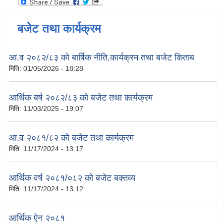
बजेट तथा कार्यक्रम
आ.व २०८२/८३ को बार्षिक नीति,कार्यक्रम तथा बजेट किताब
मिति:
01/05/2026 - 18:28
आर्थिक बर्ष २०८२/८३ को बजेट तथा कार्यक्रम
मिति:
11/03/2025 - 19:07
आ.व २०८१/८२ को बजेट तथा कार्यक्रम
मिति:
11/17/2024 - 13:17
आर्थिक वर्ष २०८१/०८२ को बजेट बक्तव्य
मिति:
11/17/2024 - 13:12
आर्थिक ऐन २०८१