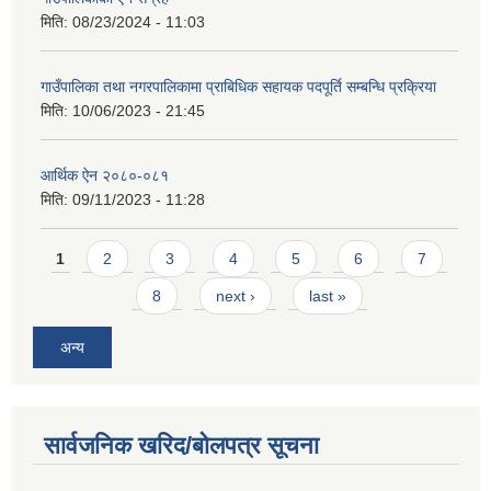
मिति:
08/23/2024 - 11:03
गाउँपालिका तथा नगरपालिकामा प्राबिधिक सहायक पदपूर्ति सम्बन्धि प्रक्रिया
मिति:
10/06/2023 - 21:45
आर्थिक ऐन २०८०-०८१
मिति:
09/11/2023 - 11:28
Pages
1
2
3
4
5
6
7
8
next ›
last »
अन्य
सार्वजनिक खरिद/बोलपत्र सूचना