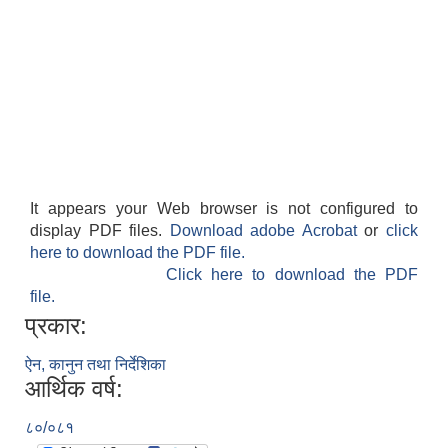
It appears your Web browser is not configured to
display PDF files.
Download adobe Acrobat
or
click
here to download the PDF file.
Click here to download the PDF
file.
प्रकार:
ऐन, कानुन तथा निर्देशिका
आर्थिक वर्ष:
८०/०८१