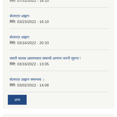
मिति:
07/31/2022 - 16:10
बोलपत्र आह्वान
मिति:
03/23/2022 - 16:10
बोलपत्र आह्वान
मिति:
03/16/2022 - 20:33
सवारी चालक आवश्यकता सम्बन्धी अत्यन्त जरुरी सूचना !
मिति:
03/16/2022 - 13:05
बोलपत्र आह्वान सम्बन्धमा ।
मिति:
03/02/2022 - 14:08
अन्य