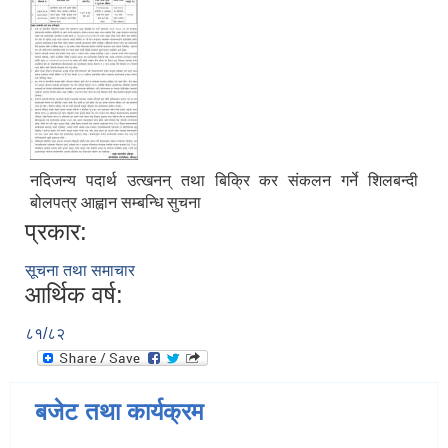
नदिजन्य पदार्थ उत्खनन् तथा बिक्रि कर संकलन गर्ने शिलबन्दी
बोलपत्र आह्वान सम्बन्धि सुचना
प्रकार:
सूचना तथा समाचार
आर्थिक वर्ष:
८१/८२
बजेट तथा कार्यक्रम