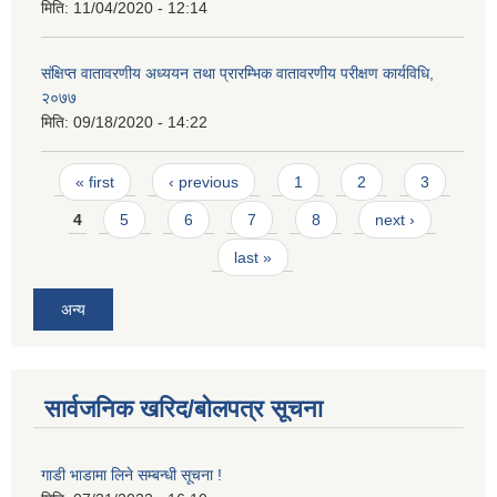
मिति:
11/04/2020 - 12:14
संक्षिप्त वातावरणीय अध्ययन तथा प्रारम्भिक वातावरणीय परीक्षण कार्यविधि,
२०७७
मिति:
09/18/2020 - 14:22
Pages
« first
‹ previous
1
2
3
4
5
6
7
8
next ›
last »
अन्य
सार्वजनिक खरिद/बोलपत्र सूचना
गाडी भाडामा लिने सम्बन्धी सूचना !