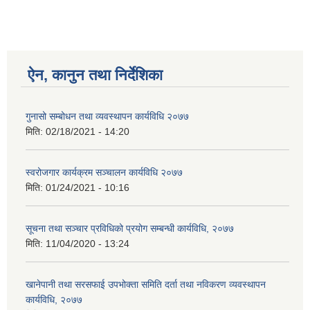
ऐन, कानुन तथा निर्देशिका
गुनासो सम्बोधन तथा व्यवस्थापन कार्यविधि २०७७
मिति:
02/18/2021 - 14:20
स्वरोजगार कार्यक्रम सञ्चालन कार्यविधि २०७७
मिति:
01/24/2021 - 10:16
सूचना तथा सञ्चार प्रविधिको प्रयोग सम्बन्धी कार्यविधि, २०७७
मिति:
11/04/2020 - 13:24
खानेपानी तथा सरसफाई उपभोक्ता समिति दर्ता तथा नविकरण व्यवस्थापन
कार्यविधि, २०७७