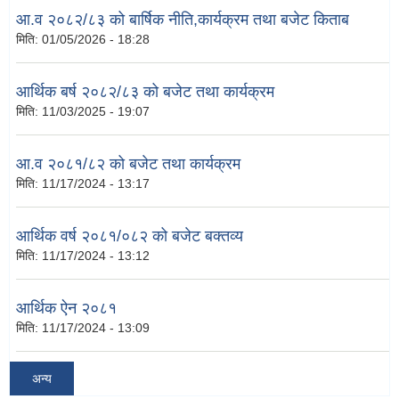
आ.व २०८२/८३ को बार्षिक नीति,कार्यक्रम तथा बजेट किताब
मिति:
01/05/2026 - 18:28
आर्थिक बर्ष २०८२/८३ को बजेट तथा कार्यक्रम
मिति:
11/03/2025 - 19:07
आ.व २०८१/८२ को बजेट तथा कार्यक्रम
मिति:
11/17/2024 - 13:17
आर्थिक वर्ष २०८१/०८२ को बजेट बक्तव्य
मिति:
11/17/2024 - 13:12
आर्थिक ऐन २०८१
मिति:
11/17/2024 - 13:09
अन्य