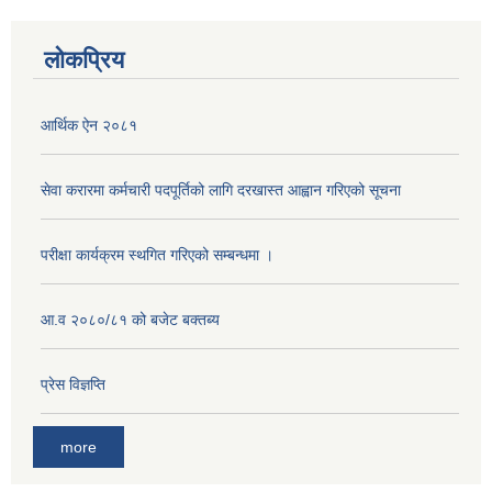
लोकप्रिय
आर्थिक ऐन २०८१
सेवा करारमा कर्मचारी पदपूर्तिको लागि दरखास्त आह्वान गरिएको सूचना
परीक्षा कार्यक्रम स्थगित गरिएको सम्बन्धमा ।
आ.व २०८०/८१ को बजेट बक्तब्य
प्रेस विज्ञप्ति
more