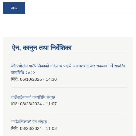
अन्य
ऐन, कानुन तथा निर्देशिका
कोन्ज्योसोम गाउँपालिकाको नदिजन्य पदार्थ अमानतबाट कर संकलन गर्ने सम्बन्धि
कार्यविधि २०८२
मिति:
06/10/2026 - 14:30
गाउँपालिकाको कार्यविधि संग्रह
मिति:
08/23/2024 - 11:07
गाउँपालिकाको ऐन संग्रह
मिति:
08/23/2024 - 11:03