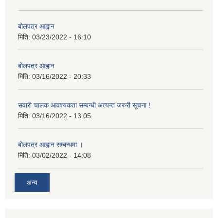
बोलपत्र आह्वान
मिति:
03/23/2022 - 16:10
बोलपत्र आह्वान
मिति:
03/16/2022 - 20:33
सवारी चालक आवश्यकता सम्बन्धी अत्यन्त जरुरी सूचना !
मिति:
03/16/2022 - 13:05
बोलपत्र आह्वान सम्बन्धमा ।
मिति:
03/02/2022 - 14:08
अन्य