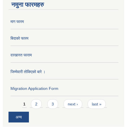
नमुना फारमहरु
माग फारम
बिदाको फारम
दरखास्त फाराम
जिम्मेवारी तोकिएको बारे ।
Migration Application Form
Pages
1
2
3
next ›
last »
अन्य