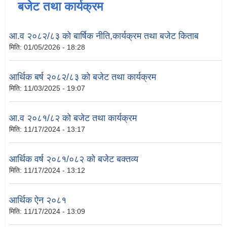
बजेट तथा कार्यक्रम
आ.व २०८२/८३ को बार्षिक नीति,कार्यक्रम तथा बजेट किताब
मिति:
01/05/2026 - 18:28
आर्थिक बर्ष २०८२/८३ को बजेट तथा कार्यक्रम
मिति:
11/03/2025 - 19:07
आ.व २०८१/८२ को बजेट तथा कार्यक्रम
मिति:
11/17/2024 - 13:17
आर्थिक वर्ष २०८१/०८२ को बजेट बक्तव्य
मिति:
11/17/2024 - 13:12
आर्थिक ऐन २०८१
मिति:
11/17/2024 - 13:09