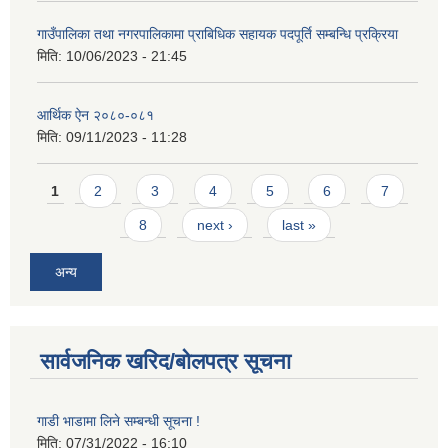
गाउँपालिका तथा नगरपालिकामा प्राबिधिक सहायक पदपूर्ति सम्बन्धि प्रक्रिया
मिति:
10/06/2023 - 21:45
आर्थिक ऐन २०८०-०८१
मिति:
09/11/2023 - 11:28
Pages
1
2
3
4
5
6
7
8
next ›
last »
अन्य
सार्वजनिक खरिद/बोलपत्र सूचना
गाडी भाडामा लिने सम्बन्धी सूचना !
मिति:
07/31/2022 - 16:10