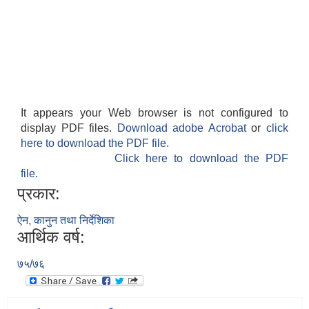
It appears your Web browser is not configured to
display PDF files.
Download adobe Acrobat
or
click
here to download the PDF file.
Click here to download the PDF
file.
प्रकार:
ऐन, कानुन तथा निर्देशिका
आर्थिक वर्ष:
७५/७६