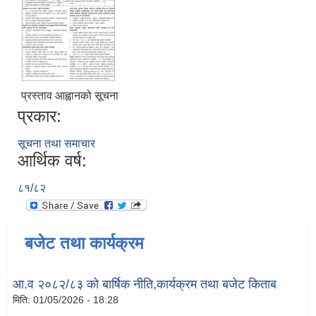
प्रस्ताव आह्वानको सूचना
प्रकार:
सूचना तथा समाचार
आर्थिक वर्ष:
८१/८२
बजेट तथा कार्यक्रम
आ.व २०८२/८३ को बार्षिक नीति,कार्यक्रम तथा बजेट किताब
मिति:
01/05/2026 - 18:28