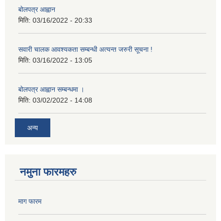
बोलपत्र आह्वान
मिति:
03/16/2022 - 20:33
सवारी चालक आवश्यकता सम्बन्धी अत्यन्त जरुरी सूचना !
मिति:
03/16/2022 - 13:05
बोलपत्र आह्वान सम्बन्धमा ।
मिति:
03/02/2022 - 14:08
अन्य
नमुना फारमहरु
माग फारम