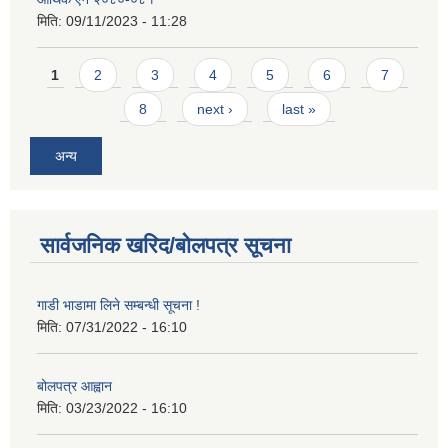
मिति:
09/11/2023 - 11:28
Pages
1
2
3
4
5
6
7
8
next ›
last »
अन्य
सार्वजनिक खरिद/बोलपत्र सूचना
गाडी भाडामा लिने सम्बन्धी सूचना !
मिति:
07/31/2022 - 16:10
बोलपत्र आह्वान
मिति:
03/23/2022 - 16:10