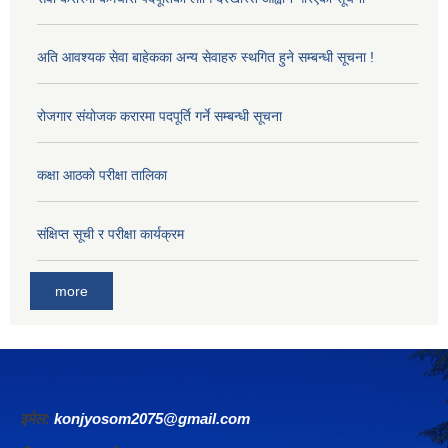
अति आवश्यक सेवा बाहेकका अन्य सेवाहरु स्थगित हुने सम्बन्धी सूचना !
रोजगार संयोजक करारमा पदपूर्ति गर्ने सम्बन्धी सूचना
कक्षा आठकाे परीक्षा तालिका
संक्षिप्त सूची र परीक्षा कार्यक्रम
more
इमेल:
konjyosom2075@gmail.com