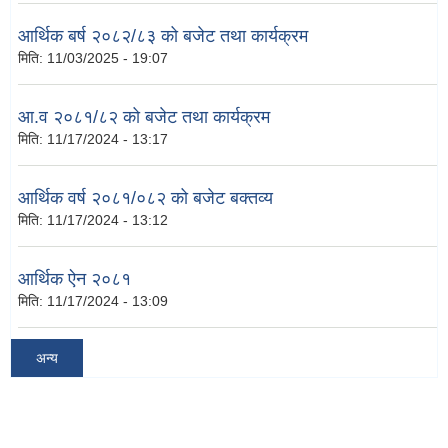
आर्थिक बर्ष २०८२/८३ को बजेट तथा कार्यक्रम
मिति:
11/03/2025 - 19:07
आ.व २०८१/८२ को बजेट तथा कार्यक्रम
मिति:
11/17/2024 - 13:17
आर्थिक वर्ष २०८१/०८२ को बजेट बक्तव्य
मिति:
11/17/2024 - 13:12
आर्थिक ऐन २०८१
मिति:
11/17/2024 - 13:09
अन्य