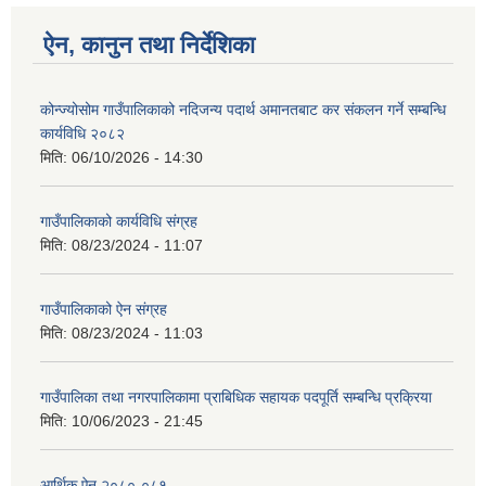
ऐन, कानुन तथा निर्देशिका
कोन्ज्योसोम गाउँपालिकाको नदिजन्य पदार्थ अमानतबाट कर संकलन गर्ने सम्बन्धि
कार्यविधि २०८२
मिति:
06/10/2026 - 14:30
गाउँपालिकाको कार्यविधि संग्रह
मिति:
08/23/2024 - 11:07
गाउँपालिकाको ऐन संग्रह
मिति:
08/23/2024 - 11:03
गाउँपालिका तथा नगरपालिकामा प्राबिधिक सहायक पदपूर्ति सम्बन्धि प्रक्रिया
मिति:
10/06/2023 - 21:45
आर्थिक ऐन २०८०-०८१