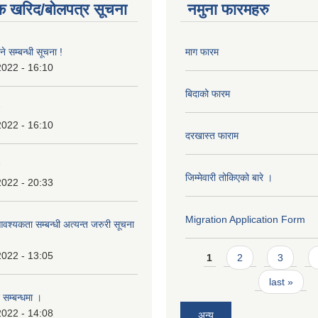
क खरिद/बोलपत्र सूचना
नमुना फारमहरु
े सम्बन्धी सूचना !
माग फारम
2022 - 16:10
बिदाको फारम
2022 - 16:10
दरखास्त फाराम
जिम्मेवारी तोकिएको बारे ।
2022 - 20:33
Migration Application Form
श्यकता सम्बन्धी अत्यन्त जरुरी सूचना
Pages
2022 - 13:05
1
2
3
last »
 सम्बन्धमा ।
2022 - 14:08
अन्य