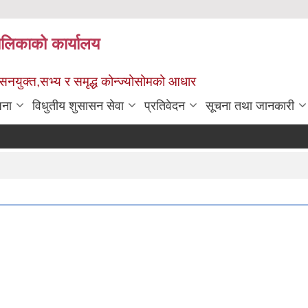
पालिकाको कार्यालय
ुशासनयुक्त,सभ्य र समृद्ध कोन्ज्योसोमको आधार
जना
विधुतीय शुसासन सेवा
प्रतिवेदन
सूचना तथा जानकारी