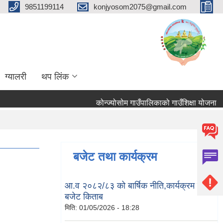
9851199114
konjyosom2075@gmail.com
ग्यालरी
थप लिंक
कोन्ज्योसोम गाउँपालिकाको गाउँशिक्षा योजना
बजेट तथा कार्यक्रम
आ.व २०८२/८३ को बार्षिक नीति,कार्यक्रम तथा
बजेट किताब
मिति:
01/05/2026 - 18:28