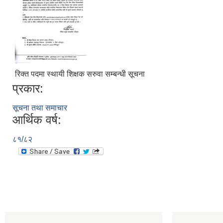
रिक्त पदमा स्थायी शिक्षक सरुवा सम्बन्धी सूचना
प्रकार:
सूचना तथा समाचार
आर्थिक वर्ष:
८१/८२