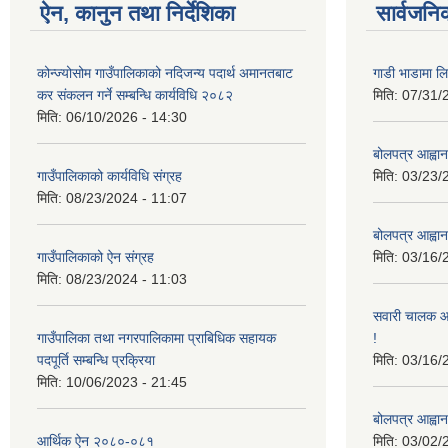
ऐन, कानुन तथा निर्देशिका
सार्वजनि
कोन्ज्योसोम गाउँपालिकाको नदिजन्य पदार्थ अमानतबाट
गाडी भाडामा लिन
कर संकलन गर्ने सम्बन्धि कार्यविधि २०८२
मिति:
07/31/
मिति:
06/10/2026 - 14:30
बोलपत्र आह्वान
गाउँपालिकाको कार्यविधि संग्रह
मिति:
03/23/
मिति:
08/23/2024 - 11:07
बोलपत्र आह्वान
गाउँपालिकाको ऐन संग्रह
मिति:
03/16/
मिति:
08/23/2024 - 11:03
सवारी चालक आव
गाउँपालिका तथा नगरपालिकामा प्राबिधिक सहायक
!
पदपूर्ति सम्बन्धि प्रक्रिया
मिति:
03/16/
मिति:
10/06/2023 - 21:45
बोलपत्र आह्वान
आर्थिक ऐन २०८०-०८१
मिति:
03/02/