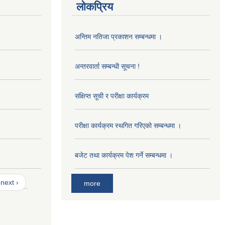
लोकप्रिय
अन्तिम नतिजा प्रकाशन सम्बन्धमा ।
अन्तरवार्ता सम्बन्धी सूचना !
संक्षिप्त सूची र परीक्षा कार्यक्रम
परीक्षा कार्यक्रम स्थगित गरिएको सम्बन्धमा ।
बजेट तथा कार्यक्रम पेश गर्ने सम्बन्धमा ।
next ›
more