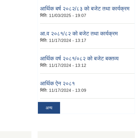
आर्थिक बर्ष २०८२/८३ को बजेट तथा कार्यक्रम
मिति:
11/03/2025 - 19:07
आ.व २०८१/८२ को बजेट तथा कार्यक्रम
मिति:
11/17/2024 - 13:17
आर्थिक वर्ष २०८१/०८२ को बजेट बक्तव्य
मिति:
11/17/2024 - 13:12
आर्थिक ऐन २०८१
मिति:
11/17/2024 - 13:09
अन्य