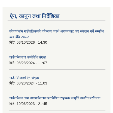
ऐन, कानुन तथा निर्देशिका
कोन्ज्योसोम गाउँपालिकाको नदिजन्य पदार्थ अमानतबाट कर संकलन गर्ने सम्बन्धि
कार्यविधि २०८२
मिति:
06/10/2026 - 14:30
गाउँपालिकाको कार्यविधि संग्रह
मिति:
08/23/2024 - 11:07
गाउँपालिकाको ऐन संग्रह
मिति:
08/23/2024 - 11:03
गाउँपालिका तथा नगरपालिकामा प्राबिधिक सहायक पदपूर्ति सम्बन्धि प्रक्रिया
मिति:
10/06/2023 - 21:45