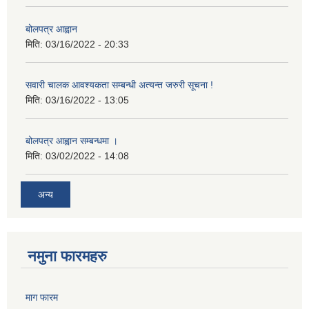
बोलपत्र आह्वान
मिति:
03/16/2022 - 20:33
सवारी चालक आवश्यकता सम्बन्धी अत्यन्त जरुरी सूचना !
मिति:
03/16/2022 - 13:05
बोलपत्र आह्वान सम्बन्धमा ।
मिति:
03/02/2022 - 14:08
अन्य
नमुना फारमहरु
माग फारम