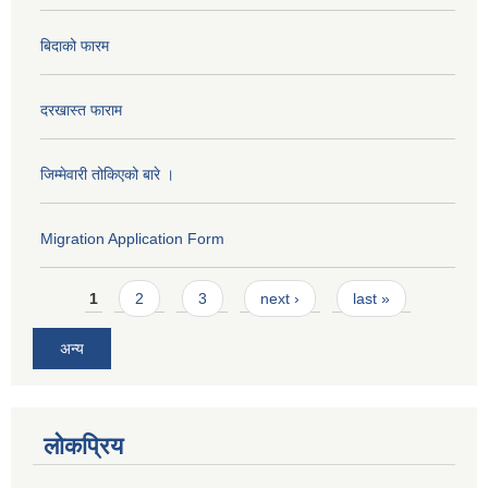
बिदाको फारम
दरखास्त फाराम
जिम्मेवारी तोकिएको बारे ।
Migration Application Form
Pages
1
2
3
next ›
last »
अन्य
लोकप्रिय