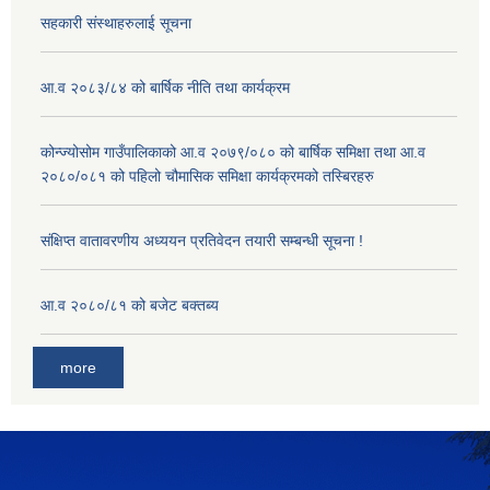
सहकारी संस्थाहरुलाई सूचना
आ.व २०८३/८४ को बार्षिक नीति तथा कार्यक्रम
कोन्ज्योसोम गाउँपालिकाको आ.व २०७९/०८० को बार्षिक समिक्षा तथा आ.व
२०८०/०८१ को पहिलो चौमासिक समिक्षा कार्यक्रमको तस्बिरहरु
संक्षिप्त वातावरणीय अध्ययन प्रतिवेदन तयारी सम्बन्धी सूचना !
आ.व २०८०/८१ को बजेट बक्तब्य
more