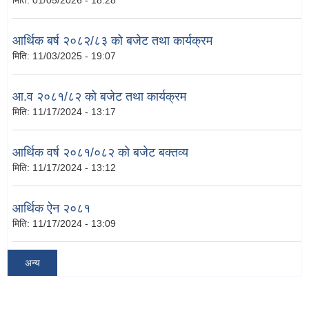
मिति:
01/05/2026 - 18:28
आर्थिक बर्ष २०८२/८३ को बजेट तथा कार्यक्रम
मिति:
11/03/2025 - 19:07
आ.व २०८१/८२ को बजेट तथा कार्यक्रम
मिति:
11/17/2024 - 13:17
आर्थिक वर्ष २०८१/०८२ को बजेट बक्तव्य
मिति:
11/17/2024 - 13:12
आर्थिक ऐन २०८१
मिति:
11/17/2024 - 13:09
अन्य