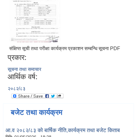
संक्षिप्त सूची तथा परीक्षा कार्यक्रम प्रकाशन सम्बन्धि सूचना PDF
प्रकार:
सूचना तथा समाचार
आर्थिक वर्ष:
२०८२/८३
बजेट तथा कार्यक्रम
आ.व २०८२/८३ को बार्षिक नीति,कार्यक्रम तथा बजेट किताब