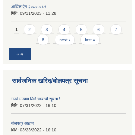
आर्थिक ऐन २०८०-०८१
मिति:
09/11/2023 - 11:28
Pages
1
2
3
4
5
6
7
8
next ›
last »
अन्य
सार्वजनिक खरिद/बोलपत्र सूचना
गाडी भाडामा लिने सम्बन्धी सूचना !
मिति:
07/31/2022 - 16:10
बोलपत्र आह्वान
मिति:
03/23/2022 - 16:10