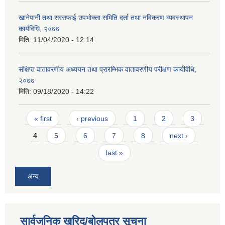
खानेपानी तथा सरसफाई उपभोक्ता समिति दर्ता तथा नविकरण व्यवस्थापन
कार्यविधि, २०७७
मिति:
11/04/2020 - 12:14
संक्षिप्त वातावरणीय अध्ययन तथा प्रारम्भिक वातावरणीय परीक्षण कार्यविधि,
२०७७
मिति:
09/18/2020 - 14:22
Pages
« first
‹ previous
1
2
3
4
5
6
7
8
next ›
last »
अन्य
सार्वजनिक खरिद/बोलपत्र सूचना