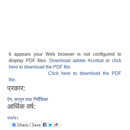
It appears your Web browser is not configured to
display PDF files.
Download adobe Acrobat
or
click
here to download the PDF file.
Click here to download the PDF
file.
प्रकार:
ऐन, कानुन तथा निर्देशिका
आर्थिक वर्ष:
७७/७८