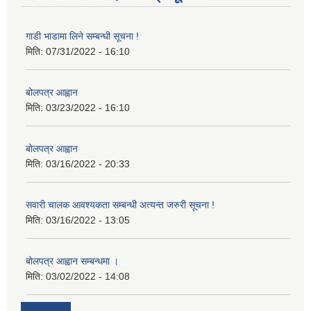
गाडी भाडामा लिने सम्बन्धी सूचना !
मिति:
07/31/2022 - 16:10
बोलपत्र आह्वान
मिति:
03/23/2022 - 16:10
बोलपत्र आह्वान
मिति:
03/16/2022 - 20:33
सवारी चालक आवश्यकता सम्बन्धी अत्यन्त जरुरी सूचना !
मिति:
03/16/2022 - 13:05
बोलपत्र आह्वान सम्बन्धमा ।
मिति:
03/02/2022 - 14:08