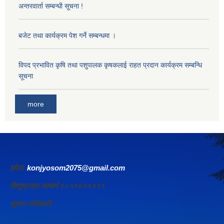
अन्तरवार्ता सम्बन्धी सूचना !
बजेट तथा कार्यक्रम पेश गर्ने सम्बन्धमा ।
विपद प्रभावित कृषि तथा पशुपालक कृषकलाई राहत प्रदान कार्यक्रम सम्बन्धि
सूचना
more
इमेल:
konjyosom2075@gmail.com
विष्णुप्रसाद आचार्य ९८५१४२०१११
सूचना अधिकारी