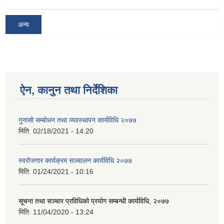
अन्य
ऐन, कानुन तथा निर्देशिका
गुनासो सम्बोधन तथा व्यवस्थापन कार्यविधि २०७७
मिति:
02/18/2021 - 14:20
स्वरोजगार कार्यक्रम सञ्चालन कार्यविधि २०७७
मिति:
01/24/2021 - 10:16
सूचना तथा सञ्चार प्रविधिको प्रयोग सम्बन्धी कार्यविधि, २०७७
मिति:
11/04/2020 - 13:24