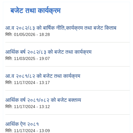
बजेट तथा कार्यक्रम
आ.व २०८२/८३ को बार्षिक नीति,कार्यक्रम तथा बजेट किताब
मिति:
01/05/2026 - 18:28
आर्थिक बर्ष २०८२/८३ को बजेट तथा कार्यक्रम
मिति:
11/03/2025 - 19:07
आ.व २०८१/८२ को बजेट तथा कार्यक्रम
मिति:
11/17/2024 - 13:17
आर्थिक वर्ष २०८१/०८२ को बजेट बक्तव्य
मिति:
11/17/2024 - 13:12
आर्थिक ऐन २०८१
मिति:
11/17/2024 - 13:09