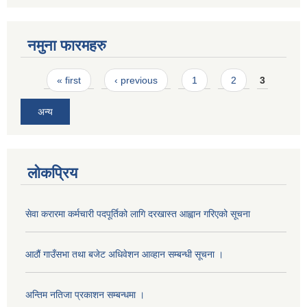
नमुना फारमहरु
Pages
« first
‹ previous
1
2
3
अन्य
लोकप्रिय
सेवा करारमा कर्मचारी पदपूर्तिको लागि दरखास्त आह्वान गरिएको सूचना
आठौं गाउँसभा तथा बजेट अधिवेशन आव्हान सम्बन्धी सूचना ।
अन्तिम नतिजा प्रकाशन सम्बन्धमा ।