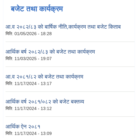
बजेट तथा कार्यक्रम
आ.व २०८२/८३ को बार्षिक नीति,कार्यक्रम तथा बजेट किताब
मिति:
01/05/2026 - 18:28
आर्थिक बर्ष २०८२/८३ को बजेट तथा कार्यक्रम
मिति:
11/03/2025 - 19:07
आ.व २०८१/८२ को बजेट तथा कार्यक्रम
मिति:
11/17/2024 - 13:17
आर्थिक वर्ष २०८१/०८२ को बजेट बक्तव्य
मिति:
11/17/2024 - 13:12
आर्थिक ऐन २०८१
मिति:
11/17/2024 - 13:09