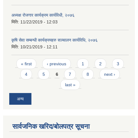
अध्यक्ष रोजगार कार्यक्रम कार्यविधी, २०७६
मिति:
11/22/2019 - 12:03
कृषि सेवा सम्बन्धी कार्यक्रमहरु सञ्चालन कार्यविधि, २०७६
मिति:
10/21/2019 - 12:11
Pages
« first
‹ previous
1
2
3
4
5
6
7
8
next ›
last »
अन्य
सार्वजनिक खरिद/बोलपत्र सूचना