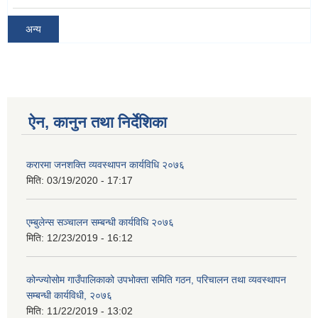
अन्य
ऐन, कानुन तथा निर्देशिका
करारमा जनशक्ति व्यवस्थापन कार्यविधि २०७६
मिति:
03/19/2020 - 17:17
एम्बुलेन्स सञ्चालन सम्बन्धी कार्यविधि २०७६
मिति:
12/23/2019 - 16:12
कोन्ज्योसोम गाउँपालिकाको उपभोक्ता समिति गठन, परिचालन तथा व्यवस्थापन
सम्बन्धी कार्यविधी, २०७६
मिति:
11/22/2019 - 13:02