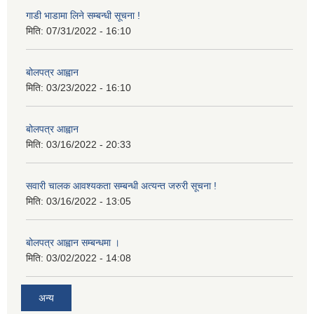
गाडी भाडामा लिने सम्बन्धी सूचना !
मिति:
07/31/2022 - 16:10
बोलपत्र आह्वान
मिति:
03/23/2022 - 16:10
बोलपत्र आह्वान
मिति:
03/16/2022 - 20:33
सवारी चालक आवश्यकता सम्बन्धी अत्यन्त जरुरी सूचना !
मिति:
03/16/2022 - 13:05
बोलपत्र आह्वान सम्बन्धमा ।
मिति:
03/02/2022 - 14:08
अन्य