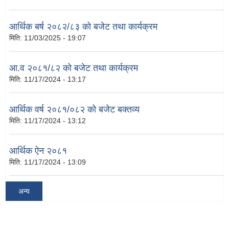
आर्थिक बर्ष २०८२/८३ को बजेट तथा कार्यक्रम
मिति:
11/03/2025 - 19:07
आ.व २०८१/८२ को बजेट तथा कार्यक्रम
मिति:
11/17/2024 - 13:17
आर्थिक वर्ष २०८१/०८२ को बजेट बक्तव्य
मिति:
11/17/2024 - 13:12
आर्थिक ऐन २०८१
मिति:
11/17/2024 - 13:09
अन्य