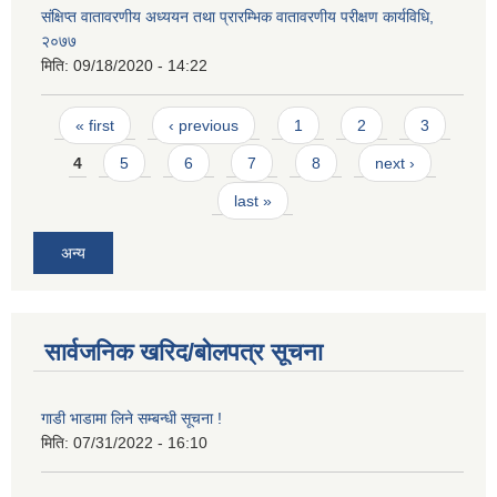
संक्षिप्त वातावरणीय अध्ययन तथा प्रारम्भिक वातावरणीय परीक्षण कार्यविधि,
२०७७
मिति:
09/18/2020 - 14:22
Pages
« first
‹ previous
1
2
3
4
5
6
7
8
next ›
last »
अन्य
सार्वजनिक खरिद/बोलपत्र सूचना
गाडी भाडामा लिने सम्बन्धी सूचना !
मिति:
07/31/2022 - 16:10