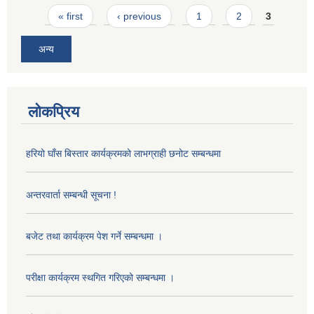
Pages
« first
‹ previous
1
2
3
अन्य
लोकप्रिय
हरियो घाँस बिस्तार कार्यक्रमको लाभग्राही छनोट सम्बन्धमा
अन्तरवार्ता सम्बन्धी सूचना !
बजेट तथा कार्यक्रम पेश गर्ने सम्बन्धमा ।
परीक्षा कार्यक्रम स्थगित गरिएको सम्बन्धमा ।