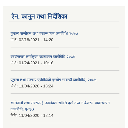
ऐन, कानुन तथा निर्देशिका
गुनासो सम्बोधन तथा व्यवस्थापन कार्यविधि २०७७
मिति:
02/18/2021 - 14:20
स्वरोजगार कार्यक्रम सञ्चालन कार्यविधि २०७७
मिति:
01/24/2021 - 10:16
सूचना तथा सञ्चार प्रविधिको प्रयोग सम्बन्धी कार्यविधि, २०७७
मिति:
11/04/2020 - 13:24
खानेपानी तथा सरसफाई उपभोक्ता समिति दर्ता तथा नविकरण व्यवस्थापन
कार्यविधि, २०७७
मिति:
11/04/2020 - 12:14