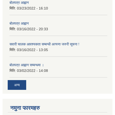
बोलपत्र आह्वान
मिति:
03/23/2022 - 16:10
बोलपत्र आह्वान
मिति:
03/16/2022 - 20:33
सवारी चालक आवश्यकता सम्बन्धी अत्यन्त जरुरी सूचना !
मिति:
03/16/2022 - 13:05
बोलपत्र आह्वान सम्बन्धमा ।
मिति:
03/02/2022 - 14:08
अन्य
नमुना फारमहरु