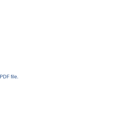
PDF file.