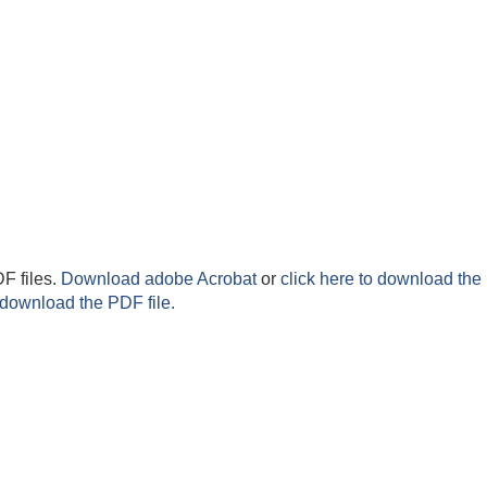
F files.
Download adobe Acrobat
or
click here to download the 
 download the PDF file.