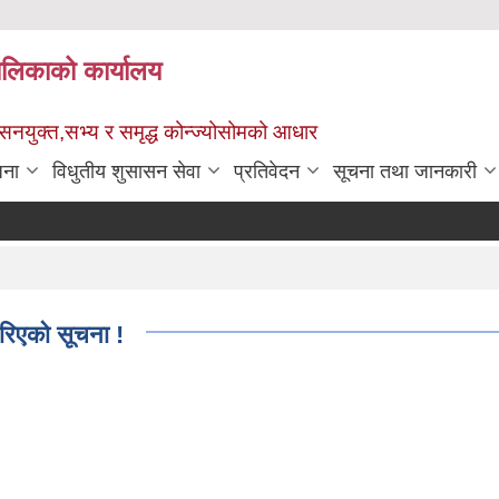
पालिकाको कार्यालय
ुशासनयुक्त,सभ्य र समृद्ध कोन्ज्योसोमको आधार
जना
विधुतीय शुसासन सेवा
प्रतिवेदन
सूचना तथा जानकारी
रिएको सूचना !