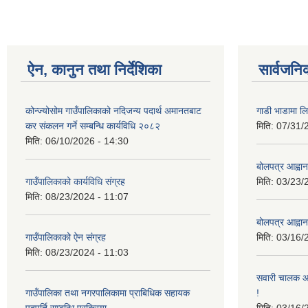
ऐन, कानुन तथा निर्देशिका
सार्वजनि
कोन्ज्योसोम गाउँपालिकाको नदिजन्य पदार्थ अमानतबाट
गाडी भाडामा लिन
कर संकलन गर्ने सम्बन्धि कार्यविधि २०८२
मिति:
07/31/
मिति:
06/10/2026 - 14:30
बोलपत्र आह्वान
गाउँपालिकाको कार्यविधि संग्रह
मिति:
03/23/
मिति:
08/23/2024 - 11:07
बोलपत्र आह्वान
गाउँपालिकाको ऐन संग्रह
मिति:
03/16/
मिति:
08/23/2024 - 11:03
सवारी चालक आव
गाउँपालिका तथा नगरपालिकामा प्राबिधिक सहायक
!