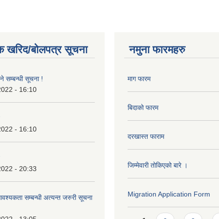
क खरिद/बोलपत्र सूचना
नमुना फारमहरु
े सम्बन्धी सूचना !
माग फारम
2022 - 16:10
बिदाको फारम
2022 - 16:10
दरखास्त फाराम
जिम्मेवारी तोकिएको बारे ।
2022 - 20:33
Migration Application Form
श्यकता सम्बन्धी अत्यन्त जरुरी सूचना