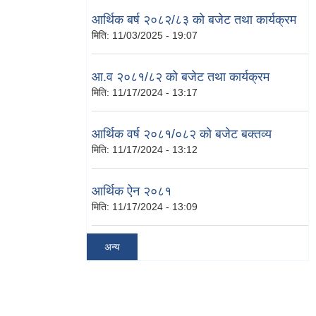
आर्थिक बर्ष २०८२/८३ को बजेट तथा कार्यक्रम
मिति:
11/03/2025 - 19:07
आ.व २०८१/८२ को बजेट तथा कार्यक्रम
मिति:
11/17/2024 - 13:17
आर्थिक वर्ष २०८१/०८२ को बजेट बक्तव्य
मिति:
11/17/2024 - 13:12
आर्थिक ऐन २०८१
मिति:
11/17/2024 - 13:09
अन्य