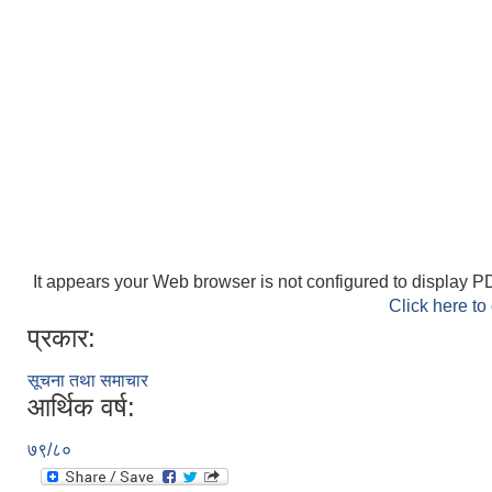
It appears your Web browser is not configured to display PD
Click here to
प्रकार:
सूचना तथा समाचार
आर्थिक वर्ष:
७९/८०