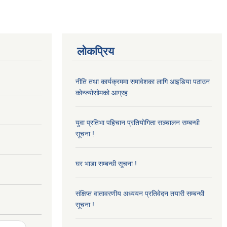
लोकप्रिय
नीति तथा कार्यक्रममा समावेशका लागि आइडिया पठाउन
कोन्ज्योसोमको आग्रह
युवा प्रतिभा पहिचान प्रतियोगिता सञ्चालन सम्बन्धी
सूचना !
घर भाडा सम्बन्धी सूचना !
संक्षिप्त वातावरणीय अध्ययन प्रतिवेदन तयारी सम्बन्धी
सूचना !