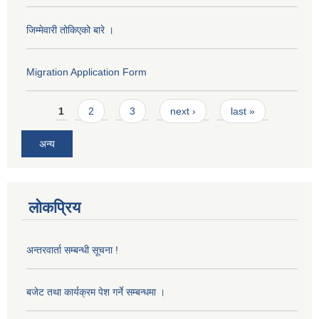
जिम्मेवारी तोकिएको बारे ।
Migration Application Form
Pages
1
2
3
next ›
last »
अन्य
लोकप्रिय
अन्तरवार्ता सम्बन्धी सूचना !
बजेट तथा कार्यक्रम पेश गर्ने सम्बन्धमा ।