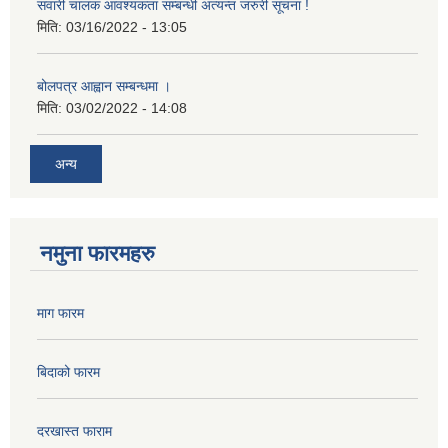
सवारी चालक आवश्यकता सम्बन्धी अत्यन्त जरुरी सूचना !
मिति:
03/16/2022 - 13:05
बोलपत्र आह्वान सम्बन्धमा ।
मिति:
03/02/2022 - 14:08
अन्य
नमुना फारमहरु
माग फारम
बिदाको फारम
दरखास्त फाराम