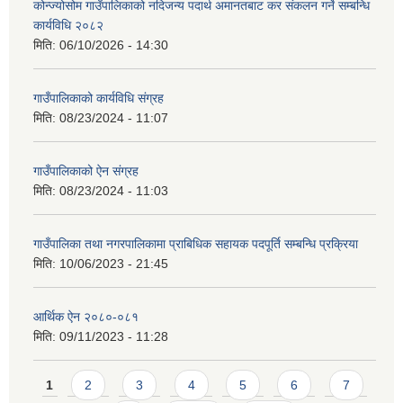
कोन्ज्योसोम गाउँपालिकाको नदिजन्य पदार्थ अमानतबाट कर संकलन गर्ने सम्बन्धि
कार्यविधि २०८२
मिति:
06/10/2026 - 14:30
गाउँपालिकाको कार्यविधि संग्रह
मिति:
08/23/2024 - 11:07
गाउँपालिकाको ऐन संग्रह
मिति:
08/23/2024 - 11:03
गाउँपालिका तथा नगरपालिकामा प्राबिधिक सहायक पदपूर्ति सम्बन्धि प्रक्रिया
मिति:
10/06/2023 - 21:45
आर्थिक ऐन २०८०-०८१
मिति:
09/11/2023 - 11:28
Pages
1
2
3
4
5
6
7