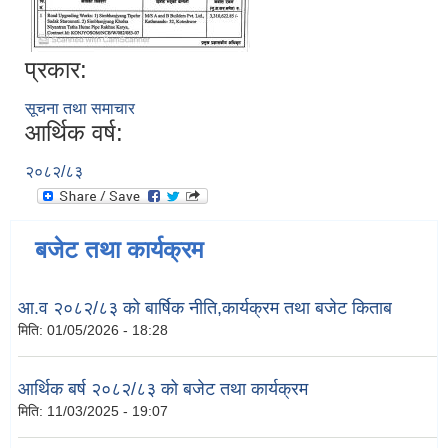
प्रकार:
सूचना तथा समाचार
आर्थिक वर्ष:
२०८२/८३
बजेट तथा कार्यक्रम
आ.व २०८२/८३ को बार्षिक नीति,कार्यक्रम तथा बजेट किताब
मिति:
01/05/2026 - 18:28
आर्थिक बर्ष २०८२/८३ को बजेट तथा कार्यक्रम
मिति:
11/03/2025 - 19:07