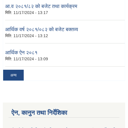
आ.व २०८१/८२ को बजेट तथा कार्यक्रम
मिति:
11/17/2024 - 13:17
आर्थिक वर्ष २०८१/०८२ को बजेट बक्तव्य
मिति:
11/17/2024 - 13:12
आर्थिक ऐन २०८१
मिति:
11/17/2024 - 13:09
अन्य
ऐन, कानुन तथा निर्देशिका