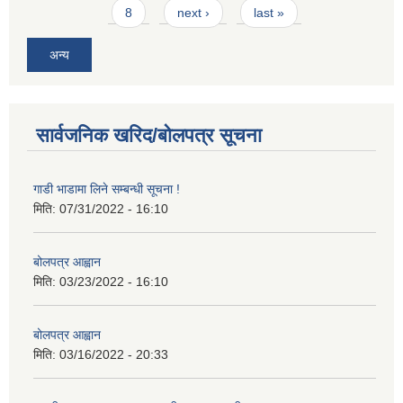
8
next ›
last »
अन्य
सार्वजनिक खरिद/बोलपत्र सूचना
गाडी भाडामा लिने सम्बन्धी सूचना !
मिति:
07/31/2022 - 16:10
बोलपत्र आह्वान
मिति:
03/23/2022 - 16:10
बोलपत्र आह्वान
मिति:
03/16/2022 - 20:33