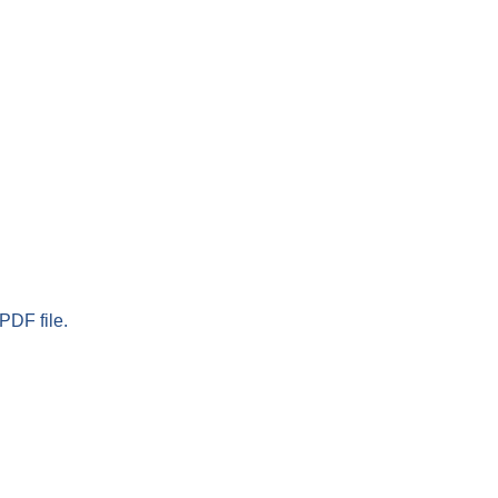
PDF file.