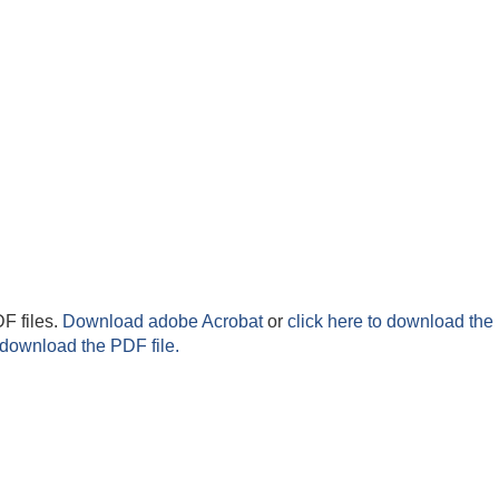
F files.
Download adobe Acrobat
or
click here to download the 
 download the PDF file.