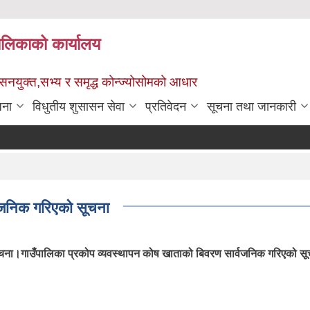
पालिकाको कार्यालय
ुशासनयुक्त,सभ्य र समृद्ध कोन्ज्योसोमको आधार
जना
विधुतीय शुसासन सेवा
प्रतिवेदन
सूचना तथा जानकारी
्वजनिक गरिएको सूचना
ूचना।गाउँपालिका प्रकोप व्यवस्थापन कोष खाताको बिवरण सार्वजनिक गरिएको स