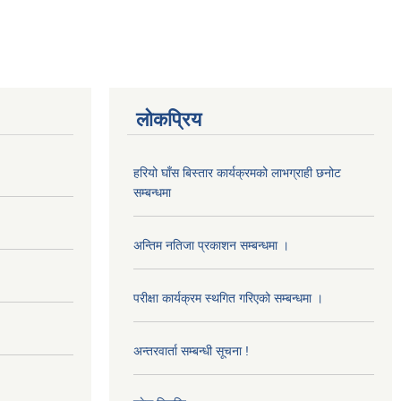
लोकप्रिय
हरियो घाँस बिस्तार कार्यक्रमको लाभग्राही छनोट
सम्बन्धमा
अन्तिम नतिजा प्रकाशन सम्बन्धमा ।
परीक्षा कार्यक्रम स्थगित गरिएको सम्बन्धमा ।
अन्तरवार्ता सम्बन्धी सूचना !