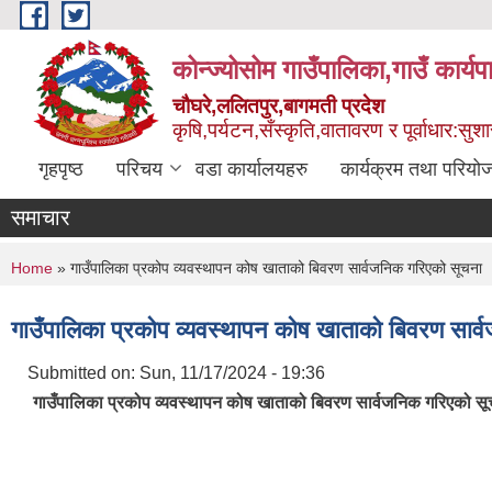
Skip to main content
कोन्ज्योसोम गाउँपालिका,गाउँ कार्य
चौघरे,ललितपुर,बागमती प्रदेश
कृषि,पर्यटन,सँस्कृति,वातावरण र पूर्वाधार:स
गृहपृष्ठ
परिचय
वडा कार्यालयहरु
कार्यक्रम तथा परियो
समाचार
You are here
Home
» गाउँपालिका प्रकोप व्यवस्थापन कोष खाताको बिवरण सार्वजनिक गरिएको सूचना
गाउँपालिका प्रकोप व्यवस्थापन कोष खाताको बिवरण सार
Submitted on:
Sun, 11/17/2024 - 19:36
गाउँपालिका प्रकोप व्यवस्थापन कोष खाताको बिवरण सार्वजनिक गरिएको स