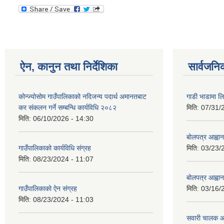
ऐन, कानुन तथा निर्देशिका
सार्वजनि
कोन्ज्योसोम गाउँपालिकाको नदिजन्य पदार्थ अमानतबाट
गाडी भाडामा लिन
कर संकलन गर्ने सम्बन्धि कार्यविधि २०८२
मिति:
07/31/
मिति:
06/10/2026 - 14:30
बोलपत्र आह्वान
गाउँपालिकाको कार्यविधि संग्रह
मिति:
03/23/
मिति:
08/23/2024 - 11:07
बोलपत्र आह्वान
गाउँपालिकाको ऐन संग्रह
मिति:
03/16/
मिति:
08/23/2024 - 11:03
सवारी चालक आव