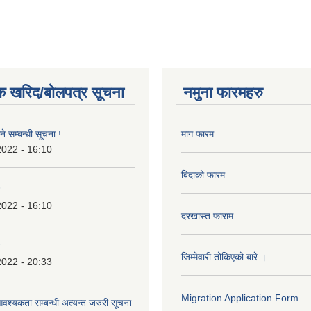
क खरिद/बोलपत्र सूचना
नमुना फारमहरु
े सम्बन्धी सूचना !
माग फारम
2022 - 16:10
बिदाको फारम
2022 - 16:10
दरखास्त फाराम
जिम्मेवारी तोकिएको बारे ।
2022 - 20:33
Migration Application Form
श्यकता सम्बन्धी अत्यन्त जरुरी सूचना