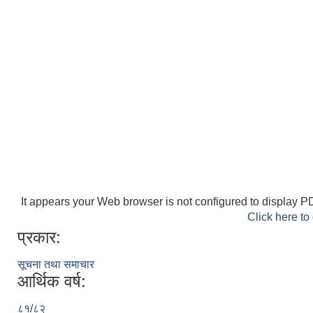
It appears your Web browser is not configured to display PD
Click here to
प्रकार:
सूचना तथा समाचार
आर्थिक वर्ष:
८१/८२