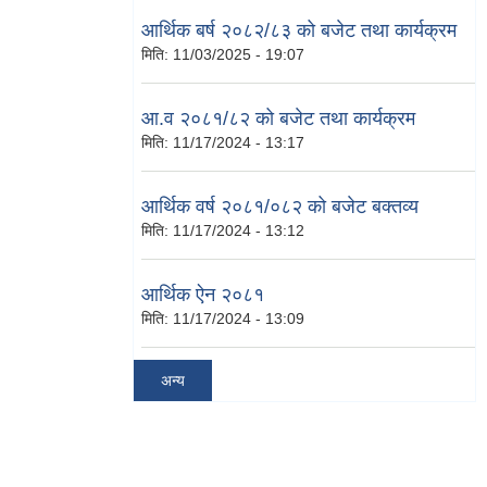
आर्थिक बर्ष २०८२/८३ को बजेट तथा कार्यक्रम
मिति:
11/03/2025 - 19:07
आ.व २०८१/८२ को बजेट तथा कार्यक्रम
मिति:
11/17/2024 - 13:17
आर्थिक वर्ष २०८१/०८२ को बजेट बक्तव्य
मिति:
11/17/2024 - 13:12
आर्थिक ऐन २०८१
मिति:
11/17/2024 - 13:09
अन्य