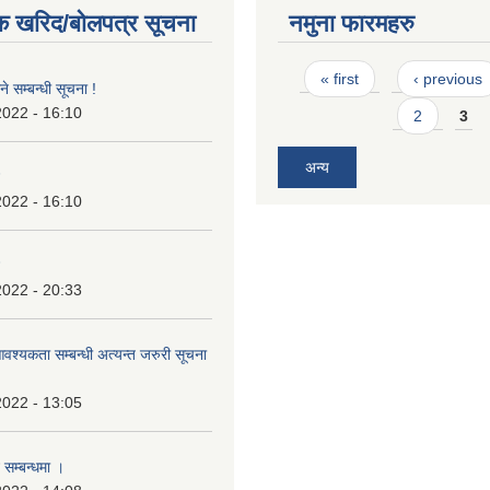
क खरिद/बोलपत्र सूचना
नमुना फारमहरु
Pages
« first
‹ previous
े सम्बन्धी सूचना !
2022 - 16:10
2
3
अन्य
2022 - 16:10
2022 - 20:33
श्यकता सम्बन्धी अत्यन्त जरुरी सूचना
2022 - 13:05
 सम्बन्धमा ।