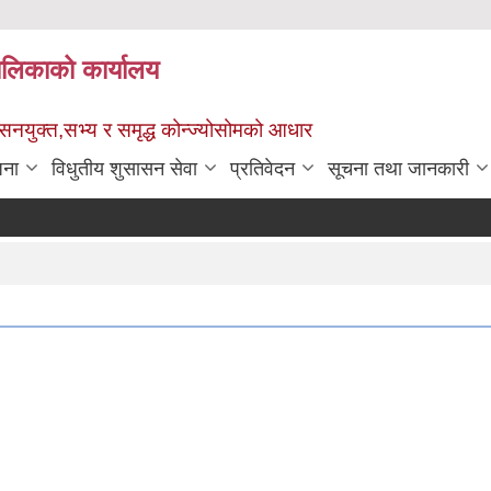
पालिकाको कार्यालय
ुशासनयुक्त,सभ्य र समृद्ध कोन्ज्योसोमको आधार
जना
विधुतीय शुसासन सेवा
प्रतिवेदन
सूचना तथा जानकारी