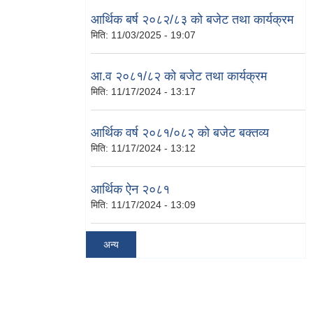
आर्थिक बर्ष २०८२/८३ को बजेट तथा कार्यक्रम
मिति:
11/03/2025 - 19:07
आ.व २०८१/८२ को बजेट तथा कार्यक्रम
मिति:
11/17/2024 - 13:17
आर्थिक वर्ष २०८१/०८२ को बजेट बक्तव्य
मिति:
11/17/2024 - 13:12
आर्थिक ऐन २०८१
मिति:
11/17/2024 - 13:09
अन्य