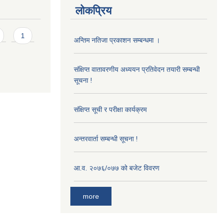
लोकप्रिय
1
अन्तिम नतिजा प्रकाशन सम्बन्धमा ।
संक्षिप्त वातावरणीय अध्ययन प्रतिवेदन तयारी सम्बन्धी
सूचना !
संक्षिप्त सूची र परीक्षा कार्यक्रम
अन्तरवार्ता सम्बन्धी सूचना !
आ‍.व. २०७६/०७७ को बजेट विवरण
more