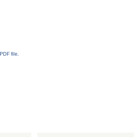
PDF file.