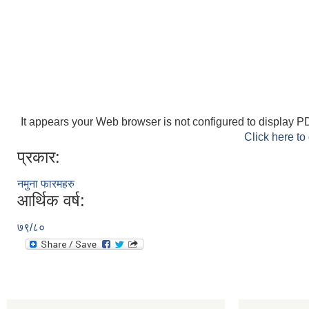
It appears your Web browser is not configured to display PD
Click here to
प्रकार:
नमुना फारमहरु
आर्थिक वर्ष:
७९/८०