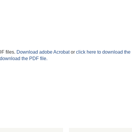
F files.
Download adobe Acrobat
or
click here to download the 
 download the PDF file.