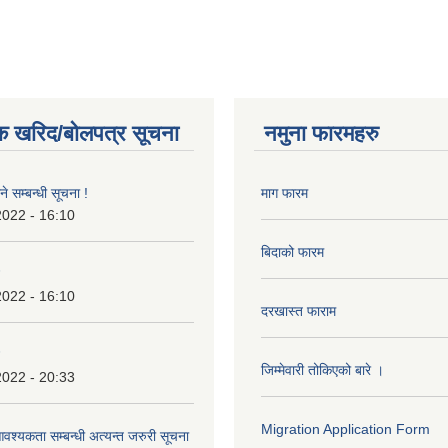
क खरिद/बोलपत्र सूचना
नमुना फारमहरु
े सम्बन्धी सूचना !
माग फारम
2022 - 16:10
बिदाको फारम
2022 - 16:10
दरखास्त फाराम
जिम्मेवारी तोकिएको बारे ।
2022 - 20:33
Migration Application Form
श्यकता सम्बन्धी अत्यन्त जरुरी सूचना