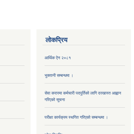
लोकप्रिय
आर्थिक ऐन २०८१
भुक्तानी सम्बन्धमा ।
सेवा करारमा कर्मचारी पदपूर्तिको लागि दरखास्त आह्वान
गरिएको सूचना
परीक्षा कार्यक्रम स्थगित गरिएको सम्बन्धमा ।