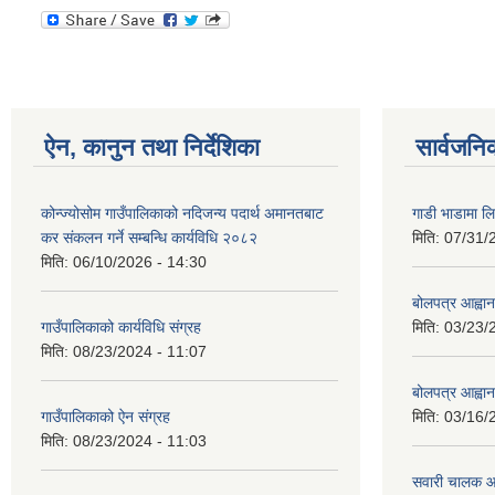
ऐन, कानुन तथा निर्देशिका
सार्वजनि
कोन्ज्योसोम गाउँपालिकाको नदिजन्य पदार्थ अमानतबाट
गाडी भाडामा लिन
कर संकलन गर्ने सम्बन्धि कार्यविधि २०८२
मिति:
07/31/
मिति:
06/10/2026 - 14:30
बोलपत्र आह्वान
गाउँपालिकाको कार्यविधि संग्रह
मिति:
03/23/
मिति:
08/23/2024 - 11:07
बोलपत्र आह्वान
गाउँपालिकाको ऐन संग्रह
मिति:
03/16/
मिति:
08/23/2024 - 11:03
सवारी चालक आव