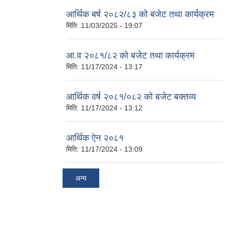
आर्थिक बर्ष २०८२/८३ को बजेट तथा कार्यक्रम
मिति:
11/03/2025 - 19:07
आ.व २०८१/८२ को बजेट तथा कार्यक्रम
मिति:
11/17/2024 - 13:17
आर्थिक वर्ष २०८१/०८२ को बजेट बक्तव्य
मिति:
11/17/2024 - 13:12
आर्थिक ऐन २०८१
मिति:
11/17/2024 - 13:09
अन्य