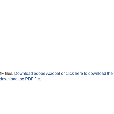
F files.
Download adobe Acrobat
or
click here to download the 
 download the PDF file.