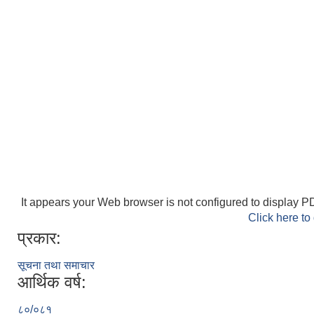
It appears your Web browser is not configured to display PD
Click here to
प्रकार:
सूचना तथा समाचार
आर्थिक वर्ष:
८०/०८१