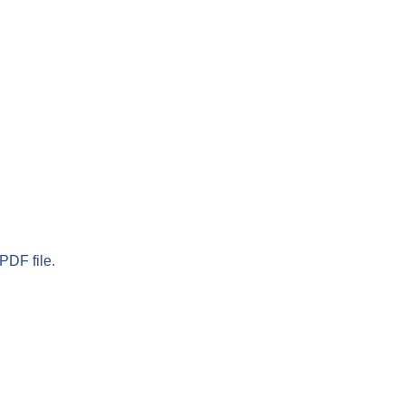
PDF file.