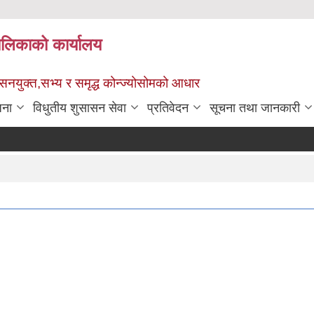
पालिकाको कार्यालय
ुशासनयुक्त,सभ्य र समृद्ध कोन्ज्योसोमको आधार
जना
विधुतीय शुसासन सेवा
प्रतिवेदन
सूचना तथा जानकारी