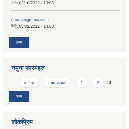
मिति:
03/16/2022 - 13:05
बोलपत्र आह्वान सम्बन्धमा ।
मिति:
03/02/2022 - 14:08
अन्य
नमुना फारमहरु
Pages
« first
‹ previous
1
2
3
अन्य
लोकप्रिय