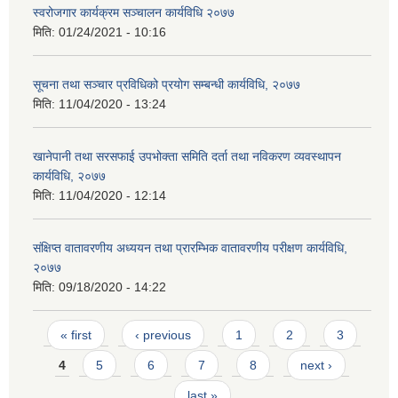
स्वरोजगार कार्यक्रम सञ्चालन कार्यविधि २०७७
मिति:
01/24/2021 - 10:16
सूचना तथा सञ्चार प्रविधिको प्रयोग सम्बन्धी कार्यविधि, २०७७
मिति:
11/04/2020 - 13:24
खानेपानी तथा सरसफाई उपभोक्ता समिति दर्ता तथा नविकरण व्यवस्थापन
कार्यविधि, २०७७
मिति:
11/04/2020 - 12:14
संक्षिप्त वातावरणीय अध्ययन तथा प्रारम्भिक वातावरणीय परीक्षण कार्यविधि,
२०७७
मिति:
09/18/2020 - 14:22
Pages
« first
‹ previous
1
2
3
4
5
6
7
8
next ›
last »