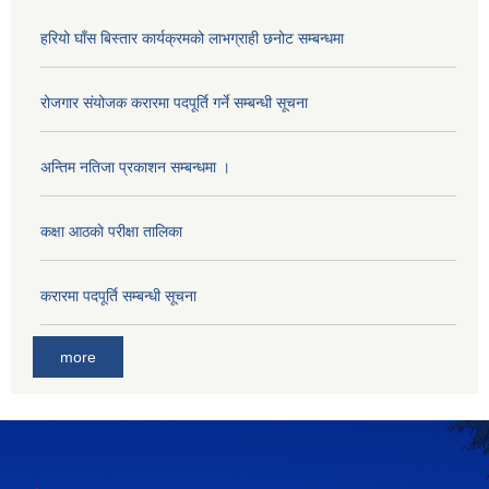
हरियो घाँस बिस्तार कार्यक्रमको लाभग्राही छनोट सम्बन्धमा
रोजगार संयोजक करारमा पदपूर्ति गर्ने सम्बन्धी सूचना
अन्तिम नतिजा प्रकाशन सम्बन्धमा ।
कक्षा आठकाे परीक्षा तालिका
करारमा पदपूर्ति सम्बन्धी सूचना
more