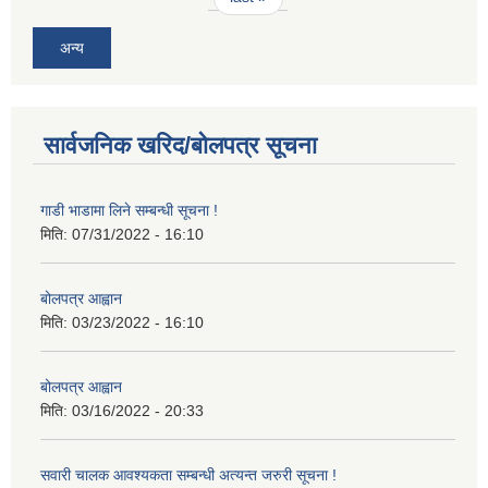
अन्य
सार्वजनिक खरिद/बोलपत्र सूचना
गाडी भाडामा लिने सम्बन्धी सूचना !
मिति:
07/31/2022 - 16:10
बोलपत्र आह्वान
मिति:
03/23/2022 - 16:10
बोलपत्र आह्वान
मिति:
03/16/2022 - 20:33
सवारी चालक आवश्यकता सम्बन्धी अत्यन्त जरुरी सूचना !