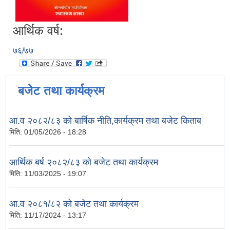
आर्थिक वर्ष:
७६/७७
बजेट तथा कार्यक्रम
आ.व २०८२/८३ को बार्षिक नीति,कार्यक्रम तथा बजेट किताब
मिति:
01/05/2026 - 18:28
आर्थिक बर्ष २०८२/८३ को बजेट तथा कार्यक्रम
मिति:
11/03/2025 - 19:07
आ.व २०८१/८२ को बजेट तथा कार्यक्रम
मिति:
11/17/2024 - 13:17