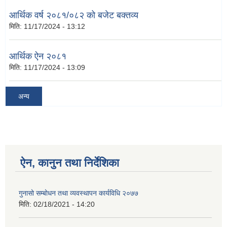
आर्थिक वर्ष २०८१/०८२ को बजेट बक्तव्य
मिति:
11/17/2024 - 13:12
आर्थिक ऐन २०८१
मिति:
11/17/2024 - 13:09
अन्य
ऐन, कानुन तथा निर्देशिका
गुनासो सम्बोधन तथा व्यवस्थापन कार्यविधि २०७७
मिति:
02/18/2021 - 14:20