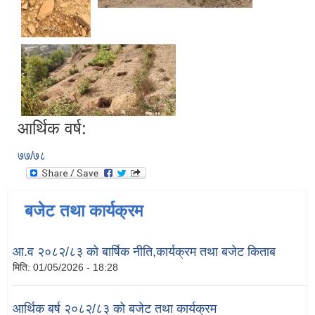
आर्थिक वर्ष:
७७/७८
बजेट तथा कार्यक्रम
आ.व २०८२/८३ को बार्षिक नीति,कार्यक्रम तथा बजेट किताब
मिति:
01/05/2026 - 18:28
आर्थिक बर्ष २०८२/८३ को बजेट तथा कार्यक्रम