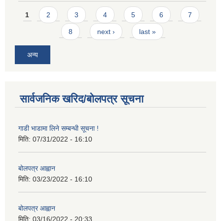
Pages
1
2
3
4
5
6
7
8
next ›
last »
अन्य
सार्वजनिक खरिद/बोलपत्र सूचना
गाडी भाडामा लिने सम्बन्धी सूचना !
मिति:
07/31/2022 - 16:10
बोलपत्र आह्वान
मिति:
03/23/2022 - 16:10
बोलपत्र आह्वान
मिति:
03/16/2022 - 20:33