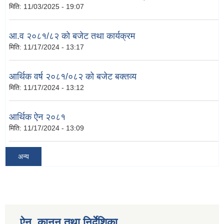
मिति:
11/03/2025 - 19:07
आ.व २०८१/८२ को बजेट तथा कार्यक्रम
मिति:
11/17/2024 - 13:17
आर्थिक वर्ष २०८१/०८२ को बजेट बक्तव्य
मिति:
11/17/2024 - 13:12
आर्थिक ऐन २०८१
मिति:
11/17/2024 - 13:09
अन्य
ऐन, कानुन तथा निर्देशिका