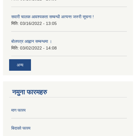
सवारी चालक आवश्यकता सम्बन्धी अत्यन्त जरुरी सूचना !
मिति:
03/16/2022 - 13:05
बोलपत्र आह्वान सम्बन्धमा ।
मिति:
03/02/2022 - 14:08
अन्य
नमुना फारमहरु
माग फारम
बिदाको फारम