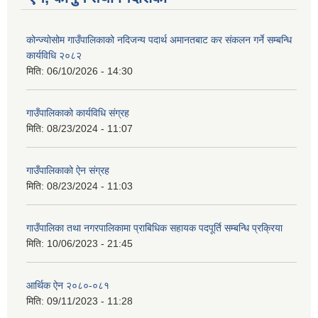
कोन्ज्योसोम गाउँपालिकाको नदिजन्य पदार्थ अमानतबाट कर संकलन गर्ने सम्बन्धि
कार्यविधि २०८२
मिति:
06/10/2026 - 14:30
गाउँपालिकाको कार्यविधि संग्रह
मिति:
08/23/2024 - 11:07
गाउँपालिकाको ऐन संग्रह
मिति:
08/23/2024 - 11:03
गाउँपालिका तथा नगरपालिकामा प्राबिधिक सहायक पदपूर्ति सम्बन्धि प्रक्रिया
मिति:
10/06/2023 - 21:45
आर्थिक ऐन २०८०-०८१
मिति:
09/11/2023 - 11:28