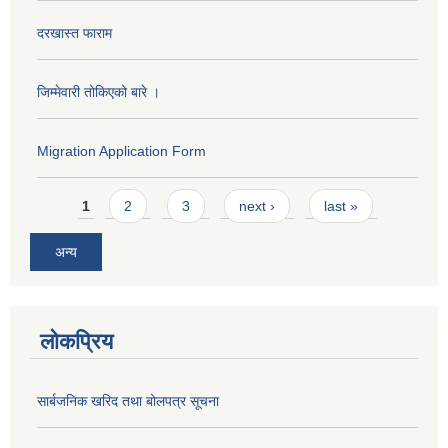
दरखास्त फाराम
जिम्मेवारी तोकिएको बारे ।
Migration Application Form
Pages
1
2
3
next ›
last »
अन्य
लोकप्रिय
सार्बजनिक खरिद तथा बोलपत्र सूचना