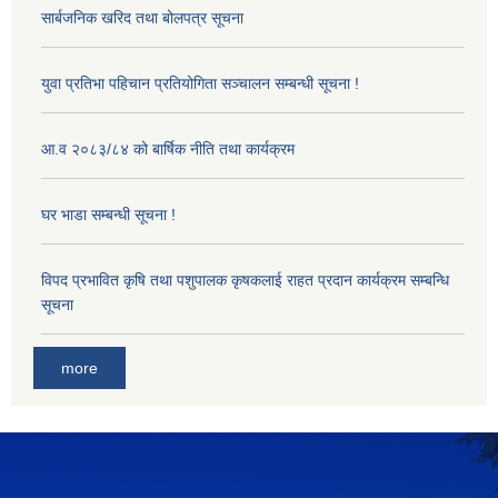
सार्बजनिक खरिद तथा बोलपत्र सूचना
युवा प्रतिभा पहिचान प्रतियोगिता सञ्चालन सम्बन्धी सूचना !
आ.व २०८३/८४ को बार्षिक नीति तथा कार्यक्रम
घर भाडा सम्बन्धी सूचना !
विपद प्रभावित कृषि तथा पशुपालक कृषकलाई राहत प्रदान कार्यक्रम सम्बन्धि
सूचना
more