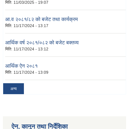
मिति:
11/03/2025 - 19:07
आ.व २०८१/८२ को बजेट तथा कार्यक्रम
मिति:
11/17/2024 - 13:17
आर्थिक वर्ष २०८१/०८२ को बजेट बक्तव्य
मिति:
11/17/2024 - 13:12
आर्थिक ऐन २०८१
मिति:
11/17/2024 - 13:09
अन्य
ऐन, कानुन तथा निर्देशिका