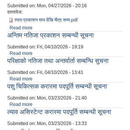
Submitted on:
Mon, 04/27/2026 - 20:16
दस्तावेज:
स्वतःप्रकाशन माघ देखि चैत्र सम्म.pdf
Read more
about स्वतःप्रकाशन २०८२ माघ देखि चैत्र सम्म
अन्तिम नतिजा प्रकाशन सम्बन्धी सूचना
Submitted on:
Fri, 04/10/2026 - 19:19
Read more
about अन्तिम नतिजा प्रकाशन सम्बन्धी सूचना
परिक्षाको नतिजा तथा अन्तर्वार्ता सम्बन्धि सुचना
Submitted on:
Fri, 04/10/2026 - 13:41
Read more
about परिक्षाको नतिजा तथा अन्तर्वार्ता सम्बन्धि सुचना
पशु चिकित्सक करारमा पदपूर्ति सम्बन्धी सूचना
Submitted on:
Mon, 03/23/2026 - 21:40
Read more
about पशु चिकित्सक करारमा पदपूर्ति सम्बन्धी सूचना
ल्याव असिस्टेन्ट करारमा पदपूर्ति सम्बन्धी सूचना
Submitted on:
Mon, 03/23/2026 - 13:33