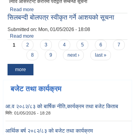
ल्याव असिस्टेन्ट करारमा पदपूर्ति सम्बन्धी सूचना
Read more
about ल्याव असिस्टेन्ट करारमा पदपूर्ति सम्बन्धी सूचना
सिलबन्दी बोलपत्र स्वीकृत गर्ने आशयको सूचना
Submitted on:
Mon, 01/05/2026 - 18:08
Read more
about सिलबन्दी बोलपत्र स्वीकृत गर्ने आशयको सूचना
Pages
1
2
3
4
5
6
7
8
9
next ›
last »
more
बजेट तथा कार्यक्रम
आ.व २०८२/८३ को बार्षिक नीति,कार्यक्रम तथा बजेट किताब
मिति:
01/05/2026 - 18:28
आर्थिक बर्ष २०८२/८३ को बजेट तथा कार्यक्रम