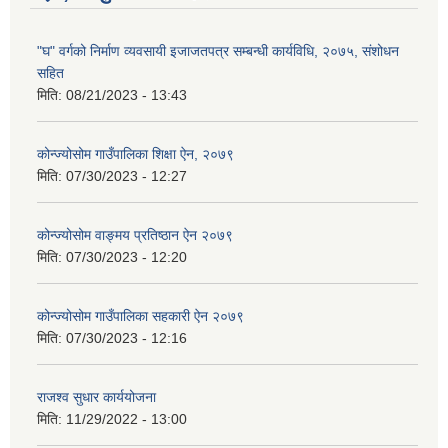
"घ" वर्गको निर्माण व्यवसायी इजाजतपत्र सम्बन्धी कार्यविधि, २०७५, संशोधन
सहित
मिति:
08/21/2023 - 13:43
कोन्ज्योसोम गाउँपालिका शिक्षा ऐन, २०७९
मिति:
07/30/2023 - 12:27
कोन्ज्योसोम वाङ्मय प्रतिष्ठान ऐन २०७९
मिति:
07/30/2023 - 12:20
कोन्ज्योसोम गाउँपालिका सहकारी ऐन २०७९
मिति:
07/30/2023 - 12:16
राजश्व सुधार कार्ययोजना
मिति:
11/29/2022 - 13:00