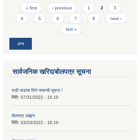
Pages
« first
‹ previous
1
2
3
4
5
6
7
8
next ›
last »
अन्य
सार्वजनिक खरिद/बोलपत्र सूचना
गाडी भाडामा लिने सम्बन्धी सूचना !
मिति:
07/31/2022 - 16:10
बोलपत्र आह्वान
मिति:
03/23/2022 - 16:10