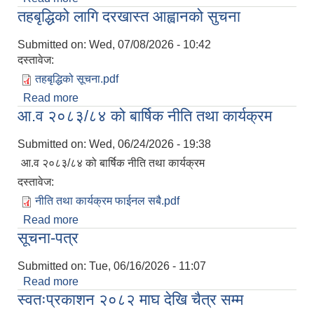
तहबृद्धिको लागि दरखास्त आह्वानको सुचना
Submitted on:
Wed, 07/08/2026 - 10:42
दस्तावेज:
तहबृद्धिको सूचना.pdf
Read more
about तहबृद्धिको लागि दरखास्त आह्वानको सुचना
आ.व २०८३/८४ को बार्षिक नीति तथा कार्यक्रम
Submitted on:
Wed, 06/24/2026 - 19:38
आ.व २०८३/८४ को बार्षिक नीति तथा कार्यक्रम
दस्तावेज:
नीति तथा कार्यक्रम फाईनल सबै.pdf
Read more
about आ.व २०८३/८४ को बार्षिक नीति तथा कार्यक्रम
सूचना-पत्र
Submitted on:
Tue, 06/16/2026 - 11:07
Read more
about सूचना-पत्र
स्वतःप्रकाशन २०८२ माघ देखि चैत्र सम्म