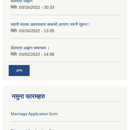
बोलपत्र आह्वान
मिति:
03/16/2022 - 20:33
सवारी चालक आवश्यकता सम्बन्धी अत्यन्त जरुरी सूचना !
मिति:
03/16/2022 - 13:05
बोलपत्र आह्वान सम्बन्धमा ।
मिति:
03/02/2022 - 14:08
अन्य
नमुना फारमहरु
Marriage Application form