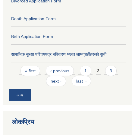
Divorced Application Form
Death Application Form
Birth Application Form
सामाजिक सुरक्षा परिचयपत्र नविकरण भएका लाभग्राहीहरुको सुची
Pages
« first
‹ previous
1
2
3
next ›
last »
अन्य
लोकप्रिय