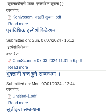
सूचना(दोस्रो पटक प्रकाशित सूचना ) )
दस्तावेज:
Konjyosom_पदपूर्ति सुचना .pdf
Read more
about सेवा करारमा कर्मचारी पदपूर्तिको लागि दरखास्त
प्राबिधिक इस्पेशीफिकेशन
आह्वान गरिएको सूचना(दोस्रो पटक प्रकाशित सूचना ) )
Submitted on:
Sun, 07/07/2024 - 16:12
इस्पेशीफिकेशन
दस्तावेज:
CamScanner 07-03-2024 11.31-5-6.pdf
Read more
about प्राबिधिक इस्पेशीफिकेशन
भुक्तानी बन्द हुने सम्बन्धमा ।
Submitted on:
Mon, 07/01/2024 - 12:44
दस्तावेज:
Untitled-1.pdf
Read more
about भुक्तानी बन्द हुने सम्बन्धमा ।
सूचीकृत सम्बन्धमा