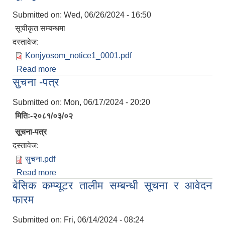
Submitted on:
Wed, 06/26/2024 - 16:50
सूचीकृत सम्बन्धमा
दस्तावेज:
Konjyosom_notice1_0001.pdf
Read more
about सूचीकृत सम्बन्धमा
सुचना -पत्र
Submitted on:
Mon, 06/17/2024 - 20:20
मितिः-२०८१/०३/०२
सूचना-पत्र
दस्तावेज:
सुचना.pdf
Read more
about सुचना -पत्र
बेसिक कम्प्यूटर तालीम सम्बन्धी सूचना र आवेदन
फारम
Submitted on:
Fri, 06/14/2024 - 08:24