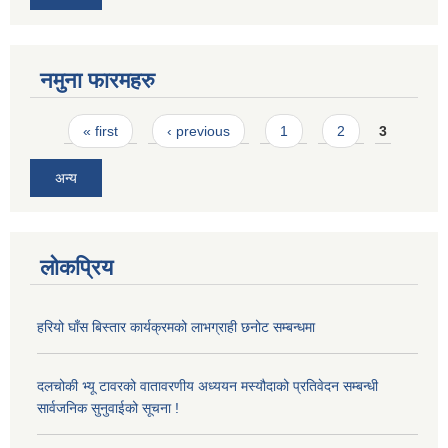
नमुना फारमहरु
Pages
« first
‹ previous
1
2
3
अन्य
लोकप्रिय
हरियो घाँस बिस्तार कार्यक्रमको लाभग्राही छनोट सम्बन्धमा
दलचोकी भ्यू टावरको वातावरणीय अध्ययन मस्यौदाको प्रतिवेदन सम्बन्धी
सार्वजनिक सुनुवाईको सूचना !