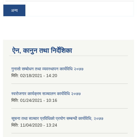
अन्य
ऐन, कानुन तथा निर्देशिका
गुनासो सम्बोधन तथा व्यवस्थापन कार्यविधि २०७७
मिति:
02/18/2021 - 14:20
स्वरोजगार कार्यक्रम सञ्चालन कार्यविधि २०७७
मिति:
01/24/2021 - 10:16
सूचना तथा सञ्चार प्रविधिको प्रयोग सम्बन्धी कार्यविधि, २०७७
मिति:
11/04/2020 - 13:24