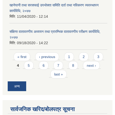
खानेपानी तथा सरसफाई उपभोक्ता समिति दर्ता तथा नविकरण व्यवस्थापन
कार्यविधि, २०७७
मिति:
11/04/2020 - 12:14
संक्षिप्त वातावरणीय अध्ययन तथा प्रारम्भिक वातावरणीय परीक्षण कार्यविधि,
२०७७
मिति:
09/18/2020 - 14:22
Pages
« first
‹ previous
1
2
3
4
5
6
7
8
next ›
last »
अन्य
सार्वजनिक खरिद/बोलपत्र सूचना