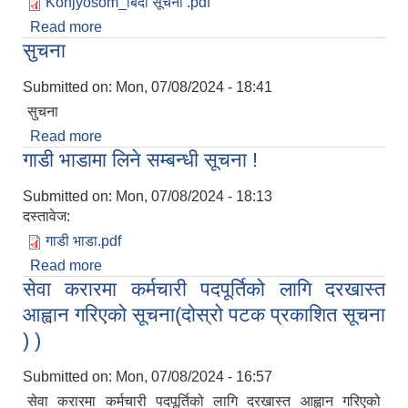
Konjyosom_बिदा सूचना .pdf
Read more
about स्थानीय विदा सम्बन्धमा
सुचना
Submitted on:
Mon, 07/08/2024 - 18:41
सुचना
Read more
about सुचना
गाडी भाडामा लिने सम्बन्धी सूचना !
Submitted on:
Mon, 07/08/2024 - 18:13
दस्तावेज:
गाडी भाडा.pdf
Read more
about गाडी भाडामा लिने सम्बन्धी सूचना !
सेवा करारमा कर्मचारी पदपूर्तिको लागि दरखास्त
आह्वान गरिएको सूचना(दोस्रो पटक प्रकाशित सूचना
) )
Submitted on:
Mon, 07/08/2024 - 16:57
सेवा करारमा कर्मचारी पदपूर्तिको लागि दरखास्त आह्वान गरिएको