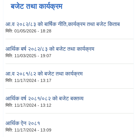
बजेट तथा कार्यक्रम
आ.व २०८२/८३ को बार्षिक नीति,कार्यक्रम तथा बजेट किताब
मिति:
01/05/2026 - 18:28
आर्थिक बर्ष २०८२/८३ को बजेट तथा कार्यक्रम
मिति:
11/03/2025 - 19:07
आ.व २०८१/८२ को बजेट तथा कार्यक्रम
मिति:
11/17/2024 - 13:17
आर्थिक वर्ष २०८१/०८२ को बजेट बक्तव्य
मिति:
11/17/2024 - 13:12
आर्थिक ऐन २०८१
मिति:
11/17/2024 - 13:09