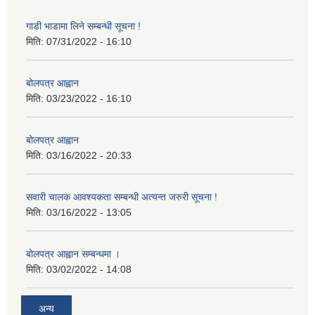
गाडी भाडामा लिने सम्बन्धी सूचना !
मिति:
07/31/2022 - 16:10
बोलपत्र आह्वान
मिति:
03/23/2022 - 16:10
बोलपत्र आह्वान
मिति:
03/16/2022 - 20:33
सवारी चालक आवश्यकता सम्बन्धी अत्यन्त जरुरी सूचना !
मिति:
03/16/2022 - 13:05
बोलपत्र आह्वान सम्बन्धमा ।
मिति:
03/02/2022 - 14:08
अन्य