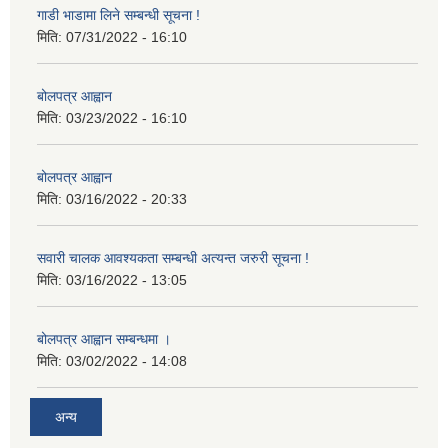
गाडी भाडामा लिने सम्बन्धी सूचना !
मिति:
07/31/2022 - 16:10
बोलपत्र आह्वान
मिति:
03/23/2022 - 16:10
बोलपत्र आह्वान
मिति:
03/16/2022 - 20:33
सवारी चालक आवश्यकता सम्बन्धी अत्यन्त जरुरी सूचना !
मिति:
03/16/2022 - 13:05
बोलपत्र आह्वान सम्बन्धमा ।
मिति:
03/02/2022 - 14:08
अन्य