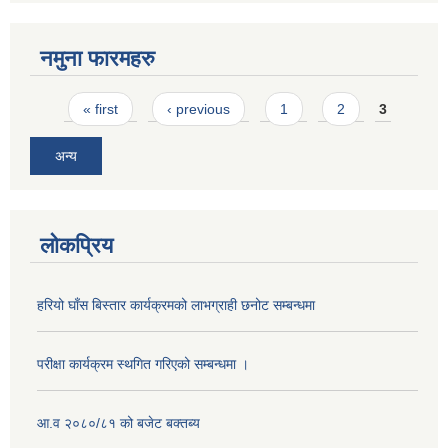
नमुना फारमहरु
Pages
« first
‹ previous
1
2
3
अन्य
लोकप्रिय
हरियो घाँस बिस्तार कार्यक्रमको लाभग्राही छनोट सम्बन्धमा
परीक्षा कार्यक्रम स्थगित गरिएको सम्बन्धमा ।
आ.व २०८०/८१ को बजेट बक्तब्य