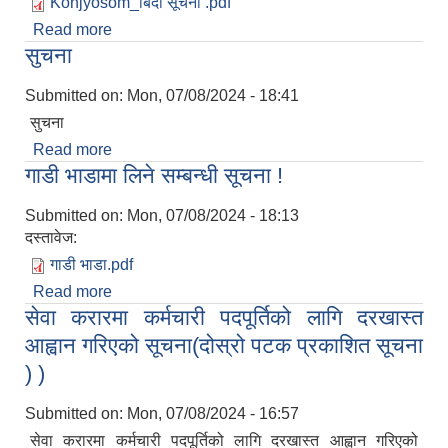
Konjyosom_बिदा सूचना .pdf
Read more
about स्थानीय विदा सम्बन्धमा
सुचना
Submitted on:
Mon, 07/08/2024 - 18:41
सुचना
Read more
about सुचना
गाडी भाडामा लिने सम्बन्धी सूचना !
Submitted on:
Mon, 07/08/2024 - 18:13
दस्तावेज:
गाडी भाडा.pdf
Read more
about गाडी भाडामा लिने सम्बन्धी सूचना !
सेवा करारमा कर्मचारी पदपूर्तिको लागि दरखास्त
आह्वान गरिएको सूचना(दोस्रो पटक प्रकाशित सूचना
) )
Submitted on:
Mon, 07/08/2024 - 16:57
सेवा करारमा कर्मचारी पदपूर्तिको लागि दरखास्त आह्वान गरिएको