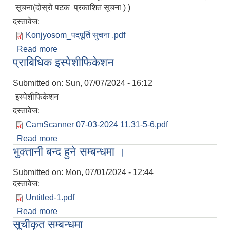
सूचना(दोस्रो पटक प्रकाशित सूचना ) )
दस्तावेज:
Konjyosom_पदपूर्ति सुचना .pdf
Read more
about सेवा करारमा कर्मचारी पदपूर्तिको लागि दरखास्त
प्राबिधिक इस्पेशीफिकेशन
आह्वान गरिएको सूचना(दोस्रो पटक प्रकाशित सूचना ) )
Submitted on:
Sun, 07/07/2024 - 16:12
इस्पेशीफिकेशन
दस्तावेज:
CamScanner 07-03-2024 11.31-5-6.pdf
Read more
about प्राबिधिक इस्पेशीफिकेशन
भुक्तानी बन्द हुने सम्बन्धमा ।
Submitted on:
Mon, 07/01/2024 - 12:44
दस्तावेज:
Untitled-1.pdf
Read more
about भुक्तानी बन्द हुने सम्बन्धमा ।
सूचीकृत सम्बन्धमा