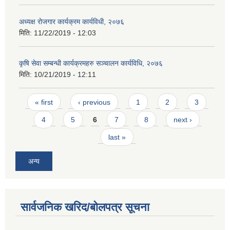
अध्यक्ष रोजगार कार्यक्रम कार्यविधी, २०७६
मिति:
11/22/2019 - 12:03
कृषि सेवा सम्बन्धी कार्यक्रमहरु सञ्चालन कार्यविधि, २०७६
मिति:
10/21/2019 - 12:11
Pages
« first
‹ previous
1
2
3
4
5
6
7
8
next ›
last »
अन्य
सार्वजनिक खरिद/बोलपत्र सूचना