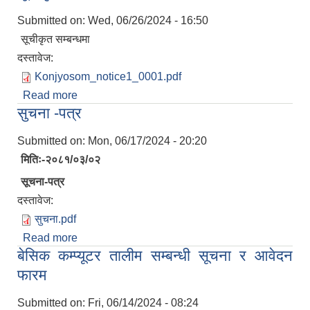
Submitted on:
Wed, 06/26/2024 - 16:50
सूचीकृत सम्बन्धमा
दस्तावेज:
Konjyosom_notice1_0001.pdf
Read more
about सूचीकृत सम्बन्धमा
सुचना -पत्र
Submitted on:
Mon, 06/17/2024 - 20:20
मितिः-२०८१/०३/०२
सूचना-पत्र
दस्तावेज:
सुचना.pdf
Read more
about सुचना -पत्र
बेसिक कम्प्यूटर तालीम सम्बन्धी सूचना र आवेदन
फारम
Submitted on:
Fri, 06/14/2024 - 08:24