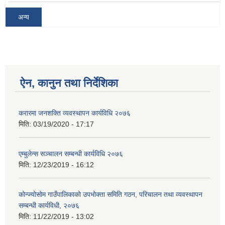
अन्य
ऐन, कानुन तथा निर्देशिका
करारमा जनशक्ति व्यवस्थापन कार्यविधि २०७६
मिति:
03/19/2020 - 17:17
एम्बुलेन्स सञ्चालन सम्बन्धी कार्यविधि २०७६
मिति:
12/23/2019 - 16:12
कोन्ज्योसोम गाउँपालिकाको उपभोक्ता समिति गठन, परिचालन तथा व्यवस्थापन
सम्बन्धी कार्यविधी, २०७६
मिति:
11/22/2019 - 13:02