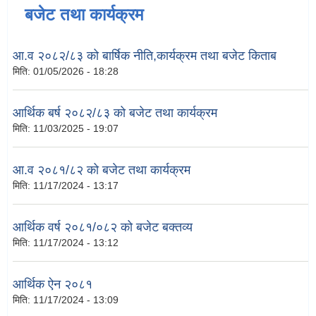
बजेट तथा कार्यक्रम
आ.व २०८२/८३ को बार्षिक नीति,कार्यक्रम तथा बजेट किताब
मिति:
01/05/2026 - 18:28
आर्थिक बर्ष २०८२/८३ को बजेट तथा कार्यक्रम
मिति:
11/03/2025 - 19:07
आ.व २०८१/८२ को बजेट तथा कार्यक्रम
मिति:
11/17/2024 - 13:17
आर्थिक वर्ष २०८१/०८२ को बजेट बक्तव्य
मिति:
11/17/2024 - 13:12
आर्थिक ऐन २०८१
मिति:
11/17/2024 - 13:09