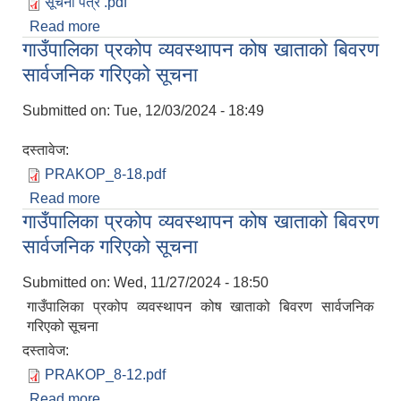
सूचना पत्र .pdf
Read more
about सूचना पत्र
गाउँपालिका प्रकोप व्यवस्थापन कोष खाताको बिवरण
सार्वजनिक गरिएको सूचना
Submitted on:
Tue, 12/03/2024 - 18:49
दस्तावेज:
PRAKOP_8-18.pdf
Read more
about गाउँपालिका प्रकोप व्यवस्थापन कोष खाताको बिवरण
गाउँपालिका प्रकोप व्यवस्थापन कोष खाताको बिवरण
सार्वजनिक गरिएको सूचना
सार्वजनिक गरिएको सूचना
Submitted on:
Wed, 11/27/2024 - 18:50
गाउँपालिका प्रकोप व्यवस्थापन कोष खाताको बिवरण सार्वजनिक
गरिएको सूचना
दस्तावेज:
PRAKOP_8-12.pdf
Read more
about गाउँपालिका प्रकोप व्यवस्थापन कोष खाताको बिवरण