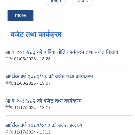
next ›
last »
more
बजेट तथा कार्यक्रम
आ.व २०८२/८३ को बार्षिक नीति,कार्यक्रम तथा बजेट किताब
मिति:
01/05/2026 - 18:28
आर्थिक बर्ष २०८२/८३ को बजेट तथा कार्यक्रम
मिति:
11/03/2025 - 19:07
आ.व २०८१/८२ को बजेट तथा कार्यक्रम
मिति:
11/17/2024 - 13:17
आर्थिक वर्ष २०८१/०८२ को बजेट बक्तव्य
मिति:
11/17/2024 - 13:12