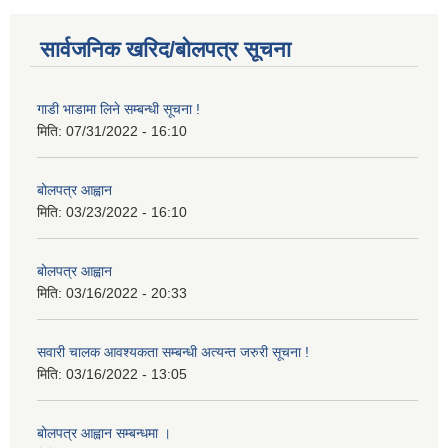
सार्वजनिक खरिद/बोलपत्र सूचना
गाडी भाडामा लिने सम्बन्धी सूचना !
मिति:
07/31/2022 - 16:10
बोलपत्र आह्वान
मिति:
03/23/2022 - 16:10
बोलपत्र आह्वान
मिति:
03/16/2022 - 20:33
सवारी चालक आवश्यकता सम्बन्धी अत्यन्त जरुरी सूचना !
मिति:
03/16/2022 - 13:05
बोलपत्र आह्वान सम्बन्धमा ।