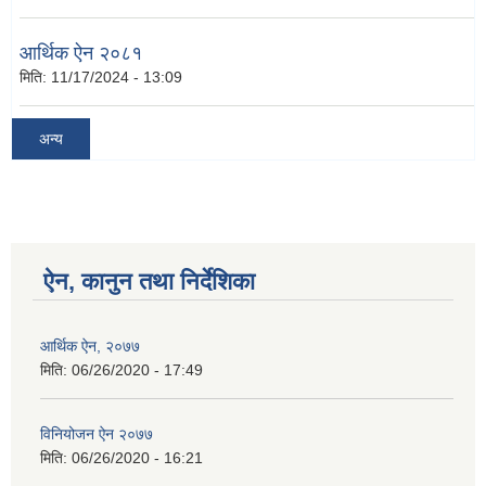
आर्थिक ऐन २०८१
मिति:
11/17/2024 - 13:09
अन्य
ऐन, कानुन तथा निर्देशिका
आर्थिक ऐन, २०७७
मिति:
06/26/2020 - 17:49
विनियोजन ऐन २०७७
मिति:
06/26/2020 - 16:21