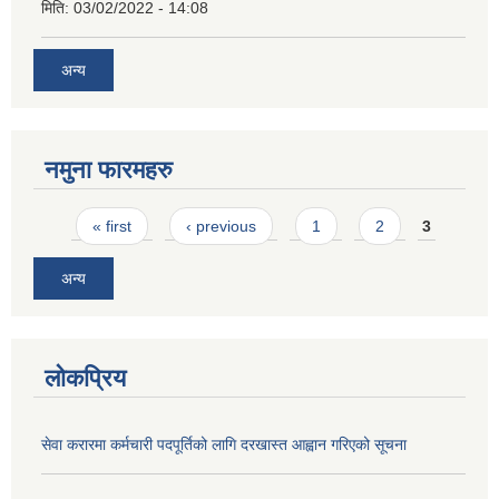
मिति:
03/02/2022 - 14:08
अन्य
नमुना फारमहरु
Pages
« first
‹ previous
1
2
3
अन्य
लोकप्रिय
सेवा करारमा कर्मचारी पदपूर्तिको लागि दरखास्त आह्वान गरिएको सूचना