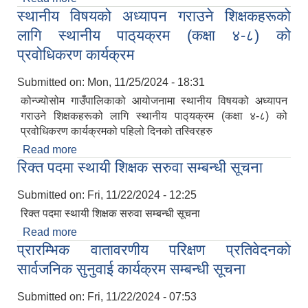
स्थानीय विषयको अध्यापन गराउने शिक्षकहरूको
सार्वजनिक गरिएको सूचना
लागि स्थानीय पाठ्‌यक्रम (कक्षा ४-८) को
प्रवोधिकरण कार्यक्रम
Submitted on:
Mon, 11/25/2024 - 18:31
कोन्ज्योसोम गाउँपालिकाको आयोजनामा स्थानीय विषयको अध्यापन
गराउने शिक्षकहरूको लागि स्थानीय पाठ्‌यक्रम (कक्षा ४-८) को
प्रवोधिकरण कार्यक्रमको पहिलो दिनको तस्विरहरु
Read more
about स्थानीय विषयको अध्यापन गराउने शिक्षकहरूको
रिक्त पदमा स्थायी शिक्षक सरुवा सम्बन्धी सूचना
लागि स्थानीय पाठ्‌यक्रम (कक्षा ४-८) को प्रवोधिकरण
कार्यक्रम
Submitted on:
Fri, 11/22/2024 - 12:25
रिक्त पदमा स्थायी शिक्षक सरुवा सम्बन्धी सूचना
Read more
about रिक्त पदमा स्थायी शिक्षक सरुवा सम्बन्धी सूचना
प्रारम्भिक वातावरणीय परिक्षण प्रतिवेदनको
सार्वजनिक सुनुवाई कार्यक्रम सम्बन्धी सूचना
Submitted on:
Fri, 11/22/2024 - 07:53