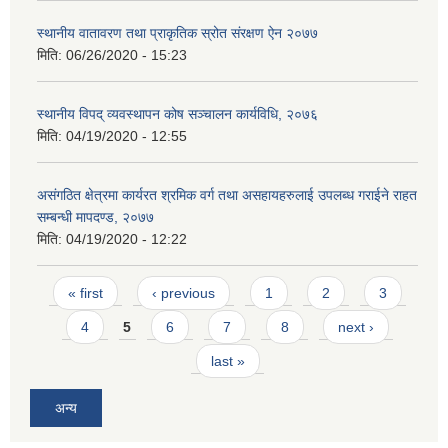
स्थानीय वातावरण तथा प्राकृतिक स्रोत संरक्षण ऐन २०७७
मिति:
06/26/2020 - 15:23
स्थानीय विपद् व्यवस्थापन कोष सञ्चालन कार्यविधि, २०७६
मिति:
04/19/2020 - 12:55
असंगठित क्षेत्रमा कार्यरत श्रमिक वर्ग तथा असहायहरुलाई उपलब्ध गराईने राहत
सम्बन्धी मापदण्ड, २०७७
मिति:
04/19/2020 - 12:22
Pages
« first
‹ previous
1
2
3
4
5
6
7
8
next ›
last »
अन्य