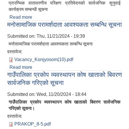
प्रारम्भिक वातावरणीय परिक्षण प्रतिवेदनको सार्वजनिक सुनुवाई
कार्यक्रम सम्बन्धी सूचना
Read more
about प्रारम्भिक वातावरणीय परिक्षण प्रतिवेदनको
मनोसामाजिक परामर्शदाता आवश्यकता सम्बन्धि सूचना
सार्वजनिक सुनुवाई कार्यक्रम सम्बन्धी सूचना
Submitted on:
Thu, 11/21/2024 - 19:39
मनोसामाजिक परामर्शदाता आवश्यकता सम्बन्धि सूचना
दस्तावेज:
Vacancy_Konjyosom(10).pdf
Read more
about मनोसामाजिक परामर्शदाता आवश्यकता सम्बन्धि सूचना
गाउँपालिका प्रकोप व्यवस्थापन कोष खाताको बिवरण
सार्वजनिक गरिएको सूचना
Submitted on:
Wed, 11/20/2024 - 18:44
गाउँपालिका प्रकोप व्यवस्थापन कोष खाताको बिवरण सार्वजनिक
गरिएको सूचना।
दस्तावेज:
PRAKOP_8-5.pdf