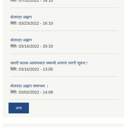
मिति:
07/31/2022 - 16:10
बोलपत्र आह्वान
मिति:
03/23/2022 - 16:10
बोलपत्र आह्वान
मिति:
03/16/2022 - 20:33
सवारी चालक आवश्यकता सम्बन्धी अत्यन्त जरुरी सूचना !
मिति:
03/16/2022 - 13:05
बोलपत्र आह्वान सम्बन्धमा ।
मिति:
03/02/2022 - 14:08
अन्य