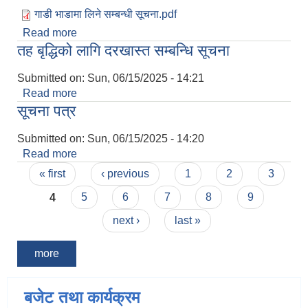
गाडी भाडामा लिने सम्बन्धी सूचना.pdf
Read more
about गाडी भाडामा लिने सम्बन्धि सूचना
तह बृद्धिको लागि दरखास्त सम्बन्धि सूचना
Submitted on:
Sun, 06/15/2025 - 14:21
Read more
about तह बृद्धिको लागि दरखास्त सम्बन्धि सूचना
सूचना पत्र
Submitted on:
Sun, 06/15/2025 - 14:20
Read more
about सूचना पत्र
Pages
« first
‹ previous
1
2
3
4
5
6
7
8
9
next ›
last »
more
बजेट तथा कार्यक्रम