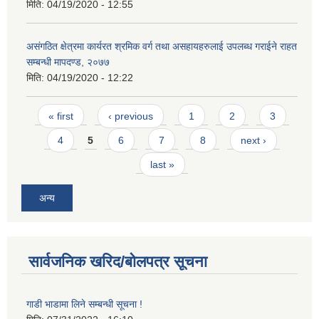
मिति:
04/19/2020 - 12:55
असंगठित क्षेत्रमा कार्यरत श्रमिक वर्ग तथा असहायहरुलाई उपलब्ध गराईने राहत
सम्बन्धी मापदण्ड, २०७७
मिति:
04/19/2020 - 12:22
Pages
« first
‹ previous
1
2
3
4
5
6
7
8
next ›
last »
अन्य
सार्वजनिक खरिद/बोलपत्र सूचना
गाडी भाडामा लिने सम्बन्धी सूचना !