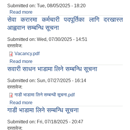
Submitted on:
Tue, 08/05/2025 - 18:20
Read more
about करारमा पदपूर्ति सम्बन्धी सूचना
सेवा करारमा कर्मचारी पदपूर्तिका लागि दरखास्त
आह्ववान सम्बन्धि सूचना
Submitted on:
Wed, 07/30/2025 - 14:51
दस्तावेज:
Vacancy.pdf
Read more
about सेवा करारमा कर्मचारी पदपूर्तिका लागि दरखास्त
सवारी साधन भाडामा लिने सम्बन्धि सूचना
आह्ववान सम्बन्धि सूचना
Submitted on:
Sun, 07/27/2025 - 16:14
दस्तावेज:
गाडी भाडामा लिने सम्बन्धी सूचना.pdf
Read more
about सवारी साधन भाडामा लिने सम्बन्धि सूचना
गाडी भाडामा लिने सम्बन्धि सूचना
Submitted on:
Fri, 07/18/2025 - 20:47
दस्तावेज: