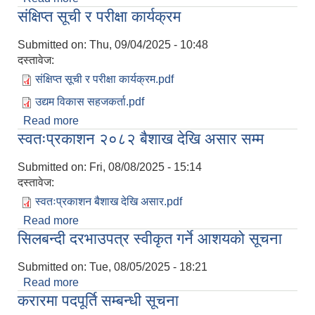
संक्षिप्त सूची र परीक्षा कार्यक्रम
Submitted on:
Thu, 09/04/2025 - 10:48
दस्तावेज:
संक्षिप्त सूची र परीक्षा कार्यक्रम.pdf
उद्यम विकास सहजकर्ता.pdf
Read more
about संक्षिप्त सूची र परीक्षा कार्यक्रम
स्वतःप्रकाशन २०८२ बैशाख देखि असार सम्म
Submitted on:
Fri, 08/08/2025 - 15:14
दस्तावेज:
स्वतःप्रकाशन बैशाख देखि असार.pdf
Read more
about स्वतःप्रकाशन २०८२ बैशाख देखि असार सम्म
सिलबन्दी दरभाउपत्र स्वीकृत गर्ने आशयको सूचना
Submitted on:
Tue, 08/05/2025 - 18:21
Read more
about सिलबन्दी दरभाउपत्र स्वीकृत गर्ने आशयको सूचना
करारमा पदपूर्ति सम्बन्धी सूचना