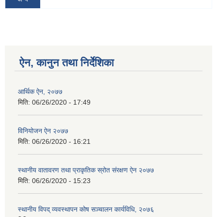
ऐन, कानुन तथा निर्देशिका
आर्थिक ऐन, २०७७
मिति:
06/26/2020 - 17:49
विनियोजन ऐन २०७७
मिति:
06/26/2020 - 16:21
स्थानीय वातावरण तथा प्राकृतिक स्रोत संरक्षण ऐन २०७७
मिति:
06/26/2020 - 15:23
स्थानीय विपद् व्यवस्थापन कोष सञ्चालन कार्यविधि, २०७६