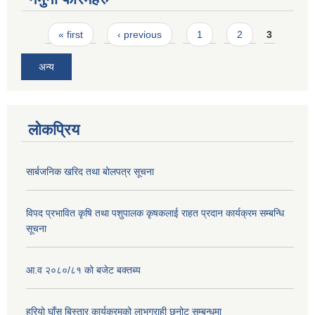
Pages
« first
‹ previous
1
2
3
अन्य
लोकप्रिय
सार्बजनिक खरिद तथा बोलपत्र सूचना
विपद प्रभावित कृषि तथा पशुपालक कृषकलाई राहत प्रदान कार्यक्रम सम्बन्धि
सूचना
आ.व २०८०/८१ को बजेट बक्तब्य
हरियो घाँस बिस्तार कार्यक्रमको लाभग्राही छनोट सम्बन्धमा