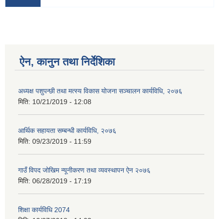
ऐन, कानुन तथा निर्देशिका
अध्यक्ष पशुपन्छी तथा मत्स्य विकास योजना सञ्चालन कार्यविधि, २०७६
मिति:
10/21/2019 - 12:08
आर्थिक सहायता सम्बन्धी कार्यविधि, २०७६
मिति:
09/23/2019 - 11:59
गाउँ विपद जोखिम न्यूनीकरण तथा व्यवस्थापन ऐन २०७६
मिति:
06/28/2019 - 17:19
शिक्षा कार्यविधि 2074