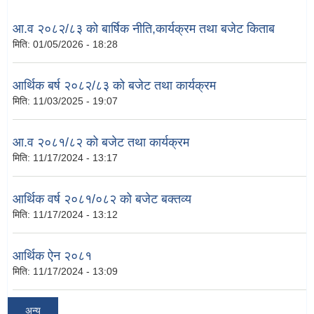
आ.व २०८२/८३ को बार्षिक नीति,कार्यक्रम तथा बजेट किताब
मिति:
01/05/2026 - 18:28
आर्थिक बर्ष २०८२/८३ को बजेट तथा कार्यक्रम
मिति:
11/03/2025 - 19:07
आ.व २०८१/८२ को बजेट तथा कार्यक्रम
मिति:
11/17/2024 - 13:17
आर्थिक वर्ष २०८१/०८२ को बजेट बक्तव्य
मिति:
11/17/2024 - 13:12
आर्थिक ऐन २०८१
मिति:
11/17/2024 - 13:09
अन्य