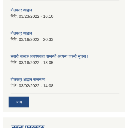
बोलपत्र आह्वान
मिति:
03/23/2022 - 16:10
बोलपत्र आह्वान
मिति:
03/16/2022 - 20:33
सवारी चालक आवश्यकता सम्बन्धी अत्यन्त जरुरी सूचना !
मिति:
03/16/2022 - 13:05
बोलपत्र आह्वान सम्बन्धमा ।
मिति:
03/02/2022 - 14:08
अन्य
नमुना फारमहरु