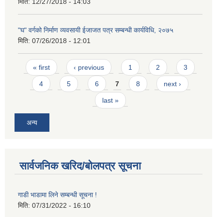
मिति:
12/27/2018 - 14:03
"घ" वर्गको निर्माण व्यवसायी ईजाजत पत्र सम्बन्धी कार्यविधि, २०७५
मिति:
07/26/2018 - 12:01
Pages
« first
‹ previous
1
2
3
4
5
6
7
8
next ›
last »
अन्य
सार्वजनिक खरिद/बोलपत्र सूचना
गाडी भाडामा लिने सम्बन्धी सूचना !
मिति:
07/31/2022 - 16:10