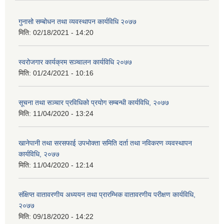
गुनासो सम्बोधन तथा व्यवस्थापन कार्यविधि २०७७
मिति:
02/18/2021 - 14:20
स्वरोजगार कार्यक्रम सञ्चालन कार्यविधि २०७७
मिति:
01/24/2021 - 10:16
सूचना तथा सञ्चार प्रविधिको प्रयोग सम्बन्धी कार्यविधि, २०७७
मिति:
11/04/2020 - 13:24
खानेपानी तथा सरसफाई उपभोक्ता समिति दर्ता तथा नविकरण व्यवस्थापन
कार्यविधि, २०७७
मिति:
11/04/2020 - 12:14
संक्षिप्त वातावरणीय अध्ययन तथा प्रारम्भिक वातावरणीय परीक्षण कार्यविधि,
२०७७
मिति:
09/18/2020 - 14:22