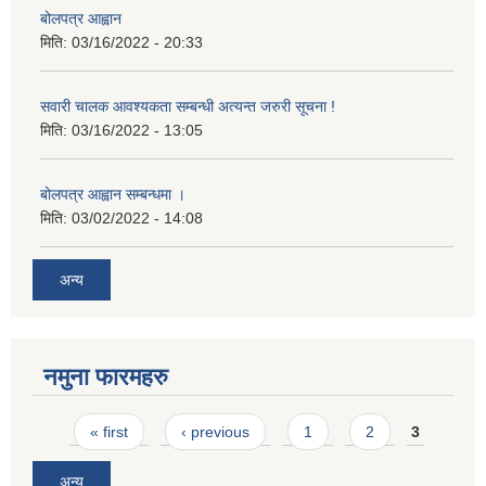
बोलपत्र आह्वान
मिति:
03/16/2022 - 20:33
सवारी चालक आवश्यकता सम्बन्धी अत्यन्त जरुरी सूचना !
मिति:
03/16/2022 - 13:05
बोलपत्र आह्वान सम्बन्धमा ।
मिति:
03/02/2022 - 14:08
अन्य
नमुना फारमहरु
Pages
« first
‹ previous
1
2
3
अन्य