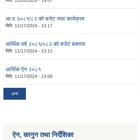
मिति:
11/03/2025 - 19:07
आ.व २०८१/८२ को बजेट तथा कार्यक्रम
मिति:
11/17/2024 - 13:17
आर्थिक वर्ष २०८१/०८२ को बजेट बक्तव्य
मिति:
11/17/2024 - 13:12
आर्थिक ऐन २०८१
मिति:
11/17/2024 - 13:09
अन्य
ऐन, कानुन तथा निर्देशिका