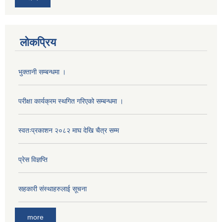
लोकप्रिय
भुक्तानी सम्बन्धमा ।
परीक्षा कार्यक्रम स्थगित गरिएको सम्बन्धमा ।
स्वतःप्रकाशन २०८२ माघ देखि चैत्र सम्म
प्रेस विज्ञप्ति
सहकारी संस्थाहरुलाई सूचना
more