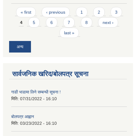
Pages
« first
‹ previous
1
2
3
4
5
6
7
8
next ›
last »
अन्य
सार्वजनिक खरिद/बोलपत्र सूचना
गाडी भाडामा लिने सम्बन्धी सूचना !
मिति:
07/31/2022 - 16:10
बोलपत्र आह्वान
मिति:
03/23/2022 - 16:10