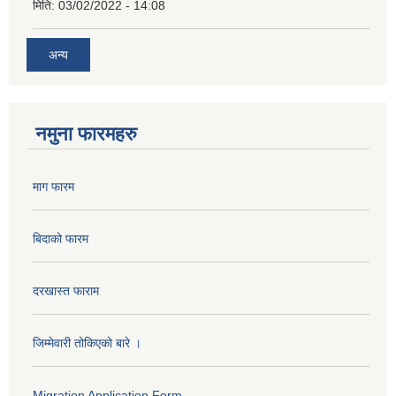
मिति:
03/02/2022 - 14:08
अन्य
नमुना फारमहरु
माग फारम
बिदाको फारम
दरखास्त फाराम
जिम्मेवारी तोकिएको बारे ।
Migration Application Form