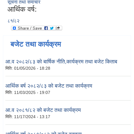
सूचना तथा समाचार
आर्थिक वर्ष:
८१/८२
बजेट तथा कार्यक्रम
आ.व २०८२/८३ को बार्षिक नीति,कार्यक्रम तथा बजेट किताब
मिति:
01/05/2026 - 18:28
आर्थिक बर्ष २०८२/८३ को बजेट तथा कार्यक्रम
मिति:
11/03/2025 - 19:07
आ.व २०८१/८२ को बजेट तथा कार्यक्रम
मिति:
11/17/2024 - 13:17