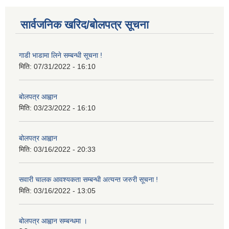
सार्वजनिक खरिद/बोलपत्र सूचना
गाडी भाडामा लिने सम्बन्धी सूचना !
मिति:
07/31/2022 - 16:10
बोलपत्र आह्वान
मिति:
03/23/2022 - 16:10
बोलपत्र आह्वान
मिति:
03/16/2022 - 20:33
सवारी चालक आवश्यकता सम्बन्धी अत्यन्त जरुरी सूचना !
मिति:
03/16/2022 - 13:05
बोलपत्र आह्वान सम्बन्धमा ।