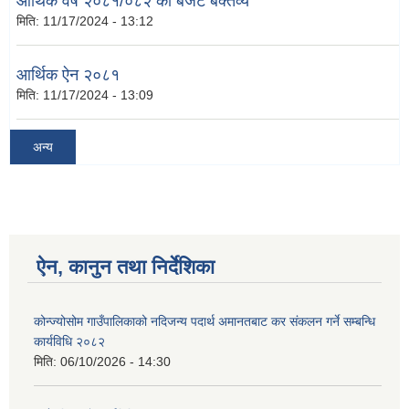
आर्थिक वर्ष २०८१/०८२ को बजेट बक्तव्य
मिति:
11/17/2024 - 13:12
आर्थिक ऐन २०८१
मिति:
11/17/2024 - 13:09
अन्य
ऐन, कानुन तथा निर्देशिका
कोन्ज्योसोम गाउँपालिकाको नदिजन्य पदार्थ अमानतबाट कर संकलन गर्ने सम्बन्धि
कार्यविधि २०८२
मिति:
06/10/2026 - 14:30