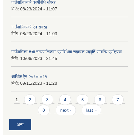
गाउँपालिकाको कार्यविधि संग्रह
मिति:
08/23/2024 - 11:07
गाउँपालिकाको ऐन संग्रह
मिति:
08/23/2024 - 11:03
गाउँपालिका तथा नगरपालिकामा प्राबिधिक सहायक पदपूर्ति सम्बन्धि प्रक्रिया
मिति:
10/06/2023 - 21:45
आर्थिक ऐन २०८०-०८१
मिति:
09/11/2023 - 11:28
Pages
1
2
3
4
5
6
7
8
next ›
last »
अन्य