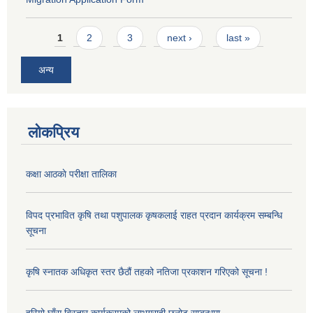
Pages
1
2
3
next ›
last »
अन्य
लोकप्रिय
कक्षा आठकाे परीक्षा तालिका
विपद प्रभावित कृषि तथा पशुपालक कृषकलाई राहत प्रदान कार्यक्रम सम्बन्धि
सूचना
कृषि स्नातक अधिकृत स्तर छैठौं तहको नतिजा प्रकाशन गरिएको सूचना !