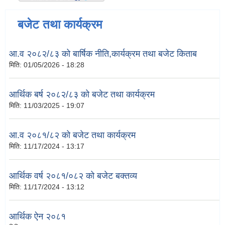
बजेट तथा कार्यक्रम
आ.व २०८२/८३ को बार्षिक नीति,कार्यक्रम तथा बजेट किताब
मिति:
01/05/2026 - 18:28
आर्थिक बर्ष २०८२/८३ को बजेट तथा कार्यक्रम
मिति:
11/03/2025 - 19:07
आ.व २०८१/८२ को बजेट तथा कार्यक्रम
मिति:
11/17/2024 - 13:17
आर्थिक वर्ष २०८१/०८२ को बजेट बक्तव्य
मिति:
11/17/2024 - 13:12
आर्थिक ऐन २०८१