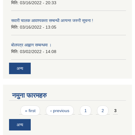
मिति:
03/16/2022 - 20:33
सवारी चालक आवश्यकता सम्बन्धी अत्यन्त जरुरी सूचना !
मिति:
03/16/2022 - 13:05
बोलपत्र आह्वान सम्बन्धमा ।
मिति:
03/02/2022 - 14:08
अन्य
नमुना फारमहरु
Pages
« first
‹ previous
1
2
3
अन्य