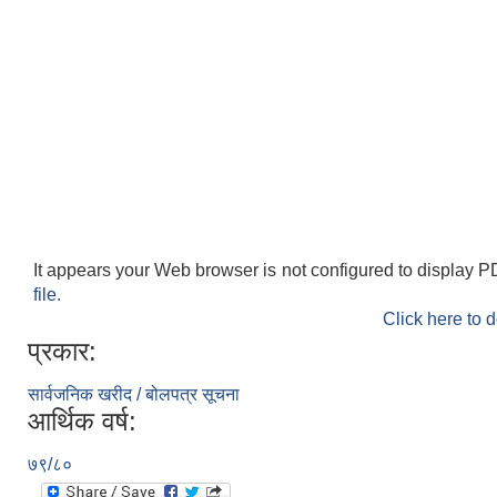
It appears your Web browser is not configured to display P
file.
Click here to 
प्रकार:
सार्वजनिक खरीद / बोलपत्र सूचना
आर्थिक वर्ष:
७९/८०