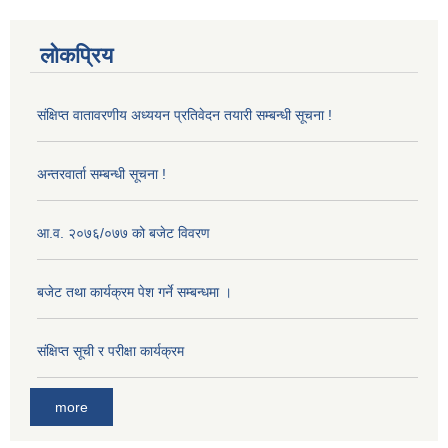
लोकप्रिय
संक्षिप्त वातावरणीय अध्ययन प्रतिवेदन तयारी सम्बन्धी सूचना !
अन्तरवार्ता सम्बन्धी सूचना !
आ‍.व. २०७६/०७७ को बजेट विवरण
बजेट तथा कार्यक्रम पेश गर्ने सम्बन्धमा ।
संक्षिप्त सूची र परीक्षा कार्यक्रम
more