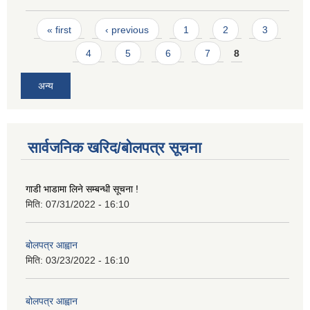
Pages
« first
‹ previous
1
2
3
4
5
6
7
8
अन्य
सार्वजनिक खरिद/बोलपत्र सूचना
गाडी भाडामा लिने सम्बन्धी सूचना !
मिति:
07/31/2022 - 16:10
बोलपत्र आह्वान
मिति:
03/23/2022 - 16:10
बोलपत्र आह्वान