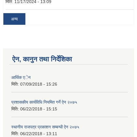
मिति:
11/17/2024 - 13:09
अन्य
ऐन, कानुन तथा निर्देशिका
आर्थिक एेन
मिति:
07/09/2018 - 15:26
प्रशासकीय कार्यविधि नियमित गर्ने ऐन २०७५
मिति:
06/22/2018 - 15:15
स्थानीय राजपत्र प्रकाशन सम्बन्धी ऐन २०७५
मिति:
06/22/2018 - 13:11