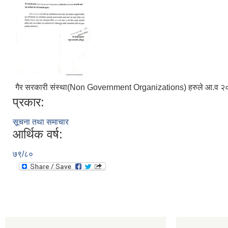
गैर सरकारी संस्था(Non Government Organizations) हरुले आ.व २०८०/
प्रकार:
सूचना तथा समाचार
आर्थिक वर्ष:
७९/८०