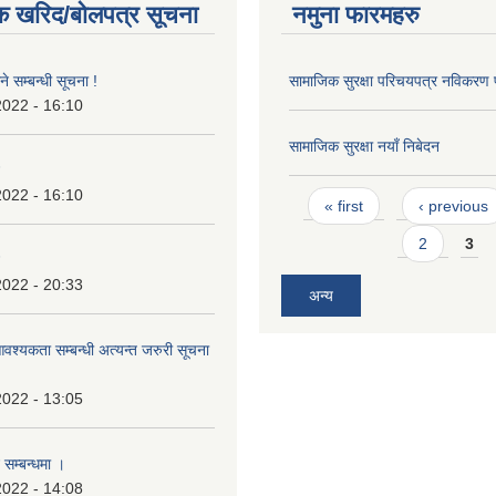
क खरिद/बोलपत्र सूचना
नमुना फारमहरु
े सम्बन्धी सूचना !
सामाजिक सुरक्षा परिचयपत्र नविकरण
2022 - 16:10
सामाजिक सुरक्षा नयाँ निबेदन
2022 - 16:10
Pages
« first
‹ previous
2
3
2022 - 20:33
अन्य
श्यकता सम्बन्धी अत्यन्त जरुरी सूचना
2022 - 13:05
 सम्बन्धमा ।
2022 - 14:08