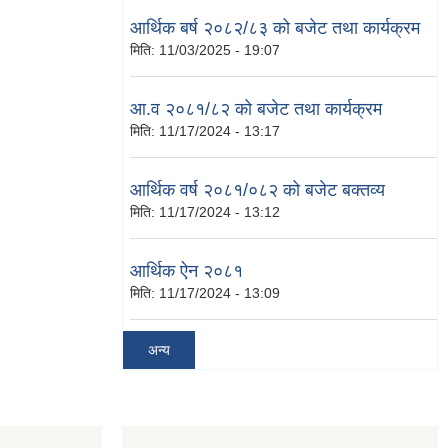
आर्थिक बर्ष २०८२/८३ को बजेट तथा कार्यक्रम
मिति:
11/03/2025 - 19:07
आ.व २०८१/८२ को बजेट तथा कार्यक्रम
मिति:
11/17/2024 - 13:17
आर्थिक वर्ष २०८१/०८२ को बजेट बक्तव्य
मिति:
11/17/2024 - 13:12
आर्थिक ऐन २०८१
मिति:
11/17/2024 - 13:09
अन्य