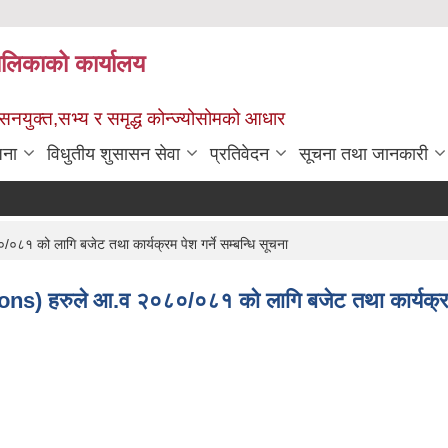
पालिकाको कार्यालय
ुशासनयुक्त,सभ्य र समृद्ध कोन्ज्योसोमको आधार
जना
विधुतीय शुसासन सेवा
प्रतिवेदन
सूचना तथा जानकारी
को लागि बजेट तथा कार्यक्रम पेश गर्ने सम्बन्धि सूचना
s) हरुले आ.व २०८०/०८१ को लागि बजेट तथा कार्यक्र