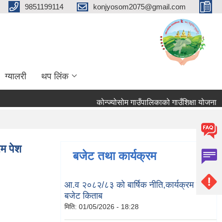
9851199114
konjyosom2075@gmail.com
ग्यालरी
थप लिंक
कोन्ज्योसोम गाउँपालिकाको गाउँशिक्षा योजना
म पेश
बजेट तथा कार्यक्रम
आ.व २०८२/८३ को बार्षिक नीति,कार्यक्रम तथा
बजेट किताब
मिति:
01/05/2026 - 18:28