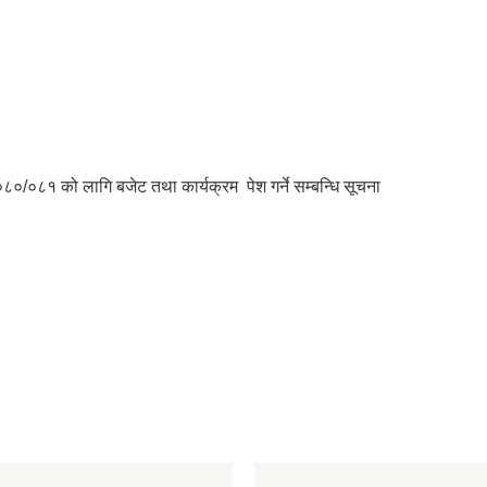
०८१ को लागि बजेट तथा कार्यक्रम पेश गर्ने सम्बन्धि सूचना