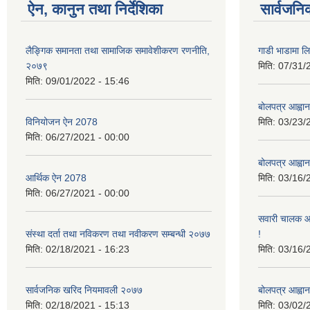
ऐन, कानुन तथा निर्देशिका
सार्वजनि
लैङ्गिक समानता तथा सामाजिक समावेशीकरण रणनीति,
गाडी भाडामा लिन
२०७९
मिति:
07/31/
मिति:
09/01/2022 - 15:46
बोलपत्र आह्वान
विनियोजन ऐन 2078
मिति:
03/23/
मिति:
06/27/2021 - 00:00
बोलपत्र आह्वान
आर्थिक ऐन 2078
मिति:
03/16/
मिति:
06/27/2021 - 00:00
सवारी चालक आव
संस्था दर्ता तथा नविकरण तथा नवीकरण सम्बन्धी २०७७
!
मिति:
02/18/2021 - 16:23
मिति:
03/16/
सार्वजनिक खरिद नियमावली २०७७
बोलपत्र आह्वान
मिति:
02/18/2021 - 15:13
मिति:
03/02/