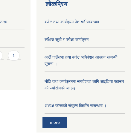
लोकप्रिय
 फारम
बजेट तथा कार्यक्रम पेश गर्ने सम्बन्धमा ।
संक्षिप्त सूची र परीक्षा कार्यक्रम
1
आठौं गाउँसभा तथा बजेट अधिवेशन आव्हान सम्बन्धी
सूचना ।
नीति तथा कार्यक्रममा समावेशका लागि आइडिया पठाउन
कोन्ज्योसोमको आग्रह
अध्यक्ष फोरमको संयुक्त विज्ञप्ति सम्बन्धमा ।
more