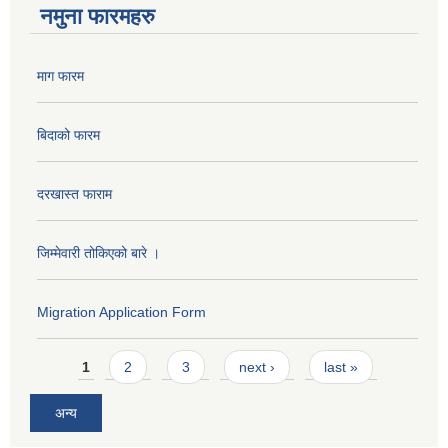
नमुना फारमहरु
माग फारम
बिदाको फारम
दरखास्त फाराम
जिम्मेवारी तोकिएको बारे ।
Migration Application Form
Pages
1
2
3
next ›
last »
अन्य