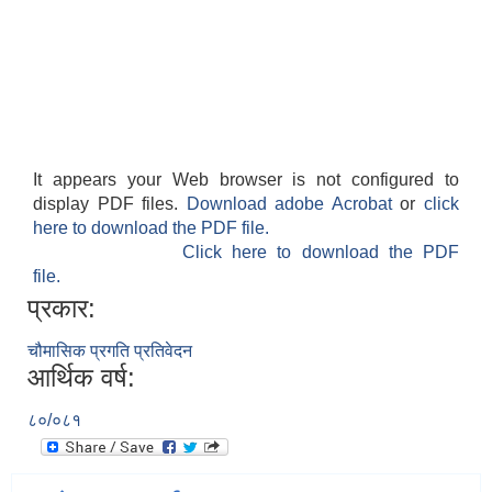
It appears your Web browser is not configured to
display PDF files.
Download adobe Acrobat
or
click
here to download the PDF file.
Click here to download the PDF
file.
प्रकार:
चौमासिक प्रगति प्रतिवेदन
आर्थिक वर्ष:
८०/०८१