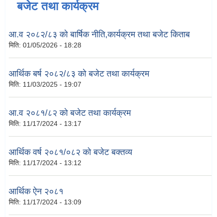
बजेट तथा कार्यक्रम
आ.व २०८२/८३ को बार्षिक नीति,कार्यक्रम तथा बजेट किताब
मिति:
01/05/2026 - 18:28
आर्थिक बर्ष २०८२/८३ को बजेट तथा कार्यक्रम
मिति:
11/03/2025 - 19:07
आ.व २०८१/८२ को बजेट तथा कार्यक्रम
मिति:
11/17/2024 - 13:17
आर्थिक वर्ष २०८१/०८२ को बजेट बक्तव्य
मिति:
11/17/2024 - 13:12
आर्थिक ऐन २०८१
मिति:
11/17/2024 - 13:09