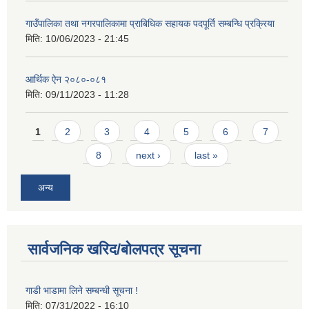
गाउँपालिका तथा नगरपालिकामा प्राबिधिक सहायक पदपूर्ति सम्बन्धि प्रक्रिया
मिति:
10/06/2023 - 21:45
आर्थिक ऐन २०८०-०८१
मिति:
09/11/2023 - 11:28
Pages
1
2
3
4
5
6
7
8
next ›
last »
अन्य
सार्वजनिक खरिद/बोलपत्र सूचना
गाडी भाडामा लिने सम्बन्धी सूचना !
मिति:
07/31/2022 - 16:10