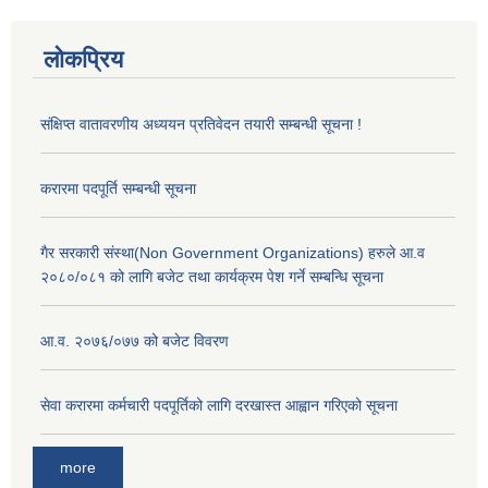
लोकप्रिय
संक्षिप्त वातावरणीय अध्ययन प्रतिवेदन तयारी सम्बन्धी सूचना !
करारमा पदपूर्ति सम्बन्धी सूचना
गैर सरकारी संस्था(Non Government Organizations) हरुले आ.व
२०८०/०८१ को लागि बजेट तथा कार्यक्रम पेश गर्ने सम्बन्धि सूचना
आ‍.व. २०७६/०७७ को बजेट विवरण
सेवा करारमा कर्मचारी पदपूर्तिको लागि दरखास्त आह्वान गरिएको सूचना
more