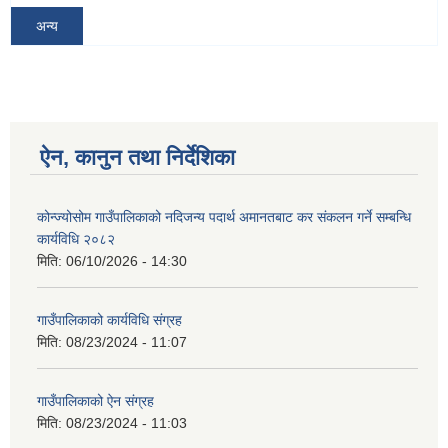
अन्य
ऐन, कानुन तथा निर्देशिका
कोन्ज्योसोम गाउँपालिकाको नदिजन्य पदार्थ अमानतबाट कर संकलन गर्ने सम्बन्धि
कार्यविधि २०८२
मिति:
06/10/2026 - 14:30
गाउँपालिकाको कार्यविधि संग्रह
मिति:
08/23/2024 - 11:07
गाउँपालिकाको ऐन संग्रह
मिति:
08/23/2024 - 11:03