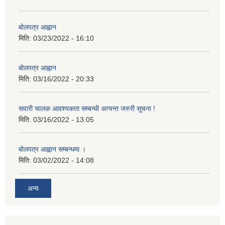
बोलपत्र आह्वान
मिति:
03/23/2022 - 16:10
बोलपत्र आह्वान
मिति:
03/16/2022 - 20:33
सवारी चालक आवश्यकता सम्बन्धी अत्यन्त जरुरी सूचना !
मिति:
03/16/2022 - 13:05
बोलपत्र आह्वान सम्बन्धमा ।
मिति:
03/02/2022 - 14:08
अन्य