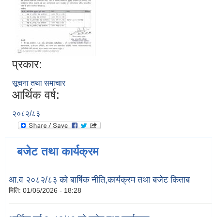
प्रकार:
सूचना तथा समाचार
आर्थिक वर्ष:
२०८२/८३
बजेट तथा कार्यक्रम
आ.व २०८२/८३ को बार्षिक नीति,कार्यक्रम तथा बजेट किताब
मिति:
01/05/2026 - 18:28