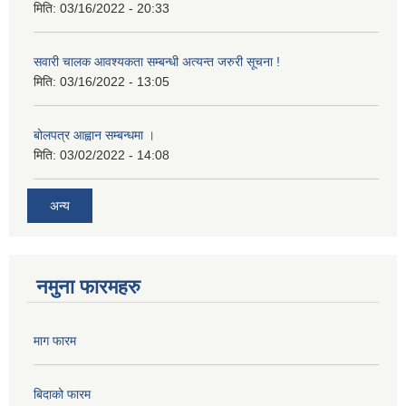
मिति:
03/16/2022 - 20:33
सवारी चालक आवश्यकता सम्बन्धी अत्यन्त जरुरी सूचना !
मिति:
03/16/2022 - 13:05
बोलपत्र आह्वान सम्बन्धमा ।
मिति:
03/02/2022 - 14:08
अन्य
नमुना फारमहरु
माग फारम
बिदाको फारम