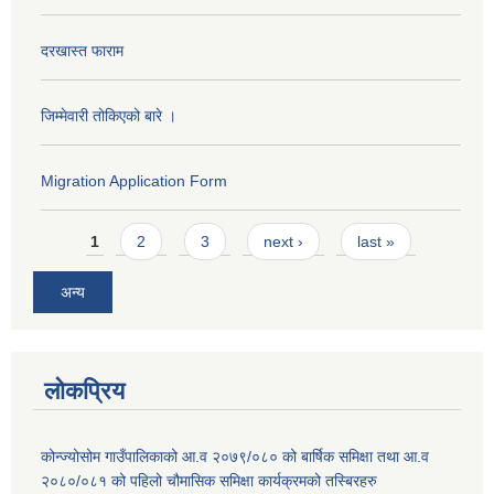
दरखास्त फाराम
जिम्मेवारी तोकिएको बारे ।
Migration Application Form
Pages
1
2
3
next ›
last »
अन्य
लोकप्रिय
कोन्ज्योसोम गाउँपालिकाको आ.व २०७९/०८० को बार्षिक समिक्षा तथा आ.व
२०८०/०८१ को पहिलो चौमासिक समिक्षा कार्यक्रमको तस्बिरहरु