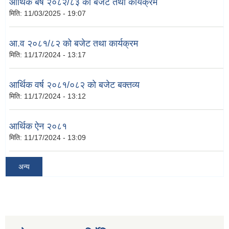
आर्थिक बर्ष २०८२/८३ को बजेट तथा कार्यक्रम
मिति:
11/03/2025 - 19:07
आ.व २०८१/८२ को बजेट तथा कार्यक्रम
मिति:
11/17/2024 - 13:17
आर्थिक वर्ष २०८१/०८२ को बजेट बक्तव्य
मिति:
11/17/2024 - 13:12
आर्थिक ऐन २०८१
मिति:
11/17/2024 - 13:09
अन्य