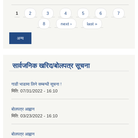
Pages
1
2
3
4
5
6
7
8
next ›
last »
अन्य
सार्वजनिक खरिद/बोलपत्र सूचना
गाडी भाडामा लिने सम्बन्धी सूचना !
मिति:
07/31/2022 - 16:10
बोलपत्र आह्वान
मिति:
03/23/2022 - 16:10
बोलपत्र आह्वान