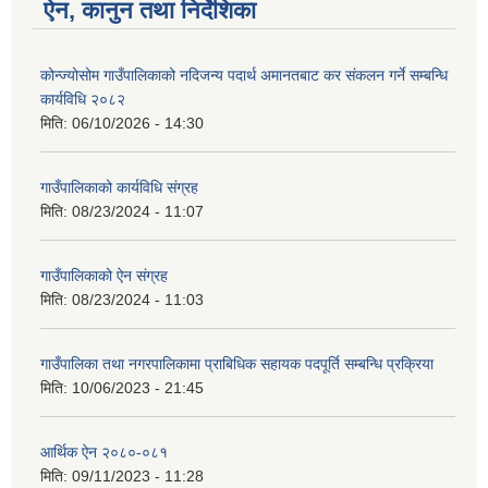
ऐन, कानुन तथा निर्देशिका
कोन्ज्योसोम गाउँपालिकाको नदिजन्य पदार्थ अमानतबाट कर संकलन गर्ने सम्बन्धि
कार्यविधि २०८२
मिति:
06/10/2026 - 14:30
गाउँपालिकाको कार्यविधि संग्रह
मिति:
08/23/2024 - 11:07
गाउँपालिकाको ऐन संग्रह
मिति:
08/23/2024 - 11:03
गाउँपालिका तथा नगरपालिकामा प्राबिधिक सहायक पदपूर्ति सम्बन्धि प्रक्रिया
मिति:
10/06/2023 - 21:45
आर्थिक ऐन २०८०-०८१
मिति:
09/11/2023 - 11:28