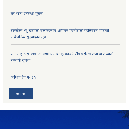
घर भाडा सम्बन्धी सूचना !
दलचोकी भ्यू टावरको वातावरणीय अध्ययन मस्यौदाको प्रतिवेदन सम्बन्धी
सार्वजनिक सुनुवाईको सूचना !
एम. आइ. एस. अपरेटर तथा फिल्ड सहायकको सीप परीक्षण तथा अन्तरवार्ता
सम्बन्धी सूचना
आर्थिक ऐन २०८१
more