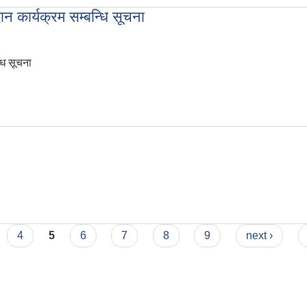
 कार्यक्रम सम्बन्धि सूचना
धि सूचना
दान कार्यक्रम सम्बन्धि सूचना
रण
4
5
6
7
8
9
next ›