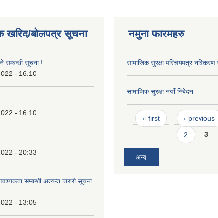
क खरिद/बोलपत्र सूचना
नमुना फारमहरु
े सम्बन्धी सूचना !
सामाजिक सुरक्षा परिचयपत्र नविकरण
2022 - 16:10
सामाजिक सुरक्षा नयाँ निबेदन
2022 - 16:10
Pages
« first
‹ previous
2
3
2022 - 20:33
अन्य
श्यकता सम्बन्धी अत्यन्त जरुरी सूचना
2022 - 13:05