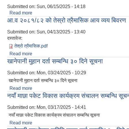
Submitted on:
Sun, 06/15/2025 - 14:18
Read more
about आर्थिक वर्ष २०८२/०८३ को नीति तथा कार्यक्रम र बज
आ.व २०८१/८२ को तेस्रो त्रैमासिक आय व्यय बिवरण
Submitted on:
Sun, 04/13/2025 - 13:40
दस्तावेज:
तेश्रो त्रैमासिक.pdf
Read more
about आ.व २०८१/८२ को तेस्रो त्रैमासिक आय व्यय बिवर
खानेपानी मुहान दर्ता सम्बन्धि ३० दिने सूचना
Submitted on:
Mon, 03/24/2025 - 10:29
खानेपानी मुहान दर्ता सम्बन्धि ३० दिने सूचना
Read more
about खानेपानी मुहान दर्ता सम्बन्धि ३० दिने सूचना
नयाँ माछा पकेट विकास कार्यक्रम संचालन सम्बन्धि सूच
Submitted on:
Mon, 03/17/2025 - 14:41
नयाँ माछा पकेट विकास कार्यक्रम संचालन सम्बन्धि सूचना
Read more
about नयाँ माछा पकेट विकास कार्यक्रम संचालन सम्बन्धि 