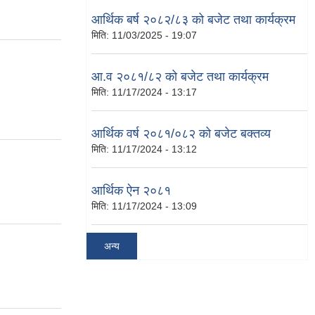
आर्थिक बर्ष २०८२/८३ को बजेट तथा कार्यक्रम
मिति:
11/03/2025 - 19:07
आ.व २०८१/८२ को बजेट तथा कार्यक्रम
मिति:
11/17/2024 - 13:17
आर्थिक वर्ष २०८१/०८२ को बजेट बक्तव्य
मिति:
11/17/2024 - 13:12
आर्थिक ऐन २०८१
मिति:
11/17/2024 - 13:09
अन्य