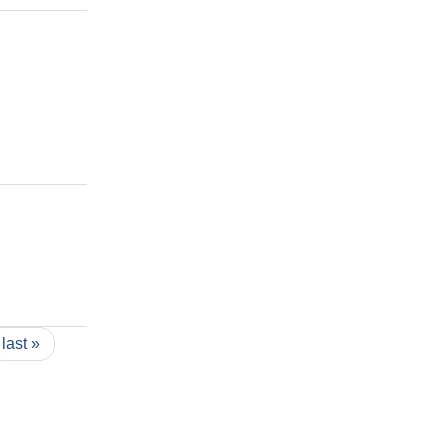
last »