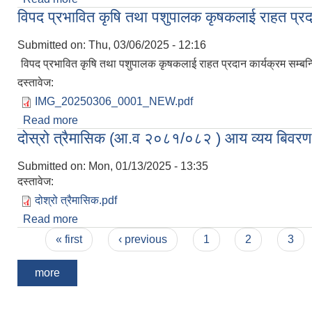
विपद प्रभावित कृषि तथा पशुपालक कृषकलाई राहत प्रदान
Submitted on:
Thu, 03/06/2025 - 12:16
विपद प्रभावित कृषि तथा पशुपालक कृषकलाई राहत प्रदान कार्यक्रम सम्बन्
दस्तावेज:
IMG_20250306_0001_NEW.pdf
Read more
about विपद प्रभावित कृषि तथा पशुपालक कृषकलाई राहत प्र
दोस्रो त्रैमासिक (आ.व २०८१/०८२ ) आय व्यय बिवरण
Submitted on:
Mon, 01/13/2025 - 13:35
दस्तावेज:
दोश्रो त्रैमासिक.pdf
Read more
about दोस्रो त्रैमासिक (आ.व २०८१/०८२ ) आय व्यय बिव
Pages
« first
‹ previous
1
2
3
more