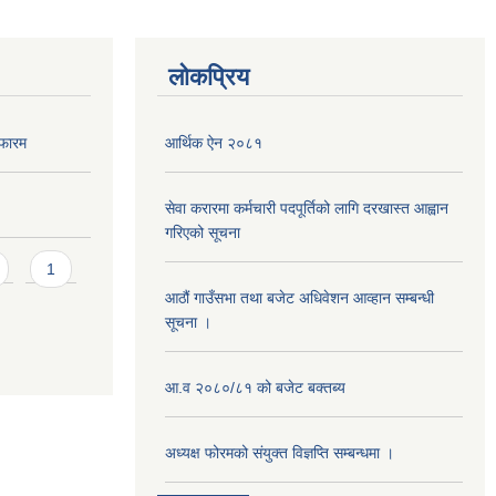
लोकप्रिय
 फारम
आर्थिक ऐन २०८१
सेवा करारमा कर्मचारी पदपूर्तिको लागि दरखास्त आह्वान
गरिएको सूचना
1
आठौं गाउँसभा तथा बजेट अधिवेशन आव्हान सम्बन्धी
सूचना ।
आ.व २०८०/८१ को बजेट बक्तब्य
अध्यक्ष फोरमको संयुक्त विज्ञप्ति सम्बन्धमा ।