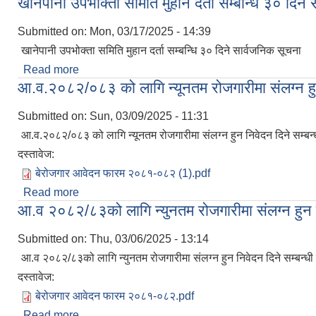
खानेपानी उपभोक्ता समिति मुहान दर्ता सम्बन्धि ३० दिने
Submitted on:
Mon, 03/17/2025 - 14:39
खानेपानी उपभोक्ता समिति मुहान दर्ता सम्बन्धि ३० दिने सार्वजनिक सूचना
Read more
about खानेपानी उपभोक्ता समिति मुहान दर्ता सम्बन्धि ३० दि
आ.व.२०८२/०८३ को लागि न्यूनतम रोजगारीमा संलग्न हुन
Submitted on:
Sun, 03/09/2025 - 11:31
आ.व.२०८२/०८३ को लागि न्यूनतम रोजगारीमा संलग्न हुन निवेदन दिने सम्बन
दस्तावेज:
बेरोजगार आवेदन फारम २०८१-०८२ (1).pdf
Read more
about आ.व.२०८२/०८३ को लागि न्यूनतम रोजगारीमा संलग्न ह
आ.व २०८२/८३को लागि न्युनतम रोजगारीमा संलग्न हुन न
Submitted on:
Thu, 03/06/2025 - 13:14
आ.व २०८२/८३को लागि न्युनतम रोजगारीमा संलग्न हुन निवेदन दिने सम्बन्धी
दस्तावेज:
बेरोजगार आवेदन फारम २०८१-०८२.pdf
Read more
about आ.व २०८२/८३को लागि न्युनतम रोजगारीमा संलग्न हुन 