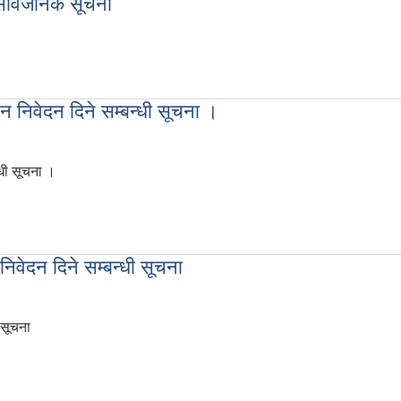
 सार्वजनिक सूचना
ने सार्वजनिक सूचना
 निवेदन दिने सम्बन्धी सूचना ।
्धी सूचना ।
ुन निवेदन दिने सम्बन्धी सूचना ।
िवेदन दिने सम्बन्धी सूचना
 सूचना
निवेदन दिने सम्बन्धी सूचना