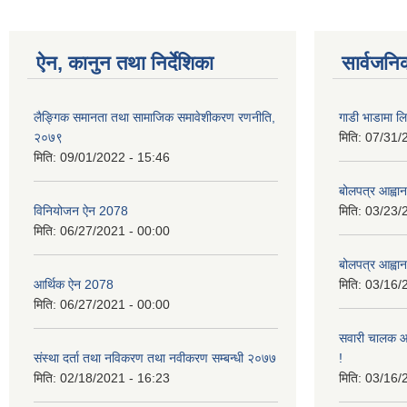
ऐन, कानुन तथा निर्देशिका
सार्वजनि
लैङ्गिक समानता तथा सामाजिक समावेशीकरण रणनीति,
गाडी भाडामा लिन
२०७९
मिति:
07/31/
मिति:
09/01/2022 - 15:46
बोलपत्र आह्वान
विनियोजन ऐन 2078
मिति:
03/23/
मिति:
06/27/2021 - 00:00
बोलपत्र आह्वान
आर्थिक ऐन 2078
मिति:
03/16/
मिति:
06/27/2021 - 00:00
सवारी चालक आव
संस्था दर्ता तथा नविकरण तथा नवीकरण सम्बन्धी २०७७
!
मिति:
02/18/2021 - 16:23
मिति:
03/16/