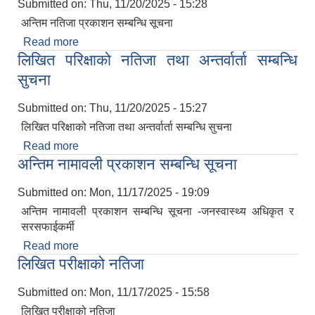
Submitted on:
Thu, 11/20/2025 - 15:28
अन्तिम नतिजा प्रकाशन सम्बन्धि सूचना
Read more
about अन्तिम नतिजा प्रकाशन सम्बन्धि सूचना
लिखित परिक्षाको नतिजा तथा अन्तर्वार्ता सम्बन्धि
सुचना
Submitted on:
Thu, 11/20/2025 - 15:27
लिखित परिक्षाको नतिजा तथा अन्तर्वार्ता सम्बन्धि सुचना
Read more
about लिखित परिक्षाको नतिजा तथा अन्तर्वार्ता सम्बन्धि
अन्तिम नामावली प्रकाशन सम्बन्धि सूचना
सुचना
Submitted on:
Mon, 11/17/2025 - 19:09
अन्तिम नामावली प्रकाशन सम्बन्धि सूचना -जनस्वास्थ्य अधिकृत र
सरसफाईकर्मी
Read more
about अन्तिम नामावली प्रकाशन सम्बन्धि सूचना
लिखित परीक्षाको नतिजा
Submitted on:
Mon, 11/17/2025 - 15:58
लिखित परीक्षाको नतिजा