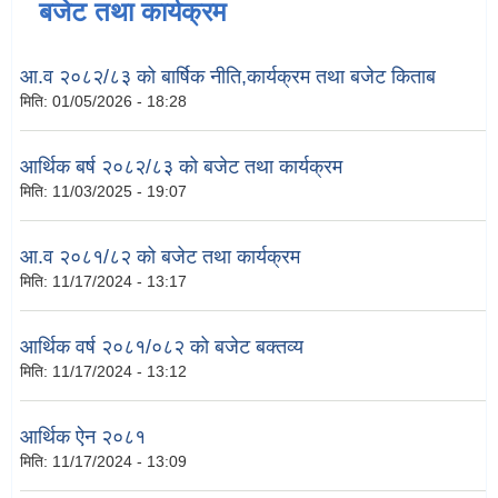
बजेट तथा कार्यक्रम
आ.व २०८२/८३ को बार्षिक नीति,कार्यक्रम तथा बजेट किताब
मिति:
01/05/2026 - 18:28
आर्थिक बर्ष २०८२/८३ को बजेट तथा कार्यक्रम
मिति:
11/03/2025 - 19:07
आ.व २०८१/८२ को बजेट तथा कार्यक्रम
मिति:
11/17/2024 - 13:17
आर्थिक वर्ष २०८१/०८२ को बजेट बक्तव्य
मिति:
11/17/2024 - 13:12
आर्थिक ऐन २०८१
मिति:
11/17/2024 - 13:09