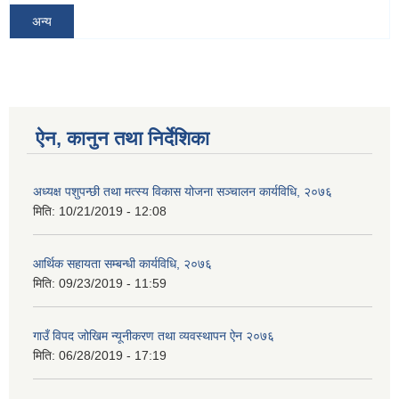
अन्य
ऐन, कानुन तथा निर्देशिका
अध्यक्ष पशुपन्छी तथा मत्स्य विकास योजना सञ्चालन कार्यविधि, २०७६
मिति:
10/21/2019 - 12:08
आर्थिक सहायता सम्बन्धी कार्यविधि, २०७६
मिति:
09/23/2019 - 11:59
गाउँ विपद जोखिम न्यूनीकरण तथा व्यवस्थापन ऐन २०७६
मिति:
06/28/2019 - 17:19