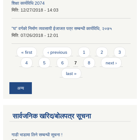
शिक्षा कार्यविधि 2074
मिति:
12/27/2018 - 14:03
"घ" वर्गको निर्माण व्यवसायी ईजाजत पत्र सम्बन्धी कार्यविधि, २०७५
मिति:
07/26/2018 - 12:01
Pages
« first
‹ previous
1
2
3
4
5
6
7
8
next ›
last »
अन्य
सार्वजनिक खरिद/बोलपत्र सूचना
गाडी भाडामा लिने सम्बन्धी सूचना !