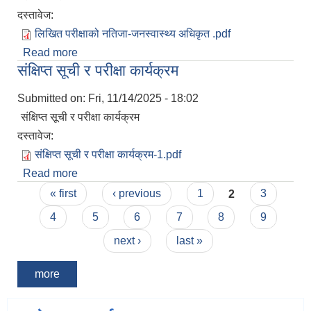
दस्तावेज:
लिखित परीक्षाको नतिजा-जनस्वास्थ्य अधिकृत .pdf
Read more
about लिखित परीक्षाको नतिजा
संक्षिप्त सूची र परीक्षा कार्यक्रम
Submitted on:
Fri, 11/14/2025 - 18:02
संक्षिप्त सूची र परीक्षा कार्यक्रम
दस्तावेज:
संक्षिप्त सूची र परीक्षा कार्यक्रम-1.pdf
Read more
about संक्षिप्त सूची र परीक्षा कार्यक्रम
Pages
« first
‹ previous
1
2
3
4
5
6
7
8
9
next ›
last »
more