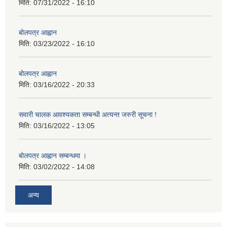
मिति:
07/31/2022 - 16:10
बोलपत्र आह्वान
मिति:
03/23/2022 - 16:10
बोलपत्र आह्वान
मिति:
03/16/2022 - 20:33
सवारी चालक आवश्यकता सम्बन्धी अत्यन्त जरुरी सूचना !
मिति:
03/16/2022 - 13:05
बोलपत्र आह्वान सम्बन्धमा ।
मिति:
03/02/2022 - 14:08
अन्य