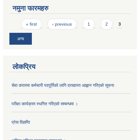
नमुना फारमहरु
Pages
« first
‹ previous
1
2
3
अन्य
लोकप्रिय
सेवा करारमा कर्मचारी पदपूर्तिको लागि दरखास्त आह्वान गरिएको सूचना
परीक्षा कार्यक्रम स्थगित गरिएको सम्बन्धमा ।
प्रेस विज्ञप्ति