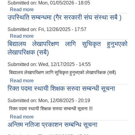
Submitted on:
Mon, 01/05/2026 - 18:05
Read more
about सूचना पत्र
उपस्थिति सम्बन्धमा (गैर सरकारी संघ संस्था सबै )
Submitted on:
Fri, 12/26/2025 - 17:57
Read more
about उपस्थिति सम्बन्धमा (गैर सरकारी संघ संस्था सबै )
बिद्यालय लेखापरिक्षण लागि सुचिकृत हुनुभएको
लेखापरिक्षक (सबै)
Submitted on:
Wed, 12/17/2025 - 14:55
बिद्यालय लेखापरिक्षण लागि सुचिकृत हुनुभएको लेखापरिक्षक (सबै)
Read more
about बिद्यालय लेखापरिक्षण लागि सुचिकृत हुनुभएको
रिक्त पदमा स्थायी शिक्षक सरुवा सम्बन्धी सूचना
लेखापरिक्षक (सबै)
Submitted on:
Mon, 12/08/2025 - 20:19
रिक्त पदमा स्थायी शिक्षक सरुवा सम्बन्धी सूचना !!!
Read more
about रिक्त पदमा स्थायी शिक्षक सरुवा सम्बन्धी सूचना
अन्तिम नतिजा प्रकाशन सम्बन्धि सूचना