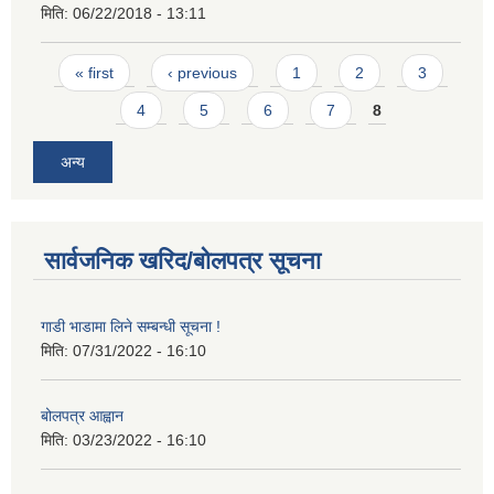
मिति:
06/22/2018 - 13:11
Pages
« first
‹ previous
1
2
3
4
5
6
7
8
अन्य
सार्वजनिक खरिद/बोलपत्र सूचना
गाडी भाडामा लिने सम्बन्धी सूचना !
मिति:
07/31/2022 - 16:10
बोलपत्र आह्वान
मिति:
03/23/2022 - 16:10