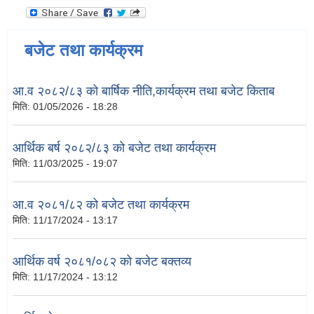
बजेट तथा कार्यक्रम
आ.व २०८२/८३ को बार्षिक नीति,कार्यक्रम तथा बजेट किताब
मिति:
01/05/2026 - 18:28
आर्थिक बर्ष २०८२/८३ को बजेट तथा कार्यक्रम
मिति:
11/03/2025 - 19:07
आ.व २०८१/८२ को बजेट तथा कार्यक्रम
मिति:
11/17/2024 - 13:17
आर्थिक वर्ष २०८१/०८२ को बजेट बक्तव्य
मिति:
11/17/2024 - 13:12