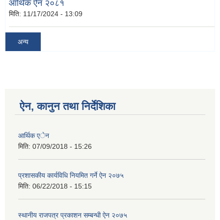
आर्थिक ऐन २०८१
मिति:
11/17/2024 - 13:09
अन्य
ऐन, कानुन तथा निर्देशिका
आर्थिक एेन
मिति:
07/09/2018 - 15:26
प्रशासकीय कार्यविधि नियमित गर्ने ऐन २०७५
मिति:
06/22/2018 - 15:15
स्थानीय राजपत्र प्रकाशन सम्बन्धी ऐन २०७५