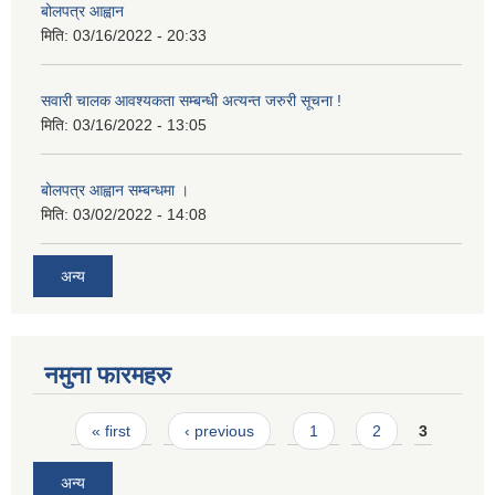
बोलपत्र आह्वान
मिति:
03/16/2022 - 20:33
सवारी चालक आवश्यकता सम्बन्धी अत्यन्त जरुरी सूचना !
मिति:
03/16/2022 - 13:05
बोलपत्र आह्वान सम्बन्धमा ।
मिति:
03/02/2022 - 14:08
अन्य
नमुना फारमहरु
Pages
« first
‹ previous
1
2
3
अन्य