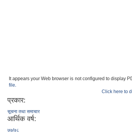
It appears your Web browser is not configured to display P
file.
Click here to 
प्रकार:
सूचना तथा समाचार
आर्थिक वर्ष:
७७/७८