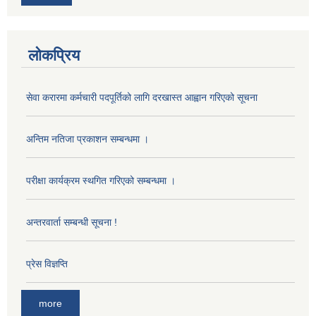
लोकप्रिय
सेवा करारमा कर्मचारी पदपूर्तिको लागि दरखास्त आह्वान गरिएको सूचना
अन्तिम नतिजा प्रकाशन सम्बन्धमा ।
परीक्षा कार्यक्रम स्थगित गरिएको सम्बन्धमा ।
अन्तरवार्ता सम्बन्धी सूचना !
प्रेस विज्ञप्ति
more