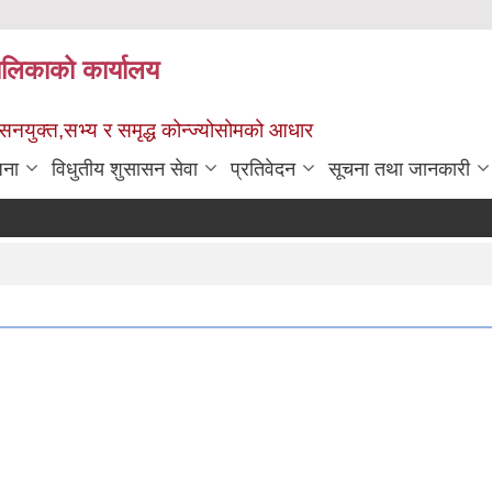
पालिकाको कार्यालय
ुशासनयुक्त,सभ्य र समृद्ध कोन्ज्योसोमको आधार
जना
विधुतीय शुसासन सेवा
प्रतिवेदन
सूचना तथा जानकारी