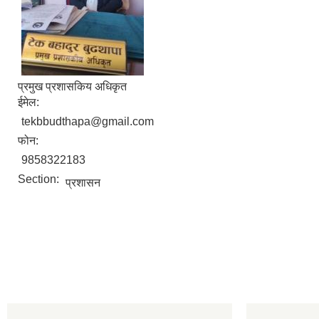
प्रमुख प्रशासकिय अधिकृत
ईमेल:
tekbbudthapa@gmail.com
फोन:
9858322183
Section:
प्रशासन