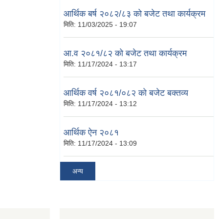
आर्थिक बर्ष २०८२/८३ को बजेट तथा कार्यक्रम
मिति:
11/03/2025 - 19:07
आ.व २०८१/८२ को बजेट तथा कार्यक्रम
मिति:
11/17/2024 - 13:17
आर्थिक वर्ष २०८१/०८२ को बजेट बक्तव्य
मिति:
11/17/2024 - 13:12
आर्थिक ऐन २०८१
मिति:
11/17/2024 - 13:09
अन्य