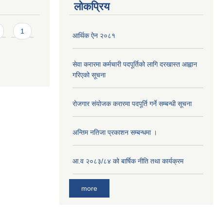
लोकप्रिय
1
आर्थिक ऐन २०८१
सेवा करारमा कर्मचारी पदपूर्तिको लागि दरखास्त आह्वान
गरिएको सूचना
रोजगार संयोजक करारमा पदपूर्ति गर्ने सम्बन्धी सूचना
अन्तिम नतिजा प्रकाशन सम्बन्धमा ।
आ.व २०८३/८४ को बार्षिक नीति तथा कार्यक्रम
more