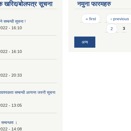
क खरिद/बोलपत्र सूचना
नमुना फारमहरु
Pages
« first
‹ previous
े सम्बन्धी सूचना !
2022 - 16:10
2
3
अन्य
2022 - 16:10
2022 - 20:33
श्यकता सम्बन्धी अत्यन्त जरुरी सूचना
2022 - 13:05
 सम्बन्धमा ।
2022 - 14:08