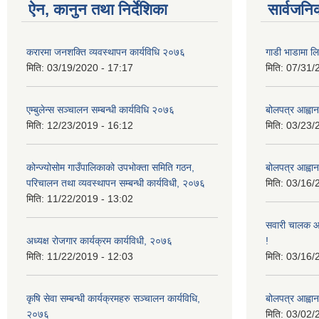
ऐन, कानुन तथा निर्देशिका
सार्वजनि
करारमा जनशक्ति व्यवस्थापन कार्यविधि २०७६
गाडी भाडामा लिन
मिति:
03/19/2020 - 17:17
मिति:
07/31/
एम्बुलेन्स सञ्चालन सम्बन्धी कार्यविधि २०७६
बोलपत्र आह्वान
मिति:
12/23/2019 - 16:12
मिति:
03/23/
कोन्ज्योसोम गाउँपालिकाको उपभोक्ता समिति गठन,
बोलपत्र आह्वान
परिचालन तथा व्यवस्थापन सम्बन्धी कार्यविधी, २०७६
मिति:
03/16/
मिति:
11/22/2019 - 13:02
सवारी चालक आव
अध्यक्ष रोजगार कार्यक्रम कार्यविधी, २०७६
!
मिति:
11/22/2019 - 12:03
मिति:
03/16/
कृषि सेवा सम्बन्धी कार्यक्रमहरु सञ्चालन कार्यविधि,
बोलपत्र आह्वान
२०७६
मिति:
03/02/