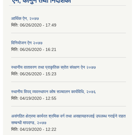
ऐन, कानुन तथा निर्देशिका
आर्थिक ऐन, २०७७
मिति:
06/26/2020 - 17:49
विनियोजन ऐन २०७७
मिति:
06/26/2020 - 16:21
स्थानीय वातावरण तथा प्राकृतिक स्रोत संरक्षण ऐन २०७७
मिति:
06/26/2020 - 15:23
स्थानीय विपद् व्यवस्थापन कोष सञ्चालन कार्यविधि, २०७६
मिति:
04/19/2020 - 12:55
असंगठित क्षेत्रमा कार्यरत श्रमिक वर्ग तथा असहायहरुलाई उपलब्ध गराईने राहत
सम्बन्धी मापदण्ड, २०७७
मिति:
04/19/2020 - 12:22