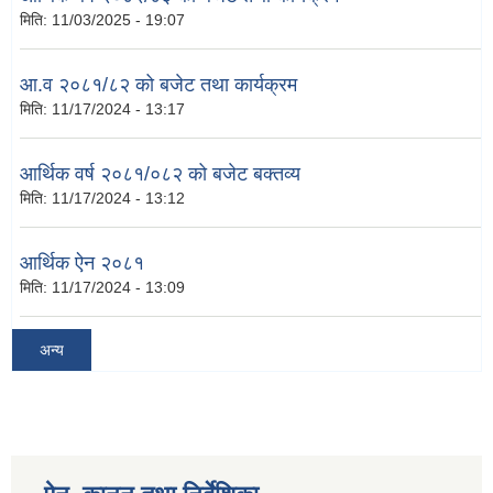
मिति:
11/03/2025 - 19:07
आ.व २०८१/८२ को बजेट तथा कार्यक्रम
मिति:
11/17/2024 - 13:17
आर्थिक वर्ष २०८१/०८२ को बजेट बक्तव्य
मिति:
11/17/2024 - 13:12
आर्थिक ऐन २०८१
मिति:
11/17/2024 - 13:09
अन्य