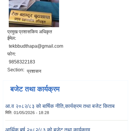
प्रमुख प्रशासकिय अधिकृत
ईमेल:
tekbbudthapa@gmail.com
फोन:
9858322183
Section:
प्रशासन
बजेट तथा कार्यक्रम
आ.व २०८२/८३ को बार्षिक नीति,कार्यक्रम तथा बजेट किताब
मिति:
01/05/2026 - 18:28
आर्थिक बर्ष २०८२/८३ को बजेट तथा कार्यक्रम