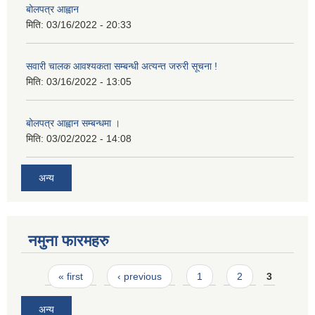
बोलपत्र आह्वान
मिति:
03/16/2022 - 20:33
सवारी चालक आवश्यकता सम्बन्धी अत्यन्त जरुरी सूचना !
मिति:
03/16/2022 - 13:05
बोलपत्र आह्वान सम्बन्धमा ।
मिति:
03/02/2022 - 14:08
अन्य
नमुना फारमहरु
Pages
« first
‹ previous
1
2
3
अन्य