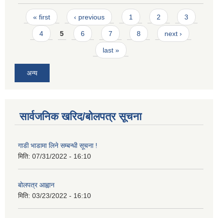
Pages
« first
‹ previous
1
2
3
4
5
6
7
8
next ›
last »
अन्य
सार्वजनिक खरिद/बोलपत्र सूचना
गाडी भाडामा लिने सम्बन्धी सूचना !
मिति:
07/31/2022 - 16:10
बोलपत्र आह्वान
मिति:
03/23/2022 - 16:10