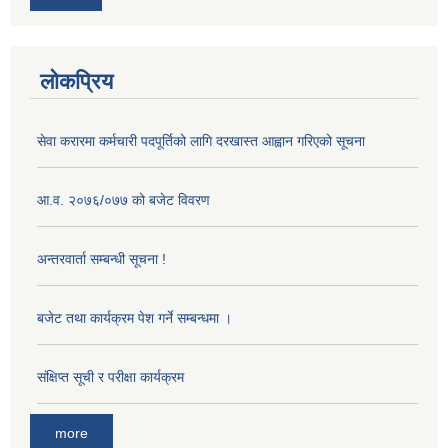
लोकप्रिय
सेवा करारमा कर्मचारी पदपूर्तिको लागि दरखास्त आह्वान गरिएको सूचना
आ‍.व. २०७६/०७७ को बजेट विवरण
अन्तरवार्ता सम्बन्धी सूचना !
बजेट तथा कार्यक्रम पेश गर्ने सम्बन्धमा ।
संक्षिप्त सूची र परीक्षा कार्यक्रम
more